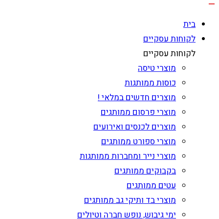
בית
לקוחות עסקיים
לקוחות עסקיים
מוצרי טיסה
כוסות ממותגות
מוצרים חדשים במלאי !
מוצרי פרסום ממותגים
מוצרים לכנסים ואירועים
מוצרי ספורט ממותגים
מוצרי נייר ומחברות ממותגות
בקבוקים ממותגים
עטים ממותגים
מוצרי בד ותיקי גב ממותגים
ימי גיבוש, נופש חברה וטיולים