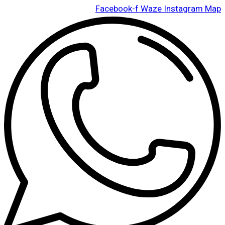
Facebook-f
Waze
Instagram
Map