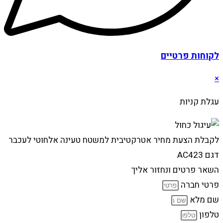
לקוחות פרטיים
×
עגלת קניות
לקבלת הצעת מחיר אטרקטיבית למשטח טעינה אלחוטי לעכבר
דגם AC423
השאר פרטים ונחזור אליך
פרטי חברה
שם מלא
טלפון