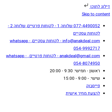
דילוג לתוכן
Skip to content
077-4490052 שלוחה 1 - לקוחות פרטיים, שלוחה 2 -
לקוחות עסקיים
info@anakdeal.com - לקוחות עסקיים, whatsapp -
054-9992717
anakdeal@gmail.com - לקוחות פרטיים , whatsapp -
054-8074950
ראשון - חמישי: 9:30 - 20:00
שישי: - 9:00 - 15:00
פייסבוק
להצעת מחיר אישית