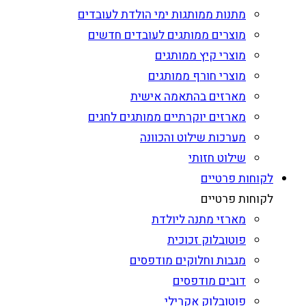
מתנות ממותגות ימי הולדת לעובדים
מוצרים ממותגים לעובדים חדשים
מוצרי קיץ ממותגים
מוצרי חורף ממותגים
מארזים בהתאמה אישית
מארזים יוקרתיים ממותגים לחגים
מערכות שילוט והכוונה
שילוט חזותי
לקוחות פרטיים
לקוחות פרטיים
מארזי מתנה ליולדת
פוטובלוק זכוכית
מגבות וחלוקים מודפסים
דובים מודפסים
פוטובלוק אקרילי