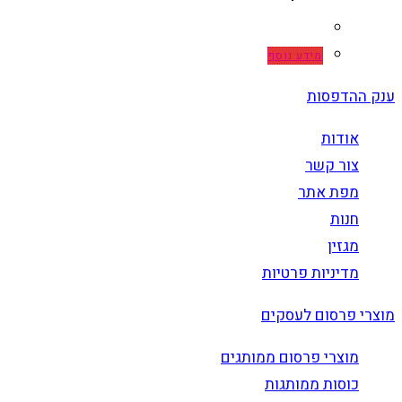
מידע נוסף
ענק ההדפסות
אודות
צור קשר
מפת אתר
חנות
מגזין
מדיניות פרטיות
מוצרי פרסום לעסקים
מוצרי פרסום ממותגים
כוסות ממותגות