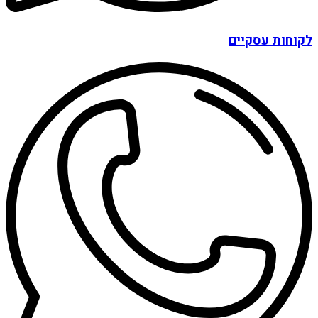
לקוחות עסקיים