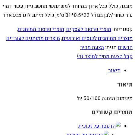
מובנה, כולל כבל ארוך במיוחד למשתמשי מחשב נייח, עשוי דמוי
עור שחור/לבן בגודל 22*0.5*31 ס"מ, כולל מיתוג לוגו צבע אחד
קטגוריות:
מוצרי פרסום לעסקים
,
מוצרי פרסום ממותגים
,
מוצרים ממותגים לכנסים ואירועים
,
מוצרים ממותגים לעובדים
חדשים
תגית:
הצעת מחיר
קבל הצעת מחיר למוצר זה!
תיאור
תיאור
מינימום הזמנה 50/100 יח'
מוצרים קשורים