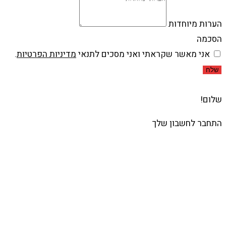
הערות מיוחדות
הסכמה
אני מאשר שקראתי ואני מסכים לתנאי
מדיניות הפרטיות
.
שלח
שלום!
התחבר לחשבון שלך