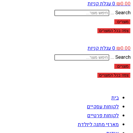
0.00
₪
0
עגלת קניות
Search ...
מוצרים:
צפה בכל המוצרים
0.00
₪
0
עגלת קניות
Search ...
מוצרים:
צפה בכל המוצרים
בית
לקוחות עסקיים
לקוחות פרטיים
מארזי מתנה ליולדת