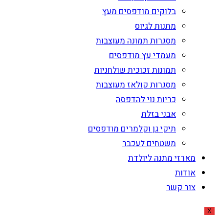
בלוקים מודפסים מעץ
מתנות לגיוס
מסגרות תמונה מעוצבות
מעמדי עץ מודפסים
תמונות זכוכית שולחניות
מסגרות קולאז מעוצבות
כריות נוי להדפסה
אבני בזלת
תיקי גן וקלמרים מודפסים
משטחים לעכבר
מארזי מתנה ליולדת
אודות
צור קשר
X