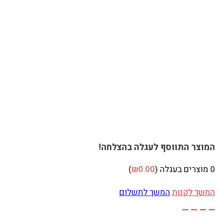
המוצר התווסף לעגלה בהצלחה!
0
מוצרים בעגלה (
0.00
₪
)
המשך לקנות
המשך לתשלום