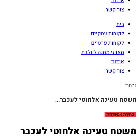
אודות
צור קשר
בית
לקוחות עסקיים
לקוחות פרטיים
מארזי מתנה ליולדת
אודות
צור קשר
נבחר:
משטח טעינה אלחוטי לעכבר…
בחירת אפשרויות
משטח טעינה אלחוטי לעכבר