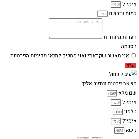
אימייל
כמות נדרשת
הערות מיוחדות
הסכמה
אני מאשר שקראתי ואני מסכים לתנאי
מדיניות הפרטיות
.
שלח
השאר פרטים ונחזור אליך
שם מלא
אימייל
טלפון
אימייל
נושא