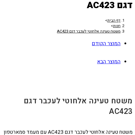
דגם AC423
דף הבית
>
חנות
>
משטח טעינה אלחוטי לעכבר דגם AC423
המוצר הקודם
המוצר הבא
משטח טעינה אלחוטי לעכבר דגם
AC423
משטח טעינה אלחוטי לעכבר דגם AC423 עם מעמד סמארטפון