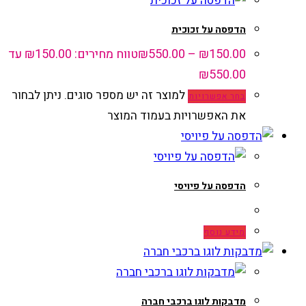
הדפסה על זכוכית
150.00
₪
–
550.00
₪
טווח מחירים: ⁦₪150.00⁩ עד
למוצר זה יש מספר סוגים. ניתן לבחור
בחר אפשרויות
את האפשרויות בעמוד המוצר
הדפסה על פיויסי
מידע נוסף
מדבקות לוגו ברכבי חברה