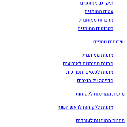
תיקי גב ממותגים
עטים ממותגים
מחברות ממותגות
בקבוקים ממותגים
שירותים נוספים
מתנות ממותגות
מתנות ממותגות לאירועים
מתנות לכנסים ותערוכות
הדפסה על מוצרים
מתנות ממותגות ללקוחות
מתנות ללקוחות לראש השנה
מתנות ממותגות לעובדים