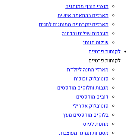
מוצרי חורף ממותגים
מארזים בהתאמה אישית
מארזים יוקרתיים ממותגים לחגים
מערכות שילוט והכוונה
שילוט חזותי
לקוחות פרטיים
לקוחות פרטיים
מארזי מתנה ליולדת
פוטובלוק זכוכית
מגבות וחלוקים מודפסים
דובים מודפסים
פוטובלוק אקרילי
בלוקים מודפסים מעץ
מתנות לגיוס
מסגרות תמונה מעוצבות