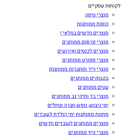
לקוחות עסקיים
מוצרי טיסה
כוסות ממותגות
מוצרים חדשים במלאי !
מוצרי פרסום ממותגים
מוצרים לכנסים ואירועים
מוצרי ספורט ממותגים
מוצרי נייר ומחברות ממותגות
בקבוקים ממותגים
עטים ממותגים
מוצרי בד ותיקי גב ממותגים
ימי גיבוש, נופש חברה וטיולים
מתנות ממותגות ימי הולדת לעובדים
מוצרים ממותגים לעובדים חדשים
מוצרי קיץ ממותגים