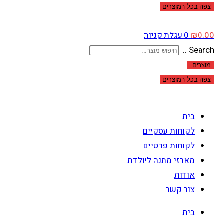
צפה בכל המוצרים
0.00
₪
0
עגלת קניות
Search ...
מוצרים:
צפה בכל המוצרים
בית
לקוחות עסקיים
לקוחות פרטיים
מארזי מתנה ליולדת
אודות
צור קשר
בית