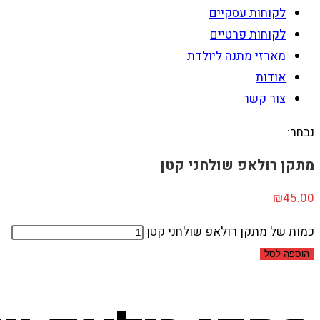
לקוחות עסקיים
לקוחות פרטיים
מארזי מתנה ליולדת
אודות
צור קשר
נבחר:
מתקן רולאפ שולחני קטן
₪
45.00
כמות של מתקן רולאפ שולחני קטן
הוספה לסל