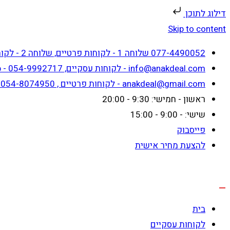
דילוג לתוכן
Skip to content
077-4490052 שלוחה 1 - לקוחות פרטיים, שלוחה 2 - לקוחות עסקיים
info@anakdeal.com - לקוחות עסקיים, whatsapp - 054-9992717
anakdeal@gmail.com - לקוחות פרטיים , whatsapp - 054-8074950
ראשון - חמישי: 9:30 - 20:00
שישי: - 9:00 - 15:00
פייסבוק
להצעת מחיר אישית
בית
לקוחות עסקיים