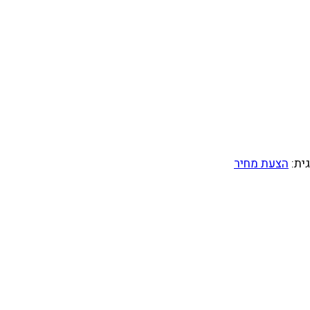
ית:
הצעת מחיר