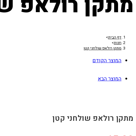
מתקן רולאפ שו
דף הבית
>
חנות
>
מתקן רולאפ שולחני קטן
המוצר הקודם
המוצר הבא
מתקן רולאפ שולחני קטן