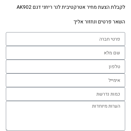
לקבלת הצעת מחיר אטרקטיבית לנר ריחני דגם AK902
השאר פרטים ונחזור אליך