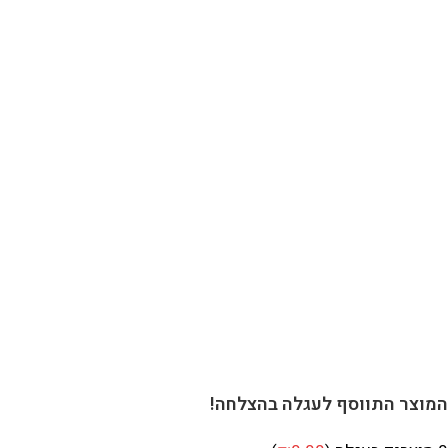
וצר התווסף לעגלה בהצלחה!