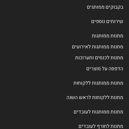
בקבוקים ממותגים
שירותים נוספים
מתנות ממותגות
מתנות ממותגות לאירועים
מתנות לכנסים ותערוכות
הדפסה על מוצרים
מתנות ממותגות ללקוחות
מתנות ללקוחות לראש השנה
מתנות ממותגות לעובדים
מתנות לחורף לעובדים