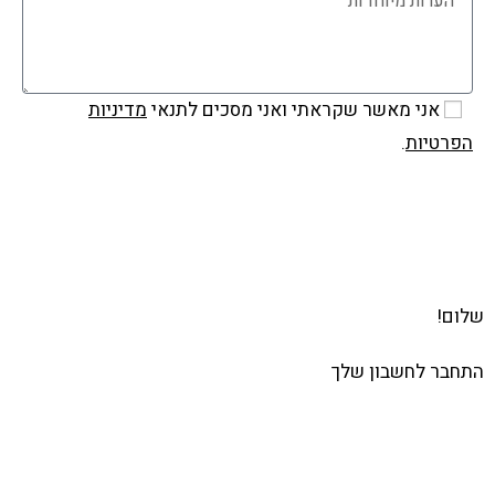
אני מאשר שקראתי ואני מסכים לתנאי
מדיניות
הפרטיות
.
שלח
שלום!
התחבר לחשבון שלך