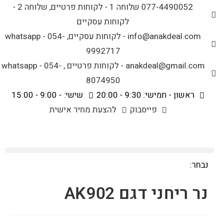
לתוכן
077-4490052 שלוחה 1 - לקוחות פרטיים, שלוחה 2 -
לקוחות עסקיים
info@anakdeal.com - לקוחות עסקיים, whatsapp - 054-
9992717
anakdeal@gmail.com - לקוחות פרטיים , whatsapp - 054-
8074950
ראשון - חמישי: 9:30 - 20:00
שישי: - 9:00 - 15:00
פייסבוק
להצעת מחיר אישית
נבחר:
נר ריחני דגם AK902