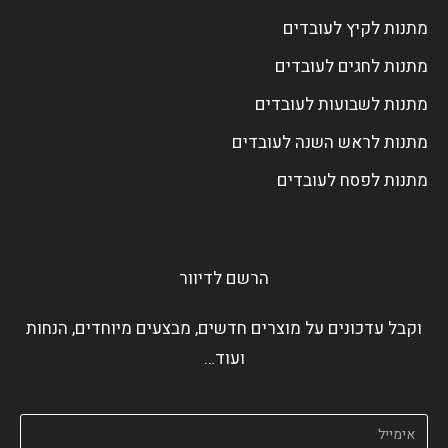
מתנות לקיץ לעובדים
מתנות לחגים לעובדים
מתנות לשבועות לעובדים
מתנות לראש השנה לעובדים
מתנות לפסח לעובדים
הרשם לדיוור
וקבל עדכונים על מוצרים חדשים, מבצעים מיוחדים, הנחות
ועוד…