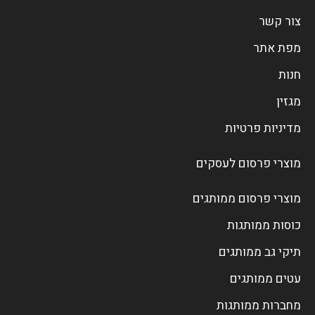
צור קשר
מפת אתר
חנות
מגזין
מדיניות פרטיות
מוצרי פרסום לעסקים
מוצרי פרסום ממותגים
כוסות ממותגות
תיקי גב ממותגים
עטים ממותגים
מחברות ממותגות