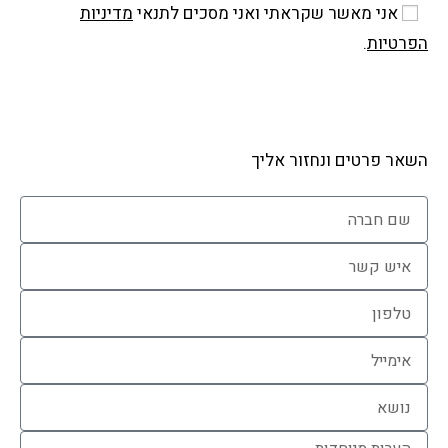
אני מאשר שקראתי ואני מסכים לתנאי
מדיניות
הפרטיות
.
שלח
השאר פרטים ונחזור אליך