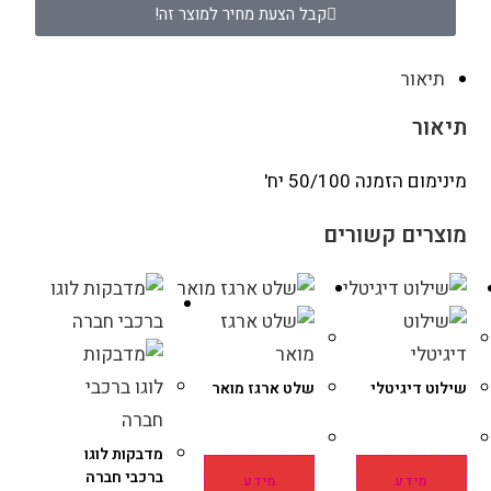
קבל הצעת מחיר למוצר זה!
תיאור
תיאור
מינימום הזמנה 50/100 יח'
מוצרים קשורים
שילוט דיגיטלי
שלט ארגז מואר
מדבקות לוגו
ברכבי חברה
מידע
מידע