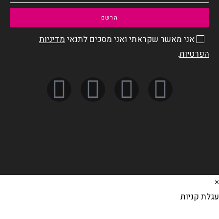
הרשם
אני מאשר שקראתי ואני מסכים לתנאי
מדיניות
הפרטיות
.
לת קניות