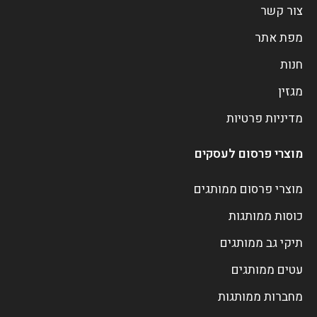
צור קשר
מפת אתר
חנות
מגזין
מדיניות פרטיות
מוצרי פרסום לעסקים
מוצרי פרסום ממותגים
כוסות ממותגות
תיקי גב ממותגים
עטים ממותגים
מחברות ממותגות