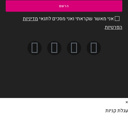
הרשם
אני מאשר שקראתי ואני מסכים לתנאי
מדיניות
הפרטיות
.
×
עגלת קניות