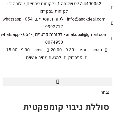
לתוכן
077-4490052 שלוחה 1 - לקוחות פרטיים, שלוחה 2 -
לקוחות עסקיים
info@anakdeal.com - לקוחות עסקיים, whatsapp - 054-
9992717
anakdeal@gmail.com - לקוחות פרטיים , whatsapp - 054-
8074950
ראשון - חמישי: 9:30 - 20:00
שישי: - 9:00 - 15:00
פייסבוק
להצעת מחיר אישית
נבחר:
סוללת גיבוי קומפקטית