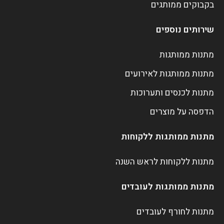
בקבוקים ממותגים
שירותים נוספים
מתנות ממותגות
מתנות ממותגות לאירועים
מתנות לכנסים ותערוכות
הדפסה על מוצרים
מתנות ממותגות ללקוחות
מתנות ללקוחות לראש השנה
מתנות ממותגות לעובדים
מתנות לחורף לעובדים