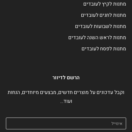
מתנות לקיץ לעובדים
מתנות לחגים לעובדים
מתנות לשבועות לעובדים
מתנות לראש השנה לעובדים
מתנות לפסח לעובדים
הרשם לדיוור
וקבל עדכונים על מוצרים חדשים, מבצעים מיוחדים, הנחות
ועוד…