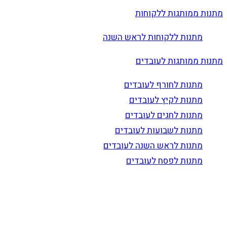
מתנות ממותגות ללקוחות
מתנות ללקוחות לראש השנה
מתנות ממותגות לעובדים
מתנות לחורף לעובדים
מתנות לקיץ לעובדים
מתנות לחגים לעובדים
מתנות לשבועות לעובדים
מתנות לראש השנה לעובדים
מתנות לפסח לעובדים
הרשם לדיוור
וקבל עדכונים על מוצרים חדשים, מבצעים מיוחדים, הנחות
ועוד…