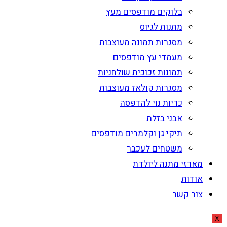
בלוקים מודפסים מעץ
מתנות לגיוס
מסגרות תמונה מעוצבות
מעמדי עץ מודפסים
תמונות זכוכית שולחניות
מסגרות קולאז מעוצבות
כריות נוי להדפסה
אבני בזלת
תיקי גן וקלמרים מודפסים
משטחים לעכבר
מארזי מתנה ליולדת
אודות
צור קשר
X