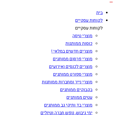
בית
לקוחות עסקיים
לקוחות עסקיים
מוצרי טיסה
כוסות ממותגות
מוצרים חדשים במלאי !
מוצרי פרסום ממותגים
מוצרים לכנסים ואירועים
מוצרי ספורט ממותגים
מוצרי נייר ומחברות ממותגות
בקבוקים ממותגים
עטים ממותגים
מוצרי בד ותיקי גב ממותגים
ימי גיבוש, נופש חברה וטיולים