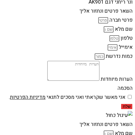
ונר ריחני דגם AK901
השאר פרטים ונחזור אליך
פרטי חברה
שם מלא
טלפון
אימייל
כמות נדרשת
הערות מיוחדות
הסכמה
אני מאשר שקראתי ואני מסכים לתנאי
מדיניות הפרטיות
.
שלח
השאר פרטים ונחזור אליך
שם מלא