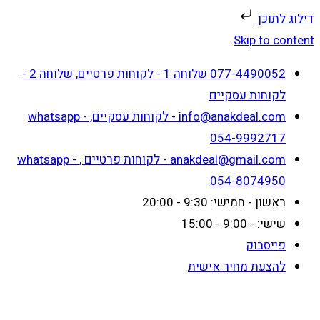
דילוג לתוכן
Skip to content
077-4490052 שלוחה 1 - לקוחות פרטיים, שלוחה 2 -
לקוחות עסקיים
info@anakdeal.com - לקוחות עסקיים, whatsapp -
054-9992717
anakdeal@gmail.com - לקוחות פרטיים , whatsapp -
054-8074950
ראשון - חמישי: 9:30 - 20:00
שישי: - 9:00 - 15:00
פייסבוק
להצעת מחיר אישית