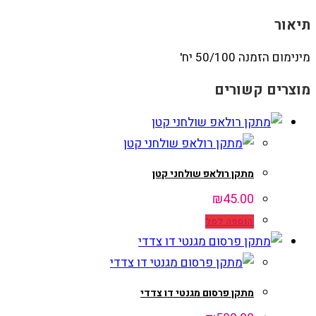
תיאור
מינימום הזמנה 50/100 יח'
מוצרים קשורים
מתקן רולאפ שולחני קטן
₪
45.00
הוספה לסל
מתקן פרסום מגנטי דו צדדי