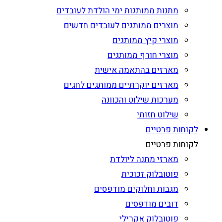
מתנות ממותגות ימי הולדת לעובדים
מוצרים ממותגים לעובדים חדשים
מוצרי קיץ ממותגים
מוצרי חורף ממותגים
מארזים בהתאמה אישית
מארזים יוקרתיים ממותגים לחגים
מערכות שילוט והכוונה
שילוט חזותי
לקוחות פרטיים
לקוחות פרטיים
מארזי מתנה ליולדת
פוטובלוק זכוכית
מגבות וחלוקים מודפסים
דובים מודפסים
פוטובלוק אקרילי