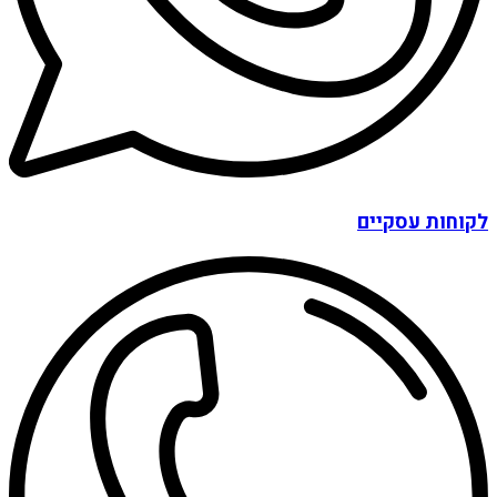
לקוחות עסקיים