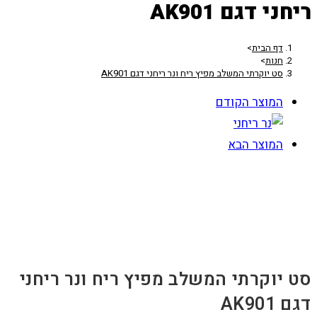
ריחני דגם AK901
דף הבית
>
חנות
>
סט יוקרתי המשלב מפיץ ריח ונר ריחני דגם AK901
המוצר הקודם
המוצר הבא
סט יוקרתי המשלב מפיץ ריח ונר ריחני
דגם AK901