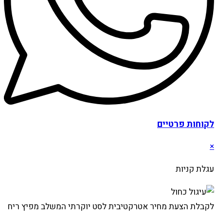
לקוחות פרטיים
×
עגלת קניות
לקבלת הצעת מחיר אטרקטיבית לסט יוקרתי המשלב מפיץ ריח