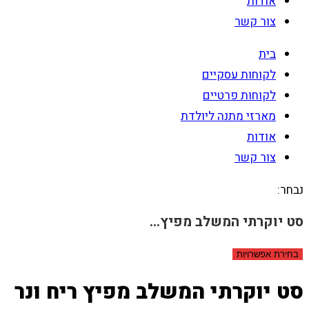
אודות
צור קשר
בית
לקוחות עסקיים
לקוחות פרטיים
מארזי מתנה ליולדת
אודות
צור קשר
נבחר:
סט יוקרתי המשלב מפיץ…
בחירת אפשרויות
סט יוקרתי המשלב מפיץ ריח ונר