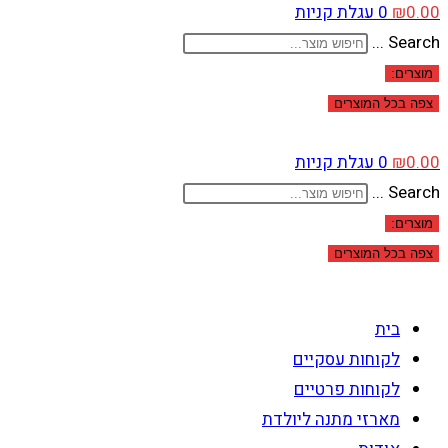
0.00
₪
0
עגלת קניות
Search ...
מוצרים:
צפה בכל המוצרים
0.00
₪
0
עגלת קניות
Search ...
מוצרים:
צפה בכל המוצרים
בית
לקוחות עסקיים
לקוחות פרטיים
מארזי מתנה ליולדת