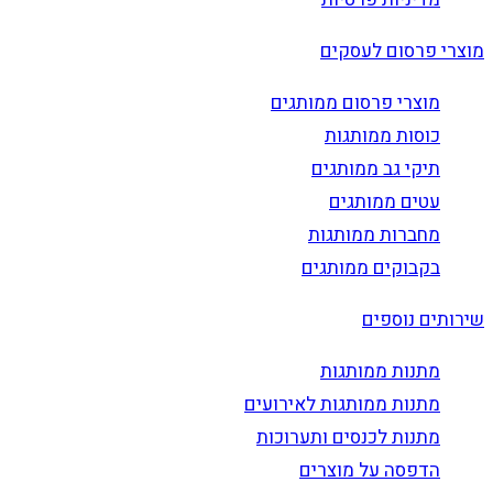
מוצרי פרסום לעסקים
מוצרי פרסום ממותגים
כוסות ממותגות
תיקי גב ממותגים
עטים ממותגים
מחברות ממותגות
בקבוקים ממותגים
שירותים נוספים
מתנות ממותגות
מתנות ממותגות לאירועים
מתנות לכנסים ותערוכות
הדפסה על מוצרים