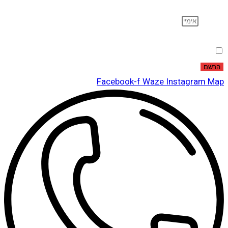
אימייל
הסכמה
אני מאשר שקראתי ואני מסכים לתנאי
מדיניות הפרטיות
.
הרשם
Facebook-f
Waze
Instagram
Map