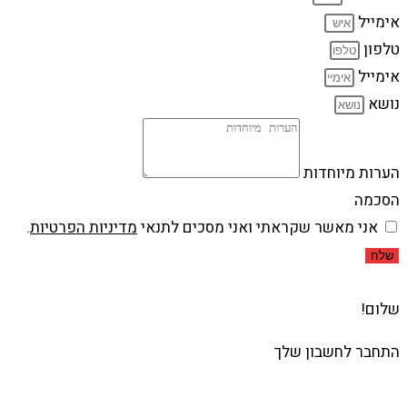
אימייל
טלפון
אימייל
נושא
הערות מיוחדות
הסכמה
אני מאשר שקראתי ואני מסכים לתנאי
מדיניות הפרטיות
.
שלח
שלום!
התחבר לחשבון שלך