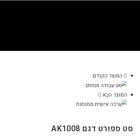
סט ספורט דגם AK1008
>
חנות
>
סט ספורט דגם AK1008
המוצר הקודם
המוצר הבא
סט ספורט דגם AK1008