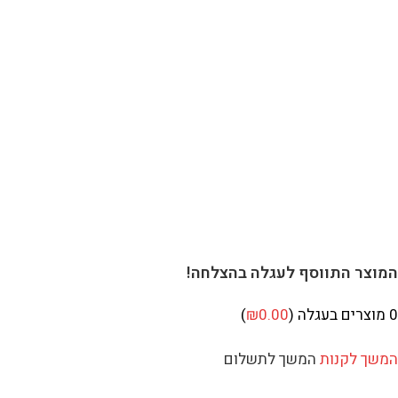
וצר התווסף לעגלה בהצלחה!
מוצרים בעגלה (
0.00
₪
)
שך לקנות
המשך לתשלום