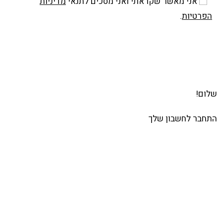
אני מאשר שקראתי ואני מסכים לתנאי
מדיניות
הפרטיות
.
שלח
שלום!
התחבר לחשבון שלך