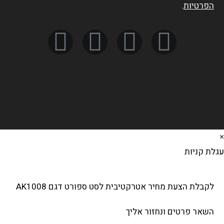
הפרטיות
.
לת קניות
לקבלת הצעת מחיר אטרקטיבית לסט ספורט דגם AK1008
השאר פרטים ונחזור אליך