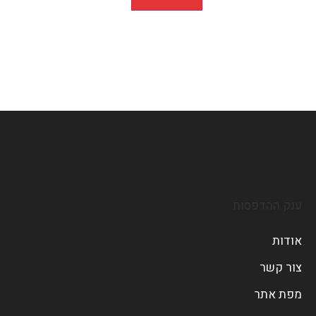
ענק ההדפסות
אודות
צור קשר
מפת אתר