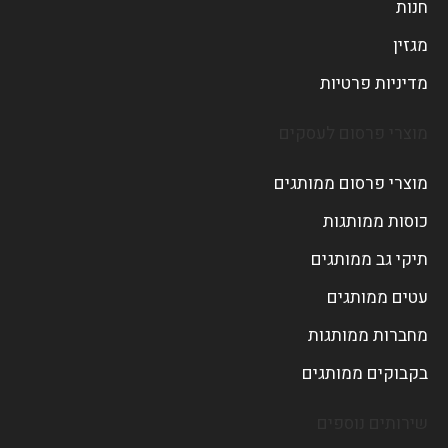
חנות
מגזין
מדיניות פרטיות
מוצרי פרסום לעסקים
מוצרי פרסום ממותגים
כוסות ממותגות
תיקי גב ממותגים
עטים ממותגים
מחברות ממותגות
בקבוקים ממותגים
שירותים נוספים