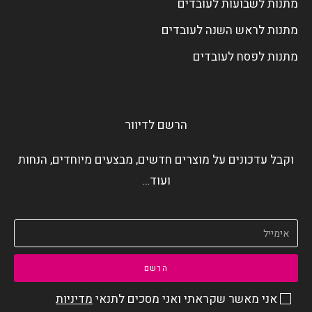
מתנות לשבועות לעובדים
מתנות לראש השנה לעובדים
מתנות לפסח לעובדים
הרשם לדיוור
וקבל עדכונים על מוצרים חדשים, מבצעים מיוחדים, הנחות
ועוד…
הרשם
אני מאשר שקראתי ואני מסכים לתנאי
מדיניות