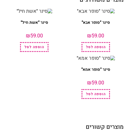
סינר "סופר אבא"
סינר "אשת חיל"
₪
59.00
₪
59.00
הוספה לסל
הוספה לסל
סינר "סופר אמא"
₪
59.00
הוספה לסל
מוצרים קשורים