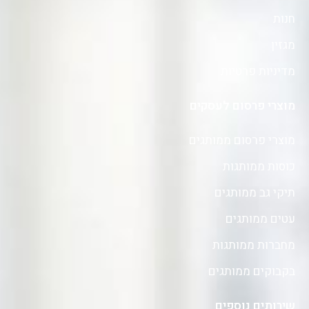
חנות
מגזין
מדיניות פרטיות
מוצרי פרסום לעסקים
מוצרי פרסום ממותגים
כוסות ממותגות
תיקי גב ממותגים
עטים ממותגים
מחברות ממותגות
בקבוקים ממותגים
שירותים נוספים