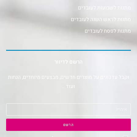
מתנות לשבועות לעובדים
מתנות לראש השנה לעובדים
מתנות לפסח לעובדים
הרשם לדיוור
וקבל עדכונים על מוצרים חדשים, מבצעים מיוחדים, הנחות
ועוד…
הרשם