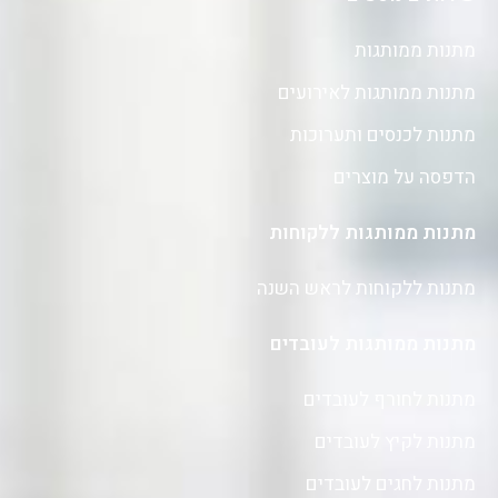
מתנות ממותגות
מתנות ממותגות לאירועים
מתנות לכנסים ותערוכות
הדפסה על מוצרים
מתנות ממותגות ללקוחות
מתנות ללקוחות לראש השנה
מתנות ממותגות לעובדים
מתנות לחורף לעובדים
מתנות לקיץ לעובדים
מתנות לחגים לעובדים