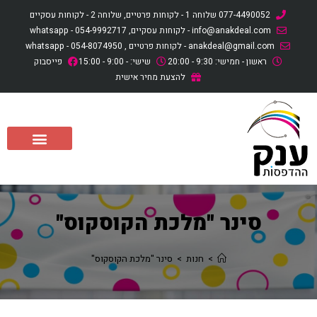
לתוכן
077-4490052 שלוחה 1 - לקוחות פרטיים, שלוחה 2 - לקוחות עסקיים
info@anakdeal.com - לקוחות עסקיים, whatsapp - 054-9992717
anakdeal@gmail.com - לקוחות פרטיים , whatsapp - 054-8074950
ראשון - חמישי: 9:30 - 20:00
שישי: - 9:00 - 15:00
פייסבוק
להצעת מחיר אישית
סינר "מלכת הקוסקוס"
>
חנות
>
סינר "מלכת הקוסקוס"