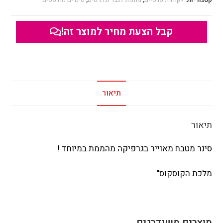
קבל הצעת מחיר למוצר זה!
תיאור
תיאור
סינר מטבח מאוייר בגרפיקה מהממת במיוחד !
מלכת הקוסקוס"
מוצרים משודרגים