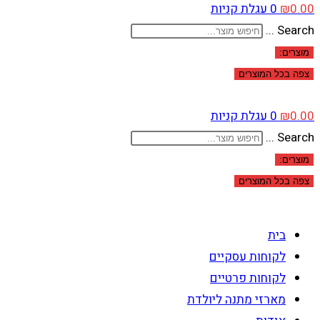
0.00
₪
0
עגלת קניות
Search ...
מוצרים:
צפה בכל המוצרים
0.00
₪
0
עגלת קניות
Search ...
מוצרים:
צפה בכל המוצרים
בית
לקוחות עסקיים
לקוחות פרטיים
מארזי מתנה ליולדת