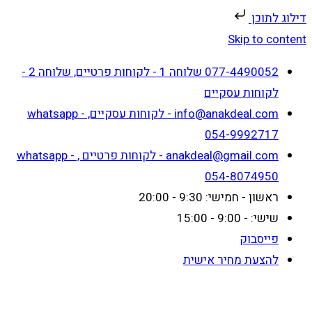
דילוג לתוכן
Skip to content
077-4490052 שלוחה 1 - לקוחות פרטיים, שלוחה 2 -
לקוחות עסקיים
info@anakdeal.com - לקוחות עסקיים, whatsapp -
054-9992717
anakdeal@gmail.com - לקוחות פרטיים , whatsapp -
054-8074950
ראשון - חמישי: 9:30 - 20:00
שישי: - 9:00 - 15:00
פייסבוק
להצעת מחיר אישית