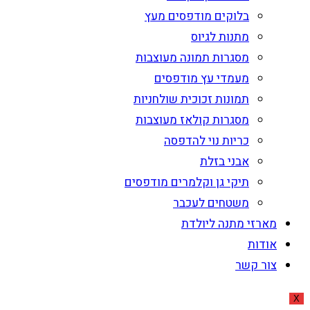
בלוקים מודפסים מעץ
מתנות לגיוס
מסגרות תמונה מעוצבות
מעמדי עץ מודפסים
תמונות זכוכית שולחניות
מסגרות קולאז מעוצבות
כריות נוי להדפסה
אבני בזלת
תיקי גן וקלמרים מודפסים
משטחים לעכבר
מארזי מתנה ליולדת
אודות
צור קשר
X