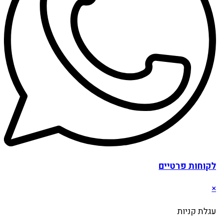
לקוחות פרטיים
×
עגלת קניות