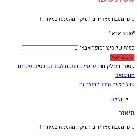
סינר מטבח מאוייר בגרפיקה מהממת במיוחד !
"סופר אבא "
כמות של סינר "סופר אבא"
הוספה לסל
קטגוריות:
לקוחות פרטיים
,
מתנות לגבר וגדג'טים
,
סינרים
מודפסים
קבל הצעת מחיר למוצר זה!
תיאור
תיאור
סינר מטבח מאוייר בגרפיקה מהממת במיוחד !