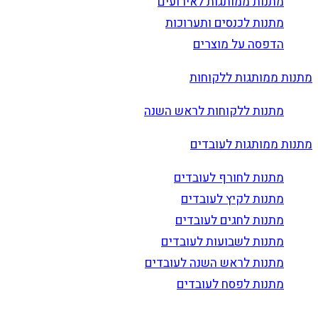
מתנות ממותגות לאירועים
מתנות לכנסים ותערוכות
הדפסה על מוצרים
מתנות ממותגות ללקוחות
מתנות ללקוחות לראש השנה
מתנות ממותגות לעובדים
מתנות לחורף לעובדים
מתנות לקיץ לעובדים
מתנות לחגים לעובדים
מתנות לשבועות לעובדים
מתנות לראש השנה לעובדים
מתנות לפסח לעובדים
הרשם לדיוור