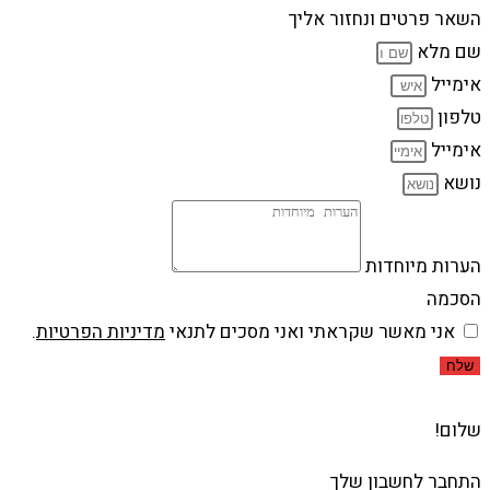
השאר פרטים ונחזור אליך
שם מלא
אימייל
טלפון
אימייל
נושא
הערות מיוחדות
הסכמה
אני מאשר שקראתי ואני מסכים לתנאי
מדיניות הפרטיות
.
שלח
שלום!
התחבר לחשבון שלך