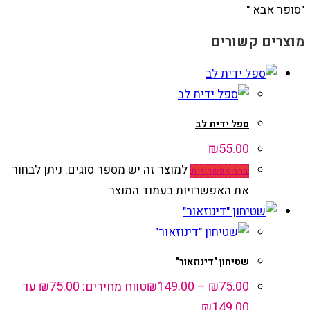
"סופר אבא "
מוצרים קשורים
ספל ידית לב
₪
55.00
למוצר זה יש מספר סוגים. ניתן לבחור
בחר אפשרויות
את האפשרויות בעמוד המוצר
שטיחון "דינוזאור"
75.00
₪
–
149.00
₪
טווח מחירים: ⁦₪75.00⁩ עד