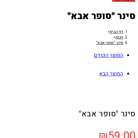
סינר "סופר אבא"
דף הבית
>
חנות
>
סינר "סופר אבא"
המוצר הקודם
המוצר הבא
סינר "סופר אבא"
₪
59.00