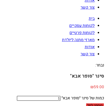
אודות
צור קשר
בית
לקוחות עסקיים
לקוחות פרטיים
מארזי מתנה ליולדת
אודות
צור קשר
נבחר:
סינר "סופר אבא"
₪
59.00
כמות של סינר "סופר אבא"
הוספה לסל