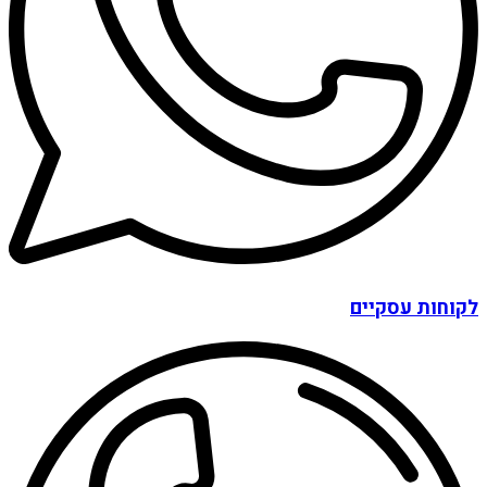
לקוחות עסקיים