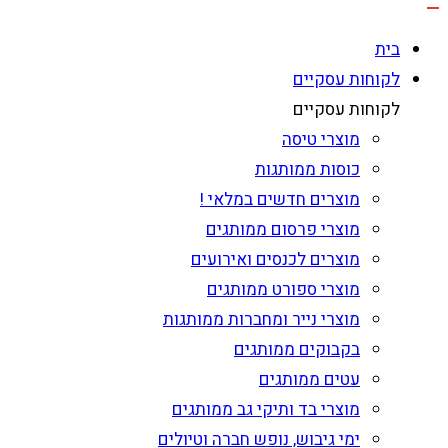
בית
לקוחות עסקיים
לקוחות עסקיים
מוצרי טיסה
כוסות ממותגות
מוצרים חדשים במלאי !
מוצרי פרסום ממותגים
מוצרים לכנסים ואירועים
מוצרי ספורט ממותגים
מוצרי נייר ומחברות ממותגות
בקבוקים ממותגים
עטים ממותגים
מוצרי בד ותיקי גב ממותגים
ימי גיבוש, נופש חברה וטיולים