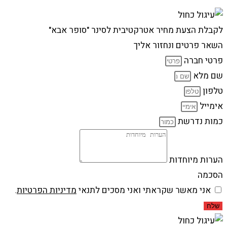
לקבלת הצעת מחיר אטרקטיבית לסינר "סופר אבא"
השאר פרטים ונחזור אליך
פרטי חברה
שם מלא
טלפון
אימייל
כמות נדרשת
הערות מיוחדות
הסכמה
אני מאשר שקראתי ואני מסכים לתנאי
מדיניות הפרטיות
.
שלח