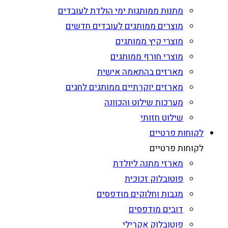
מתנות ממותגות ימי הולדת לעובדים
מוצרים ממותגים לעובדים חדשים
מוצרי קיץ ממותגים
מוצרי חורף ממותגים
מארזים בהתאמה אישית
מארזים יוקרתיים ממותגים לחגים
מערכות שילוט והכוונה
שילוט חזותי
לקוחות פרטיים
לקוחות פרטיים
מארזי מתנה ליולדת
פוטובלוק זכוכית
מגבות וחלוקים מודפסים
דובים מודפסים
פוטובלוק אקרילי