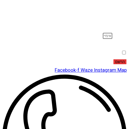
וקבל עדכונים על מוצרים חדשים, מבצעים מיוחדים, הנחות
ועוד…
אימייל
הסכמה
אני מאשר שקראתי ואני מסכים לתנאי
מדיניות הפרטיות
.
הרשם
Facebook-f
Waze
Instagram
Map