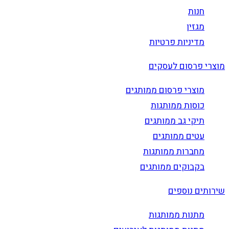
חנות
מגזין
מדיניות פרטיות
מוצרי פרסום לעסקים
מוצרי פרסום ממותגים
כוסות ממותגות
תיקי גב ממותגים
עטים ממותגים
מחברות ממותגות
בקבוקים ממותגים
שירותים נוספים
מתנות ממותגות