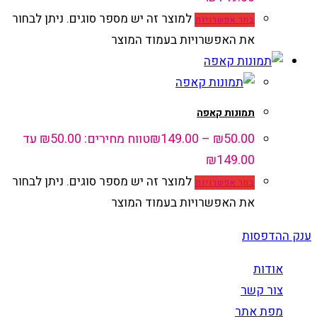
למוצר זה יש מספר סוגים. ניתן לבחור
בחר אפשרויות
את האפשרויות בעמוד המוצר
תמונות קאפה
50.00
₪
–
149.00
₪
טווח מחירים: ⁦₪50.00⁩ עד
למוצר זה יש מספר סוגים. ניתן לבחור
בחר אפשרויות
את האפשרויות בעמוד המוצר
ענק ההדפסות
אודות
צור קשר
מפת אתר