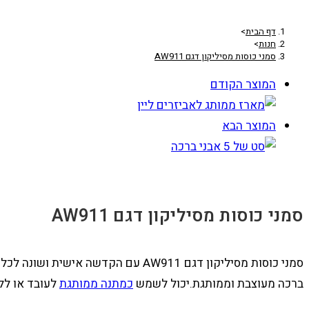
דף הבית
>
חנות
>
סמני כוסות מסיליקון דגם AW911
המוצר הקודם
המוצר הבא
סמני כוסות מסיליקון דגם AW911
ברכה מעוצבת וממותגת.יכול לשמש
כמתנה ממותגת
לעובד או לל