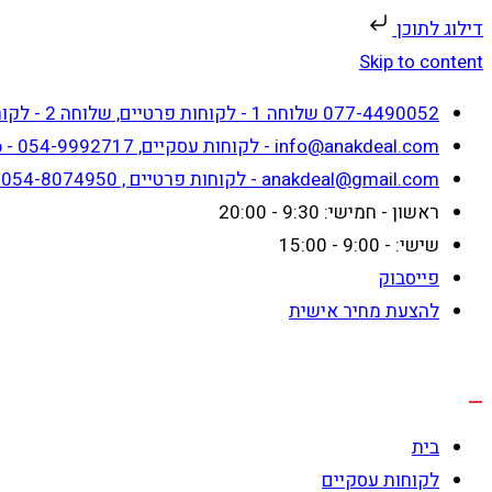
דילוג לתוכן
Skip to content
077-4490052 שלוחה 1 - לקוחות פרטיים, שלוחה 2 - לקוחות עסקיים
info@anakdeal.com - לקוחות עסקיים, whatsapp - 054-9992717
anakdeal@gmail.com - לקוחות פרטיים , whatsapp - 054-8074950
ראשון - חמישי: 9:30 - 20:00
שישי: - 9:00 - 15:00
פייסבוק
להצעת מחיר אישית
בית
לקוחות עסקיים