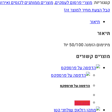
קטגוריות:
מוצרי פרסום לעסקים
,
מוצרים ממותגים לכנסים ואירוע
קבל הצעת מחיר למוצר זה!
תיאור
תיאור
מינימום הזמנה 50/100 יח'
מוצרים קשורים
הדפסה על פרספקס
מידע נוסף