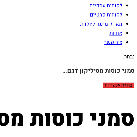
לקוחות עסקיים
לקוחות פרטיים
מארזי מתנה ליולדת
אודות
צור קשר
נבחר:
סמני כוסות מסיליקון דגם…
בחירת אפשרויות
סמני כוסות מסיליק