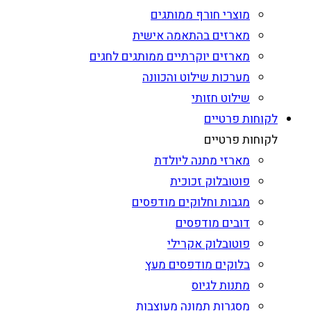
מוצרי חורף ממותגים
מארזים בהתאמה אישית
מארזים יוקרתיים ממותגים לחגים
מערכות שילוט והכוונה
שילוט חזותי
לקוחות פרטיים
לקוחות פרטיים
מארזי מתנה ליולדת
פוטובלוק זכוכית
מגבות וחלוקים מודפסים
דובים מודפסים
פוטובלוק אקרילי
בלוקים מודפסים מעץ
מתנות לגיוס
מסגרות תמונה מעוצבות