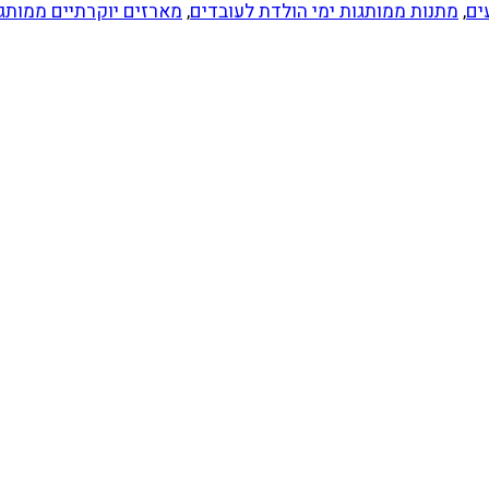
ים
,
מתנות ממותגות ימי הולדת לעובדים
,
מארזים יוקרתיים ממותג