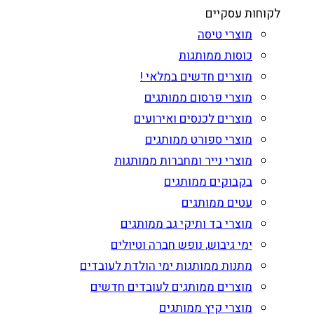
לקוחות עסקיים
מוצרי טיסה
כוסות ממותגות
מוצרים חדשים במלאי !
מוצרי פרסום ממותגים
מוצרים לכנסים ואירועים
מוצרי ספורט ממותגים
מוצרי נייר ומחברות ממותגות
בקבוקים ממותגים
עטים ממותגים
מוצרי בד ותיקי גב ממותגים
ימי גיבוש, נופש חברה וטיולים
מתנות ממותגות ימי הולדת לעובדים
מוצרים ממותגים לעובדים חדשים
מוצרי קיץ ממותגים