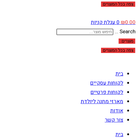
צפה בכל המוצרים
0.00
₪
0
עגלת קניות
Search ...
מוצרים:
צפה בכל המוצרים
בית
לקוחות עסקיים
לקוחות פרטיים
מארזי מתנה ליולדת
אודות
צור קשר
בית