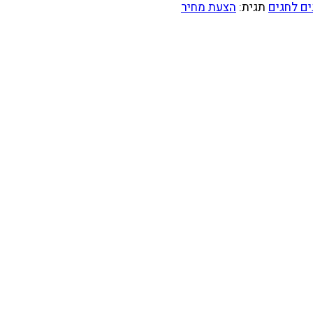
ים לחגים
תגית:
הצעת מחיר