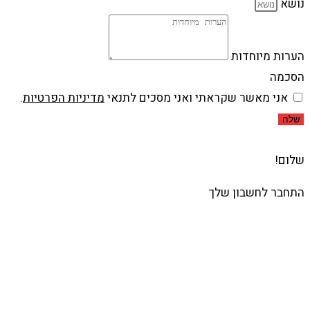
נושא
הערות מיוחדות
הסכמה
אני מאשר שקראתי ואני מסכים לתנאי
מדיניות הפרטיות
.
שלח
שלום!
התחבר לחשבון שלך