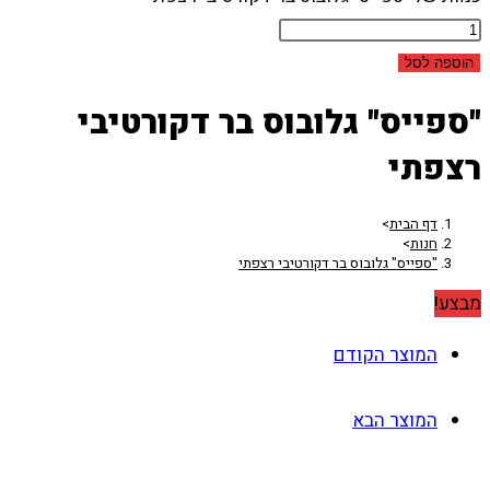
הוספה לסל
"ספייס" גלובוס בר דקורטיבי
רצפתי
דף הבית
>
חנות
>
"ספייס" גלובוס בר דקורטיבי רצפתי
מבצע!
המוצר הקודם
המוצר הבא