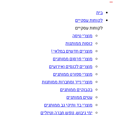
בית
לקוחות עסקיים
לקוחות עסקיים
מוצרי טיסה
כוסות ממותגות
מוצרים חדשים במלאי !
מוצרי פרסום ממותגים
מוצרים לכנסים ואירועים
מוצרי ספורט ממותגים
מוצרי נייר ומחברות ממותגות
בקבוקים ממותגים
עטים ממותגים
מוצרי בד ותיקי גב ממותגים
ימי גיבוש, נופש חברה וטיולים