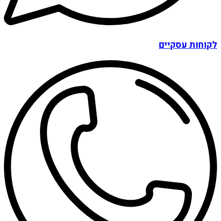
לקוחות עסקיים