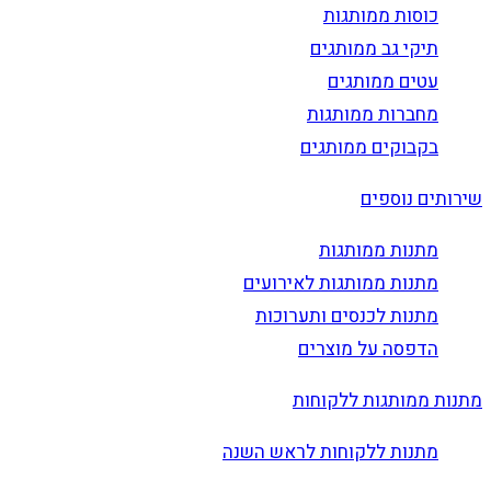
כוסות ממותגות
תיקי גב ממותגים
עטים ממותגים
מחברות ממותגות
בקבוקים ממותגים
שירותים נוספים
מתנות ממותגות
מתנות ממותגות לאירועים
מתנות לכנסים ותערוכות
הדפסה על מוצרים
מתנות ממותגות ללקוחות
מתנות ללקוחות לראש השנה