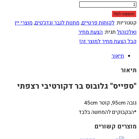
הוספה לסל
קטגוריות:
לקוחות פרטיים
,
מתנות לגבר וגדג'טים
,
מוצרי יין
ואלכוהול
תגית:
הצעת מחיר
קבל הצעת מחיר למוצר זה!
תיאור
תיאור
"ספייס" גלובוס בר דקורטיבי רצפתי
גובה 95cm, קוטר 45cm
*הבקבוקים להמחשה בלבד
מוצרים קשורים