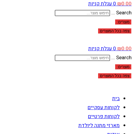
0.00
₪
0
עגלת קניות
Search ...
מוצרים:
צפה בכל המוצרים
0.00
₪
0
עגלת קניות
Search ...
מוצרים:
צפה בכל המוצרים
בית
לקוחות עסקיים
לקוחות פרטיים
מארזי מתנה ליולדת