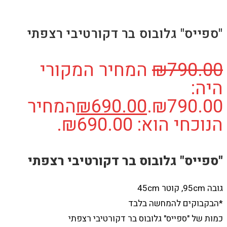
"ספייס" גלובוס בר דקורטיבי רצפתי
790.00
₪
המחיר המקורי
היה:
₪790.00.
690.00
₪
המחיר
הנוכחי הוא: ₪690.00.
"ספייס" גלובוס בר דקורטיבי רצפתי
גובה 95cm, קוטר 45cm
*הבקבוקים להמחשה בלבד
כמות של "ספייס" גלובוס בר דקורטיבי רצפתי