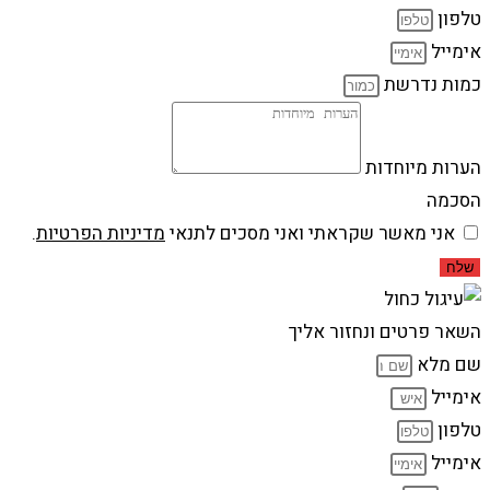
טלפון
אימייל
כמות נדרשת
הערות מיוחדות
הסכמה
אני מאשר שקראתי ואני מסכים לתנאי
מדיניות הפרטיות
.
שלח
השאר פרטים ונחזור אליך
שם מלא
אימייל
טלפון
אימייל