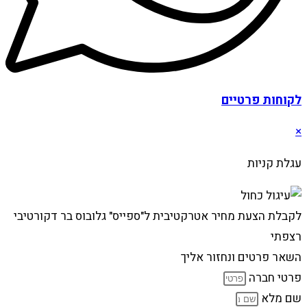
לקוחות פרטיים
×
עגלת קניות
לקבלת הצעת מחיר אטרקטיבית ל"ספייס" גלובוס בר דקורטיבי
רצפתי
השאר פרטים ונחזור אליך
פרטי חברה
שם מלא