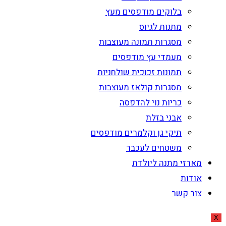
בלוקים מודפסים מעץ
מתנות לגיוס
מסגרות תמונה מעוצבות
מעמדי עץ מודפסים
תמונות זכוכית שולחניות
מסגרות קולאז מעוצבות
כריות נוי להדפסה
אבני בזלת
תיקי גן וקלמרים מודפסים
משטחים לעכבר
מארזי מתנה ליולדת
אודות
צור קשר
X