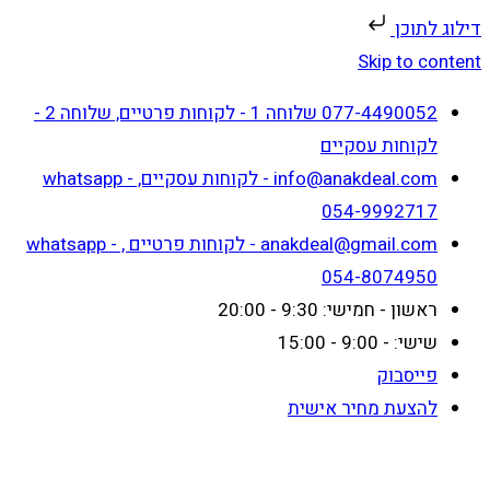
דילוג לתוכן
Skip to content
077-4490052 שלוחה 1 - לקוחות פרטיים, שלוחה 2 -
לקוחות עסקיים
info@anakdeal.com - לקוחות עסקיים, whatsapp -
054-9992717
anakdeal@gmail.com - לקוחות פרטיים , whatsapp -
054-8074950
ראשון - חמישי: 9:30 - 20:00
שישי: - 9:00 - 15:00
פייסבוק
להצעת מחיר אישית