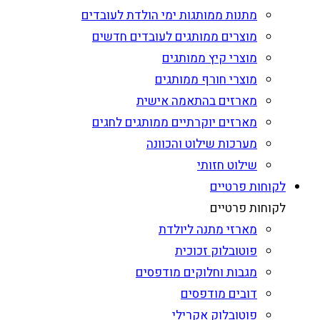
מתנות ממותגות ימי הולדת לעובדים
מוצרים ממותגים לעובדים חדשים
מוצרי קיץ ממותגים
מוצרי חורף ממותגים
מארזים בהתאמה אישית
מארזים יוקרתיים ממותגים לחגים
מערכות שילוט והכוונה
שילוט חזותי
לקוחות פרטיים
לקוחות פרטיים
מארזי מתנה ליולדת
פוטובלוק זכוכית
מגבות וחלוקים מודפסים
דובים מודפסים
פוטובלוק אקרילי