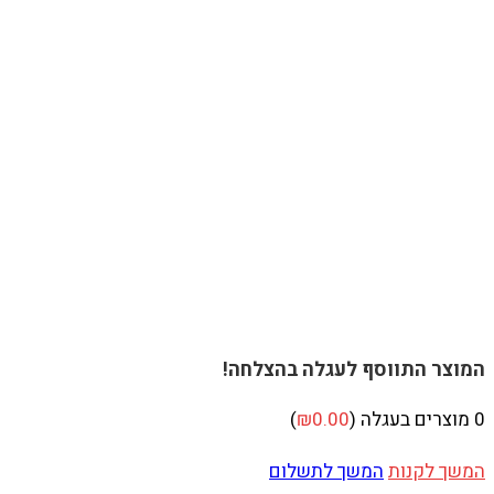
המוצר התווסף לעגלה בהצלחה!
0
מוצרים בעגלה (
0.00
₪
)
המשך לקנות
המשך לתשלום