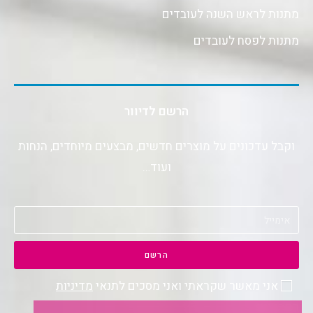
מתנות לראש השנה לעובדים
מתנות לפסח לעובדים
הרשם לדיוור
וקבל עדכונים על מוצרים חדשים, מבצעים מיוחדים, הנחות
ועוד…
הרשם
אני מאשר שקראתי ואני מסכים לתנאי
מדיניות
הפרטיות
.