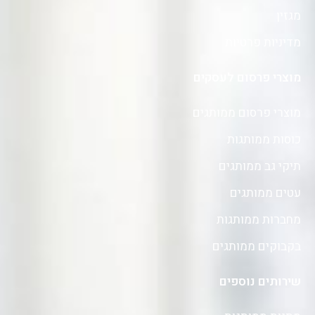
מגזין
מדיניות פרטיות
מוצרי פרסום לעסקים
מוצרי פרסום ממותגים
כוסות ממותגות
תיקי גב ממותגים
עטים ממותגים
מחברות ממותגות
בקבוקים ממותגים
שירותים נוספים