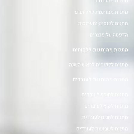
מתנות ממותגות
מתנות ממותגות לאירועים
מתנות לכנסים ותערוכות
הדפסה על מוצרים
מתנות ממותגות ללקוחות
מתנות ללקוחות לראש השנה
מתנות ממותגות לעובדים
מתנות לחורף לעובדים
מתנות לקיץ לעובדים
מתנות לחגים לעובדים
מתנות לשבועות לעובדים