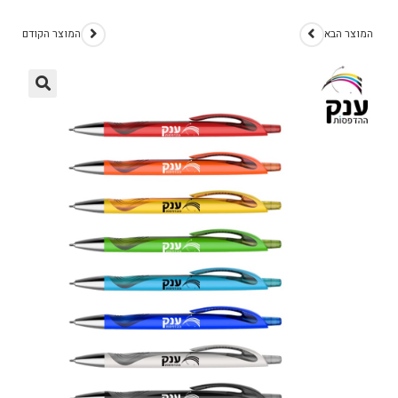
המוצר הבא
המוצר הקודם