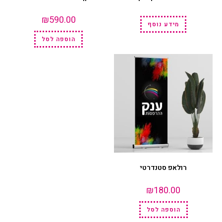
₪
590.00
מידע נוסף
הוספה לסל
רולאפ סטנדרטי
₪
180.00
הוספה לסל