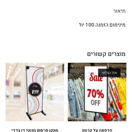
תיאור
מינימום הזמנה 100 יח'
מוצרים קשורים
אזל המלאי
הדפסה על קרטון
מתקן פרסום מגנטי דו צדדי