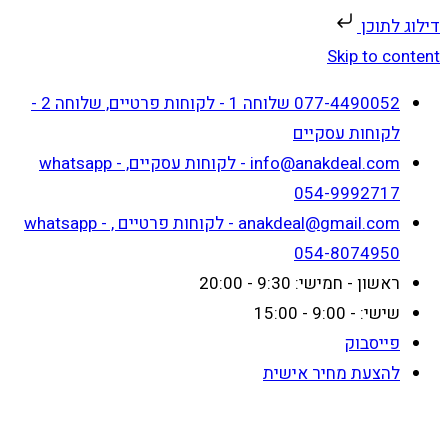
דילוג לתוכן
Skip to content
077-4490052 שלוחה 1 - לקוחות פרטיים, שלוחה 2 -
לקוחות עסקיים
info@anakdeal.com - לקוחות עסקיים, whatsapp -
054-9992717
anakdeal@gmail.com - לקוחות פרטיים , whatsapp -
054-8074950
ראשון - חמישי: 9:30 - 20:00
שישי: - 9:00 - 15:00
פייסבוק
להצעת מחיר אישית