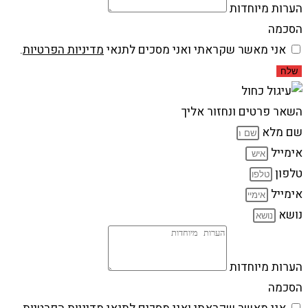
הערות מיוחדות
הסכמה
אני מאשר שקראתי ואני מסכים לתנאי
מדיניות הפרטיות
.
שלח
השאר פרטים ונחזור אליך
שם מלא
אימייל
טלפון
אימייל
נושא
הערות מיוחדות
הסכמה