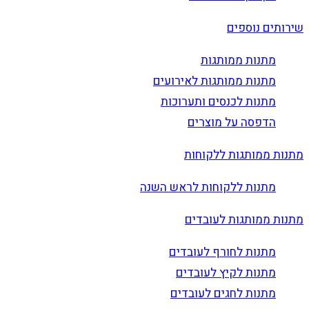
שירותים נוספים
מתנות ממותגות
מתנות ממותגות לאירועים
מתנות לכנסים ותערוכות
הדפסה על מוצרים
מתנות ממותגות ללקוחות
מתנות ללקוחות לראש השנה
מתנות ממותגות לעובדים
מתנות לחורף לעובדים
מתנות לקיץ לעובדים
מתנות לחגים לעובדים