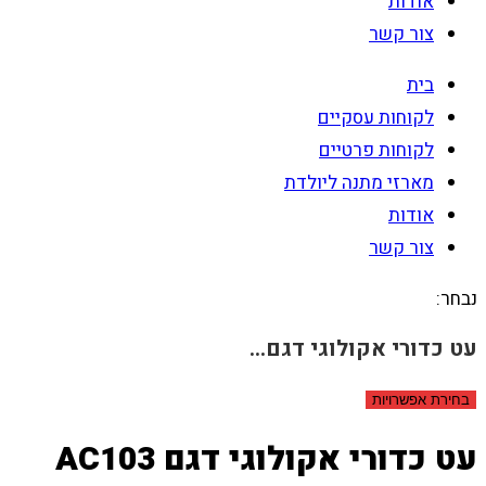
אודות
צור קשר
בית
לקוחות עסקיים
לקוחות פרטיים
מארזי מתנה ליולדת
אודות
צור קשר
נבחר:
עט כדורי אקולוגי דגם…
בחירת אפשרויות
עט כדורי אקולוגי דגם AC103