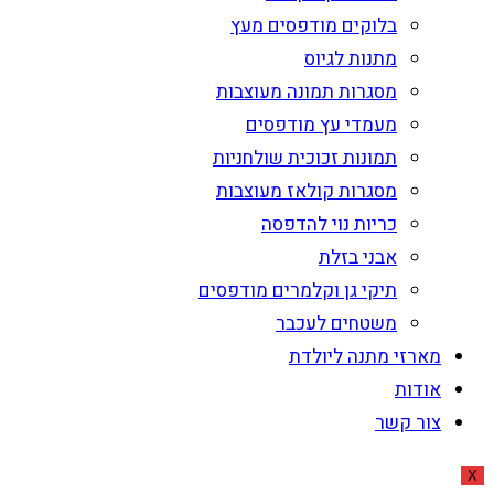
בלוקים מודפסים מעץ
מתנות לגיוס
מסגרות תמונה מעוצבות
מעמדי עץ מודפסים
תמונות זכוכית שולחניות
מסגרות קולאז מעוצבות
כריות נוי להדפסה
אבני בזלת
תיקי גן וקלמרים מודפסים
משטחים לעכבר
מארזי מתנה ליולדת
אודות
צור קשר
X