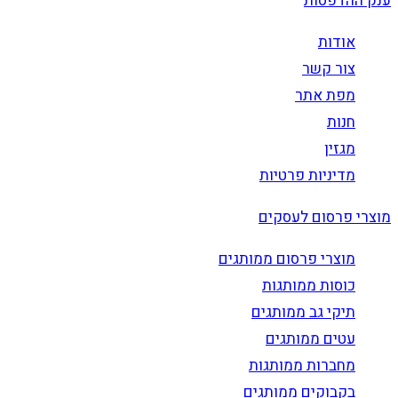
ענק ההדפסות
אודות
צור קשר
מפת אתר
חנות
מגזין
מדיניות פרטיות
מוצרי פרסום לעסקים
מוצרי פרסום ממותגים
כוסות ממותגות
תיקי גב ממותגים
עטים ממותגים
מחברות ממותגות
בקבוקים ממותגים