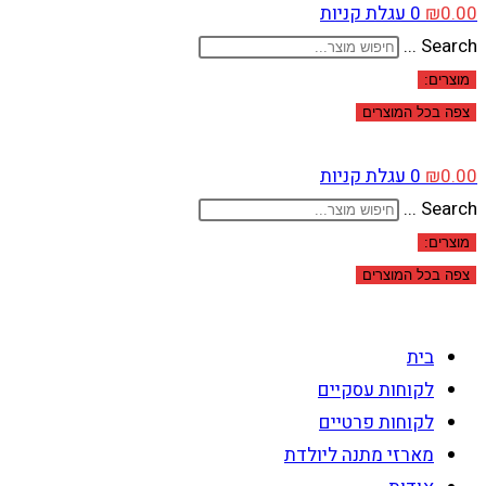
0.00
₪
0
עגלת קניות
Search ...
מוצרים:
צפה בכל המוצרים
0.00
₪
0
עגלת קניות
Search ...
מוצרים:
צפה בכל המוצרים
בית
לקוחות עסקיים
לקוחות פרטיים
מארזי מתנה ליולדת