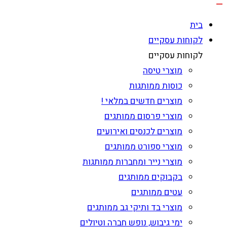
בית
לקוחות עסקיים
לקוחות עסקיים
מוצרי טיסה
כוסות ממותגות
מוצרים חדשים במלאי !
מוצרי פרסום ממותגים
מוצרים לכנסים ואירועים
מוצרי ספורט ממותגים
מוצרי נייר ומחברות ממותגות
בקבוקים ממותגים
עטים ממותגים
מוצרי בד ותיקי גב ממותגים
ימי גיבוש, נופש חברה וטיולים