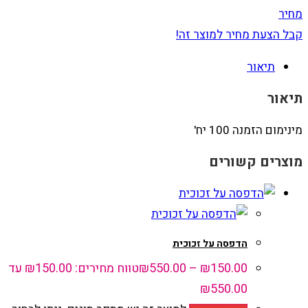
מחיר
קבל הצעת מחיר למוצר זה!
תיאור
תיאור
מינימום הזמנה 100 יח'
מוצרים קשורים
הדפסה על זכוכית
150.00
₪
–
550.00
₪
טווח מחירים: ⁦₪150.00⁩ עד