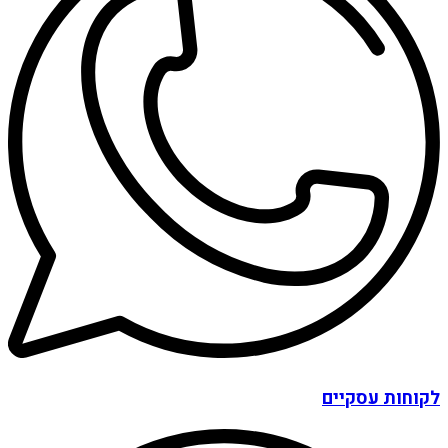
לקוחות עסקיים