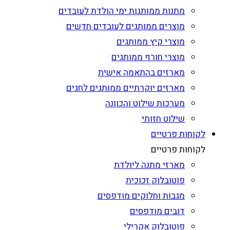
מתנות ממותגות ימי הולדת לעובדים
מוצרים ממותגים לעובדים חדשים
מוצרי קיץ ממותגים
מוצרי חורף ממותגים
מארזים בהתאמה אישית
מארזים יוקרתיים ממותגים לחגים
מערכות שילוט והכוונה
שילוט חזותי
לקוחות פרטיים
לקוחות פרטיים
מארזי מתנה ליולדת
פוטובלוק זכוכית
מגבות וחלוקים מודפסים
דובים מודפסים
פוטובלוק אקרילי