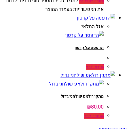
למוצר זה יש מספר סוגים. ניתן לבחור
בחר אפשרויות
את האפשרויות בעמוד המוצר
אזל המלאי
הדפסה על קרטון
מידע נוסף
מתקן רולאפ שולחני גדול
₪
80.00
הוספה לסל