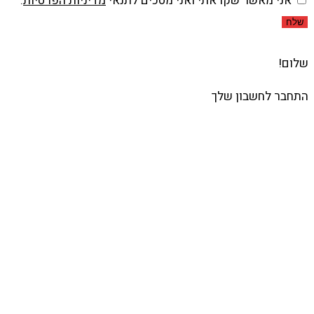
אני מאשר שקראתי ואני מסכים לתנאי
מדיניות הפרטיות
.
שלח
שלום!
התחבר לחשבון שלך