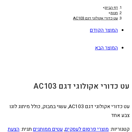
דף הבית
>
חנות
>
עט כדורי אקולוגי דגם AC103
המוצר הקודם
המוצר הבא
עט כדורי אקולוגי דגם AC103
עט כדורי אקולוגי דגם AC103, עשוי במבוק, כולל מיתוג לוגו
צבע אחד
קטגוריות:
מוצרי פרסום לעסקים
,
עטים ממותגים
תגית:
הצעת