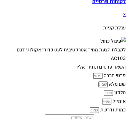
לקוחות פרטיים
×
עגלת קניות
לקבלת הצעת מחיר אטרקטיבית לעט כדורי אקולוגי דגם
AC103
השאר פרטים ונחזור אליך
פרטי חברה
שם מלא
טלפון
אימייל
כמות נדרשת