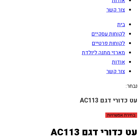
אודות
צור קשר
בית
לקוחות עסקיים
לקוחות פרטיים
מארזי מתנה ליולדת
אודות
צור קשר
נבחר:
עט כדורי דגם AC113
בחירת אפשרויות
עט כדורי דגם AC113