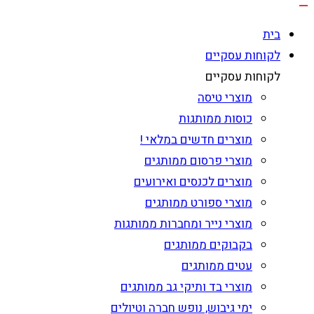
בית
לקוחות עסקיים
לקוחות עסקיים
מוצרי טיסה
כוסות ממותגות
מוצרים חדשים במלאי !
מוצרי פרסום ממותגים
מוצרים לכנסים ואירועים
מוצרי ספורט ממותגים
מוצרי נייר ומחברות ממותגות
בקבוקים ממותגים
עטים ממותגים
מוצרי בד ותיקי גב ממותגים
ימי גיבוש, נופש חברה וטיולים