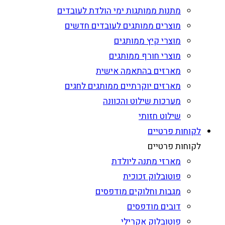
מתנות ממותגות ימי הולדת לעובדים
מוצרים ממותגים לעובדים חדשים
מוצרי קיץ ממותגים
מוצרי חורף ממותגים
מארזים בהתאמה אישית
מארזים יוקרתיים ממותגים לחגים
מערכות שילוט והכוונה
שילוט חזותי
לקוחות פרטיים
לקוחות פרטיים
מארזי מתנה ליולדת
פוטובלוק זכוכית
מגבות וחלוקים מודפסים
דובים מודפסים
פוטובלוק אקרילי