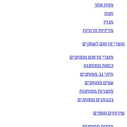
מפת אתר
חנות
מגזין
מדיניות פרטיות
מוצרי פרסום לעסקים
מוצרי פרסום ממותגים
כוסות ממותגות
תיקי גב ממותגים
עטים ממותגים
מחברות ממותגות
בקבוקים ממותגים
שירותים נוספים
מתנות ממותגות