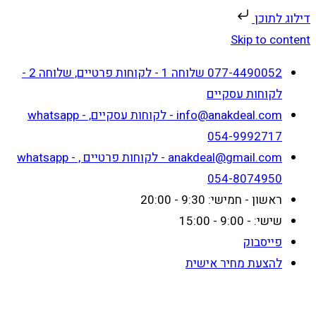
דילוג לתוכן
Skip to content
077-4490052 שלוחה 1 - לקוחות פרטיים, שלוחה 2 -
לקוחות עסקיים
info@anakdeal.com - לקוחות עסקיים, whatsapp -
054-9992717
anakdeal@gmail.com - לקוחות פרטיים , whatsapp -
054-8074950
ראשון - חמישי: 9:30 - 20:00
שישי: - 9:00 - 15:00
פייסבוק
להצעת מחיר אישית