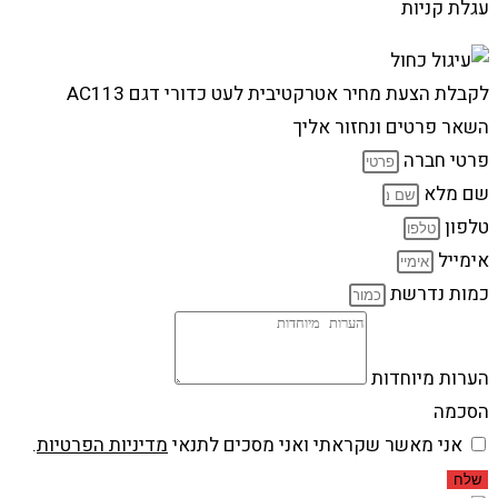
עגלת קניות
לקבלת הצעת מחיר אטרקטיבית לעט כדורי דגם AC113
השאר פרטים ונחזור אליך
פרטי חברה
שם מלא
טלפון
אימייל
כמות נדרשת
הערות מיוחדות
הסכמה
אני מאשר שקראתי ואני מסכים לתנאי
מדיניות הפרטיות
.
שלח