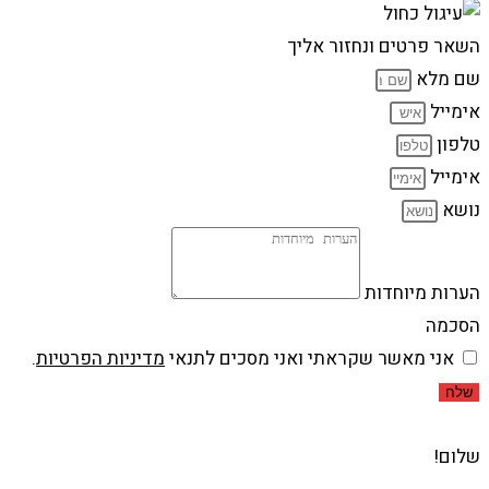
השאר פרטים ונחזור אליך
שם מלא
אימייל
טלפון
אימייל
נושא
הערות מיוחדות
הסכמה
אני מאשר שקראתי ואני מסכים לתנאי
מדיניות הפרטיות
.
שלח
שלום!