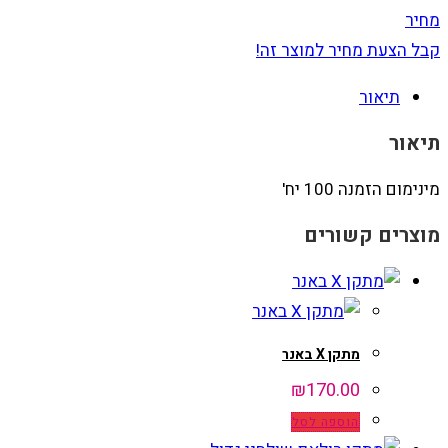
מחיר
קבל הצעת מחיר למוצר זה!
תיאור
תיאור
מינימום הזמנה 100 יח'
מוצרים קשורים
מתקן X באנר
₪
170.00
הוספה לסל