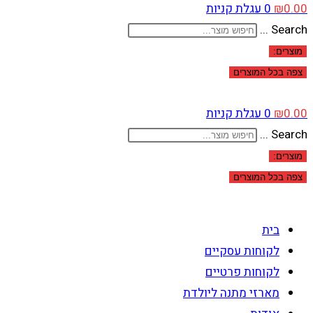
0.00
₪
0
עגלת קניות
Search ...
מוצרים:
צפה בכל המוצרים
0.00
₪
0
עגלת קניות
Search ...
מוצרים:
צפה בכל המוצרים
בית
לקוחות עסקיים
לקוחות פרטיים
מארזי מתנה ליולדת