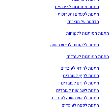
מתנות ממותגות לאירועים
מתנות לכנסים ותערוכות
הדפסה על מוצרים
מתנות ממותגות ללקוחות
מתנות ללקוחות לראש השנה
מתנות ממותגות לעובדים
מתנות לחורף לעובדים
מתנות לקיץ לעובדים
מתנות לחגים לעובדים
מתנות לשבועות לעובדים
מתנות לראש השנה לעובדים
מתנות לפסח לעובדים