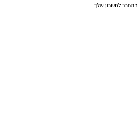
התחבר לחשבון שלך