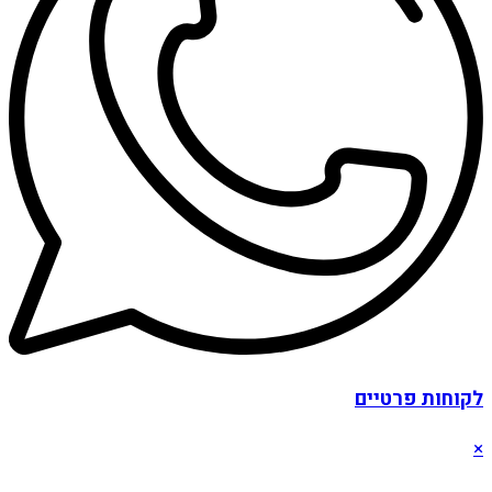
לקוחות פרטיים
×