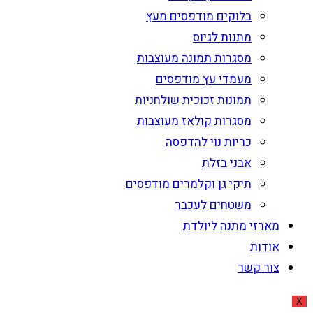
בלוקים מודפסים מעץ
מתנות לגיוס
מסגרות תמונה מעוצבות
מעמדי עץ מודפסים
תמונות זכוכית שולחניות
מסגרות קולאז מעוצבות
כריות נוי להדפסה
אבני בזלת
תיקי גן וקלמרים מודפסים
משטחים לעכבר
מארזי מתנה ליולדת
אודות
צור קשר
X