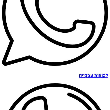
לקוחות עסקיים