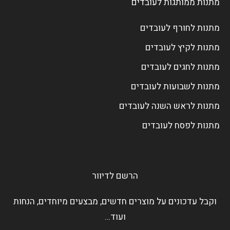
מתנות ממותגות לעובדים
מתנות לחורף לעובדים
מתנות לקיץ לעובדים
מתנות לחגים לעובדים
מתנות לשבועות לעובדים
מתנות לראש השנה לעובדים
מתנות לפסח לעובדים
הרשם לדיוור
וקבל עדכונים על מוצרים חדשים, מבצעים מיוחדים, הנחות
ועוד…