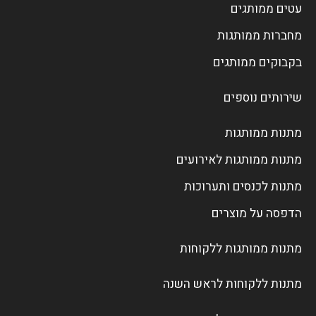
עטים ממותגים
מחברות ממותגות
בקבוקים ממותגים
שירותים נוספים
מתנות ממותגות
מתנות ממותגות לאירועים
מתנות לכנסים ותערוכות
הדפסה על מוצרים
מתנות ממותגות ללקוחות
מתנות ללקוחות לראש השנה