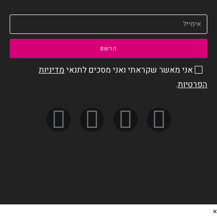
הרשם
אני מאשר שקראתי ואני מסכים לתנאי
מדיניות
הפרטיות
.
×