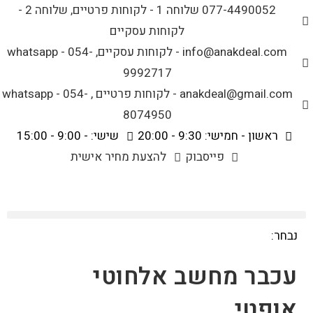
לתוכן
077-4490052 שלוחה 1 - לקוחות פרטיים, שלוחה 2 -
לקוחות עסקיים
info@anakdeal.com - לקוחות עסקיים, whatsapp - 054-
9992717
anakdeal@gmail.com - לקוחות פרטיים , whatsapp - 054-
8074950
ראשון - חמישי: 9:30 - 20:00
שישי: - 9:00 - 15:00
פייסבוק
להצעת מחיר אישית
נבחר:
עכבר מחשב אלחוטי
אופטי…