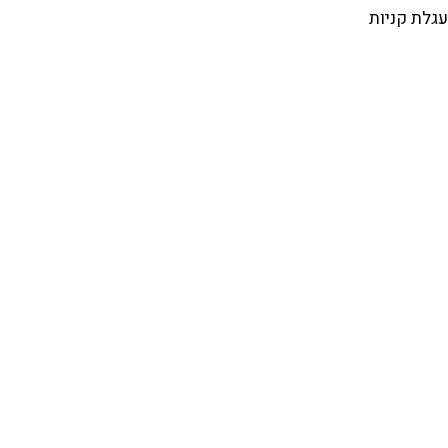
עגלת קניות