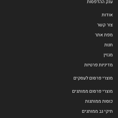
ענק ההדפסות
אודות
צור קשר
מפת אתר
חנות
מגזין
מדיניות פרטיות
מוצרי פרסום לעסקים
מוצרי פרסום ממותגים
כוסות ממותגות
תיקי גב ממותגים