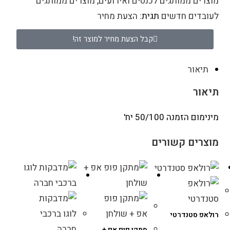
מוצרים ממותגים לכנסים ואירועים
,
מוצרים ממותגים
לעובדים חדשים
תגית:
הצעת מחיר
קבל הצעת מחיר למוצר זה!
תיאור
תיאור
מינימום הזמנה 50/100 יח'
מוצרים קשורים
רולאפ סטנדרטי
מתקן פופ אפ +