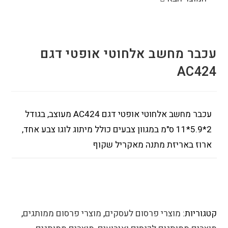
עכבר מחשב אלחוטי אופטי דגם
AC424
עכבר מחשב אלחוטי אופטי דגם AC424 מעוצב, בגודל
2*5.9*11 ס"מ במגוון צבעים כולל מיתוג לוגו צבע אחד,
ארוז באריזת מתנה מאקריל שקוף
קטגוריות:
מוצרי פרסום לעסקים
,
מוצרי פרסום ממותגים
,