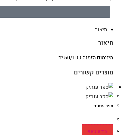
תיאור
תיאור
מינימום הזמנה 50/100 יח'
מוצרים קשורים
ספר ענתיק
מידע נוסף