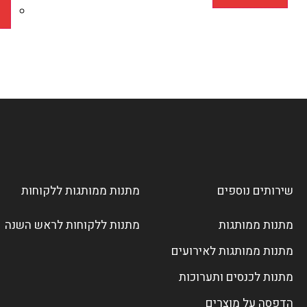
שירותים נוספים
מתנות ממותגות ללקוחות
מתנות ממותגות
מתנות ללקוחות לראש השנה
מתנות ממותגות לאירועים
מתנות לכנסים ותערוכות
הדפסה על מוצרים