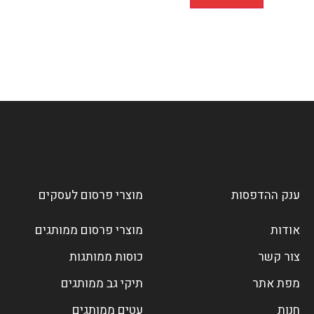
ענק ההדפסות
מוצרי פרסום לעסקים
אודות
מוצרי פרסום ממותגים
צור קשר
כוסות ממותגות
מפת אתר
תיקי גב ממותגים
חנות
עטים ממותגים