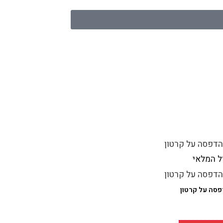
ל המלאי
סה על קרטון