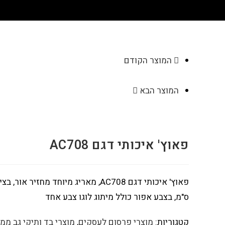
המוצר הקודם
המוצר הבא
פאוץ' איכותי דגם AC708
ס"מ, בצבע אפור כולל מיתוג לוגו צבע אחד
קטגוריות:
מוצרי פרסום לעסקים
,
מוצרי בד ותיקי גב ממ