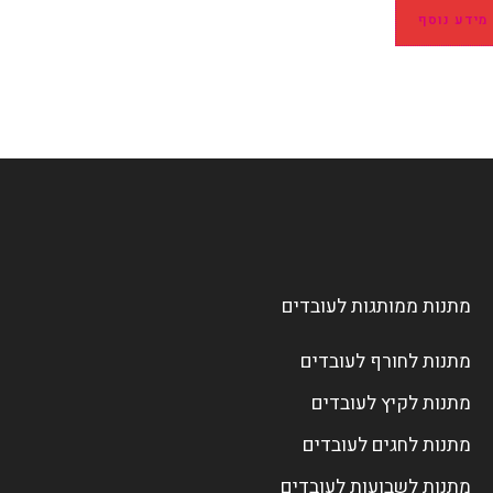
מידע נוסף
מתנות ממותגות לעובדים
מתנות לחורף לעובדים
מתנות לקיץ לעובדים
מתנות לחגים לעובדים
מתנות לשבועות לעובדים