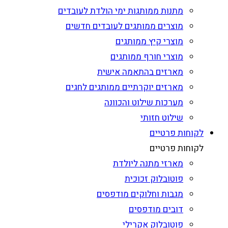
מתנות ממותגות ימי הולדת לעובדים
מוצרים ממותגים לעובדים חדשים
מוצרי קיץ ממותגים
מוצרי חורף ממותגים
מארזים בהתאמה אישית
מארזים יוקרתיים ממותגים לחגים
מערכות שילוט והכוונה
שילוט חזותי
לקוחות פרטיים
לקוחות פרטיים
מארזי מתנה ליולדת
פוטובלוק זכוכית
מגבות וחלוקים מודפסים
דובים מודפסים
פוטובלוק אקרילי