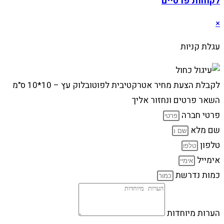
לקוחות פרטיים
×
עגלת קניות
לקבלת הצעת מחיר אטרקטיבית לפוטובלוק עץ – 10*10 ס"מ
השאר פרטים ונחזור אליך
פרטי חברה
שם מלא
טלפון
אימייל
כמות נדרשת
הערות מיוחדות