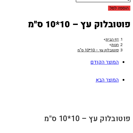
הוספה לסל
פוטובלוק עץ – 10*10 ס"מ
דף הבית
>
חנות
>
פוטובלוק עץ – 10*10 ס"מ
המוצר הקודם
המוצר הבא
פוטובלוק עץ – 10*10 ס"מ