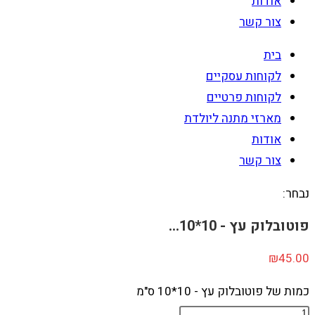
אודות
צור קשר
בית
לקוחות עסקיים
לקוחות פרטיים
מארזי מתנה ליולדת
אודות
צור קשר
נבחר:
פוטובלוק עץ - 10*10…
₪
45.00
כמות של פוטובלוק עץ - 10*10 ס"מ