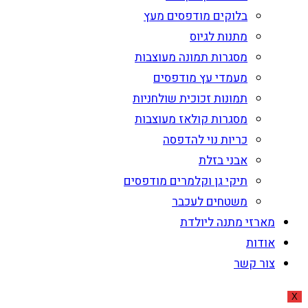
בלוקים מודפסים מעץ
מתנות לגיוס
מסגרות תמונה מעוצבות
מעמדי עץ מודפסים
תמונות זכוכית שולחניות
מסגרות קולאז מעוצבות
כריות נוי להדפסה
אבני בזלת
תיקי גן וקלמרים מודפסים
משטחים לעכבר
מארזי מתנה ליולדת
אודות
צור קשר
X