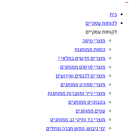
בית
לקוחות עסקיים
לקוחות עסקיים
מוצרי טיסה
כוסות ממותגות
מוצרים חדשים במלאי !
מוצרי פרסום ממותגים
מוצרים לכנסים ואירועים
מוצרי ספורט ממותגים
מוצרי נייר ומחברות ממותגות
בקבוקים ממותגים
עטים ממותגים
מוצרי בד ותיקי גב ממותגים
ימי גיבוש, נופש חברה וטיולים