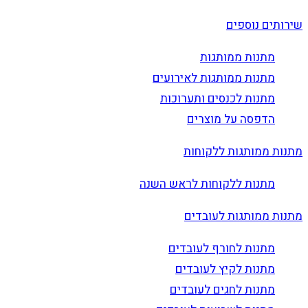
שירותים נוספים
מתנות ממותגות
מתנות ממותגות לאירועים
מתנות לכנסים ותערוכות
הדפסה על מוצרים
מתנות ממותגות ללקוחות
מתנות ללקוחות לראש השנה
מתנות ממותגות לעובדים
מתנות לחורף לעובדים
מתנות לקיץ לעובדים
מתנות לחגים לעובדים