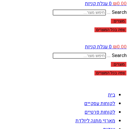
0.00
₪
0
עגלת קניות
Search ...
מוצרים:
צפה בכל המוצרים
0.00
₪
0
עגלת קניות
Search ...
מוצרים:
צפה בכל המוצרים
בית
לקוחות עסקיים
לקוחות פרטיים
מארזי מתנה ליולדת