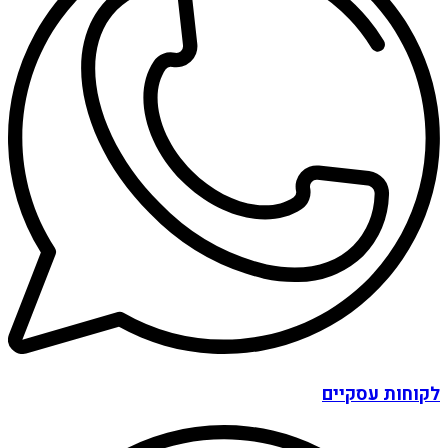
לקוחות עסקיים