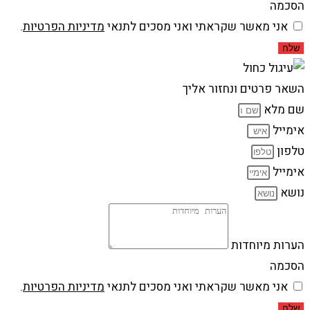
הסכמה
אני מאשר שקראתי ואני מסכים לתנאי
מדיניות הפרטיות
.
שלח
השאר פרטים ונחזור אליך
שם מלא
אימייל
טלפון
אימייל
נושא
הערות מיוחדות
הסכמה
אני מאשר שקראתי ואני מסכים לתנאי
מדיניות הפרטיות
.
שלח