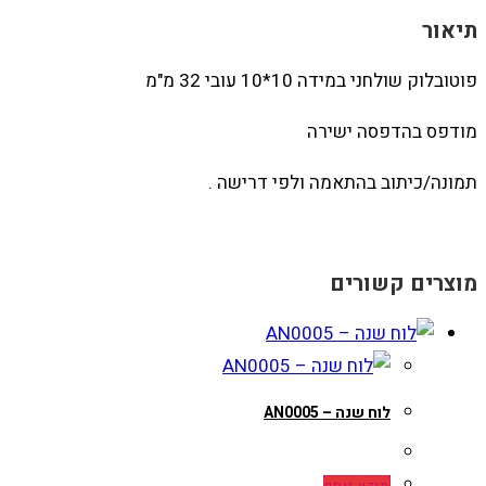
תיאור
פוטובלוק שולחני במידה 10*10 עובי 32 מ"מ
מודפס בהדפסה ישירה
תמונה/כיתוב בהתאמה ולפי דרישה .
מוצרים קשורים
לוח שנה – AN0005