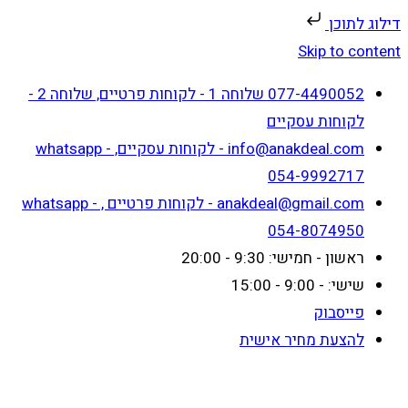
דילוג לתוכן
Skip to content
077-4490052 שלוחה 1 - לקוחות פרטיים, שלוחה 2 -
לקוחות עסקיים
info@anakdeal.com - לקוחות עסקיים, whatsapp -
054-9992717
anakdeal@gmail.com - לקוחות פרטיים , whatsapp -
054-8074950
ראשון - חמישי: 9:30 - 20:00
שישי: - 9:00 - 15:00
פייסבוק
להצעת מחיר אישית