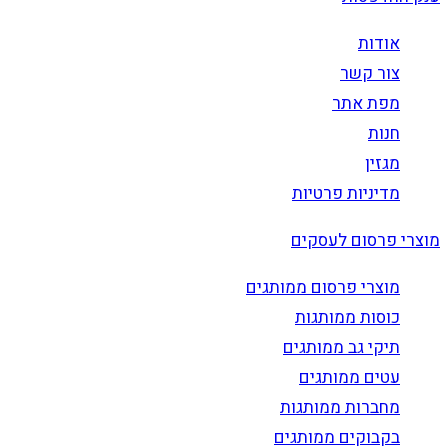
אודות
צור קשר
מפת אתר
חנות
מגזין
מדיניות פרטיות
מוצרי פרסום לעסקים
מוצרי פרסום ממותגים
כוסות ממותגות
תיקי גב ממותגים
עטים ממותגים
מחברות ממותגות
בקבוקים ממותגים