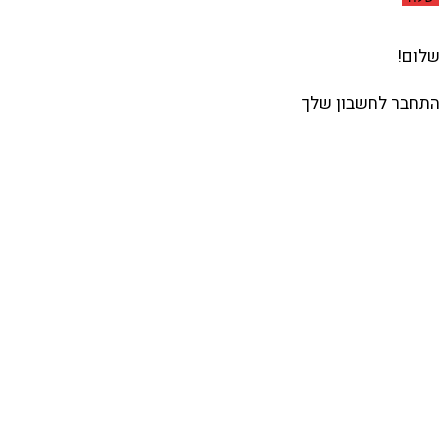
שלום!
התחבר לחשבון שלך