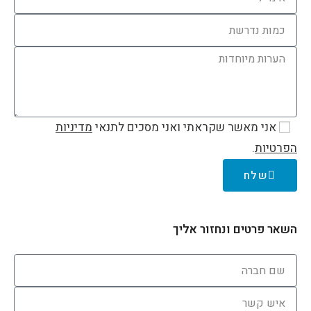
אני מאשר שקראתי ואני מסכים לתנאי
מדיניות
הפרטיות
.
שלח
השאר פרטים ונחזור אליך