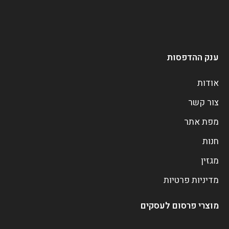
ענק ההדפסות
אודות
צור קשר
מפת אתר
חנות
מגזין
מדיניות פרטיות
מוצרי פרסום לעסקים