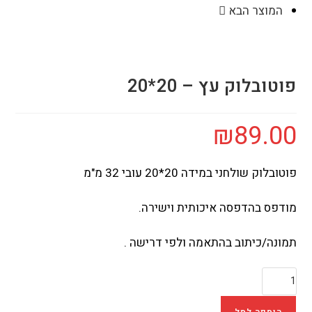
המוצר הבא
פוטובלוק עץ – 20*20
₪
89.00
פוטובלוק שולחני במידה 20*20 עובי 32 מ"מ
מודפס בהדפסה איכותית וישירה.
תמונה/כיתוב בהתאמה ולפי דרישה .
הוספה לסל