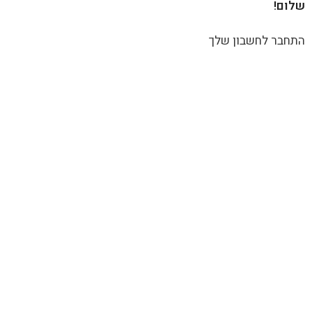
שלום!
התחבר לחשבון שלך