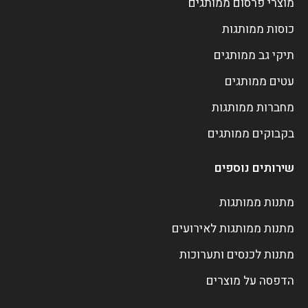
מוצרי פרסום ממותגים
כוסות ממותגות
תיקי גב ממותגים
עטים ממותגים
מחברות ממותגות
בקבוקים ממותגים
שירותים נוספים
מתנות ממותגות
מתנות ממותגות לאירועים
מתנות לכנסים ותערוכות
הדפסה על מוצרים