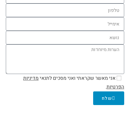
אני מאשר שקראתי ואני מסכים לתנאי
מדיניות
הפרטיות
.
שלח