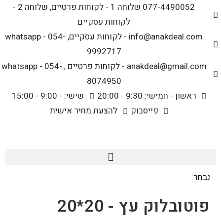
לתוכן
077-4490052 שלוחה 1 - לקוחות פרטיים, שלוחה 2 -
לקוחות עסקיים
info@anakdeal.com - לקוחות עסקיים, whatsapp - 054-
9992717
anakdeal@gmail.com - לקוחות פרטיים , whatsapp - 054-
8074950
ראשון - חמישי: 9:30 - 20:00
שישי: - 9:00 - 15:00
פייסבוק
להצעת מחיר אישית
נבחר:
פוטובלוק עץ - 20*20