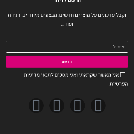
הרשם לדיוור
וקבל עדכונים על מוצרים חדשים, מבצעים מיוחדים, הנחות
ועוד…
הרשם
אני מאשר שקראתי ואני מסכים לתנאי
מדיניות
הפרטיות
.