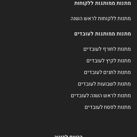
מתנות ממותגות ללקוחות
מתנות ללקוחות לראש השנה
מתנות ממותגות לעובדים
מתנות לחורף לעובדים
מתנות לקיץ לעובדים
מתנות לחגים לעובדים
מתנות לשבועות לעובדים
מתנות לראש השנה לעובדים
מתנות לפסח לעובדים