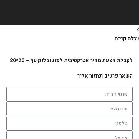
לת קניות
לקבלת הצעת מחיר אטרקטיבית לפוטובלוק עץ – 20*20
השאר פרטים ונחזור אליך