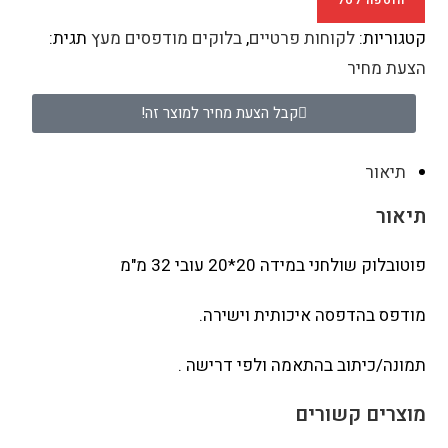
קטגוריות:
לקוחות פרטיים
,
בלוקים מודפסים מעץ
תגית:
הצעת מחיר
קבל הצעת מחיר למוצר זה!
תיאור
תיאור
פוטובלוק שולחני במידה 20*20 עובי 32 מ"מ
מודפס בהדפסה איכותית וישירה.
תמונה/כיתוב בהתאמה ולפי דרישה .
מוצרים קשורים