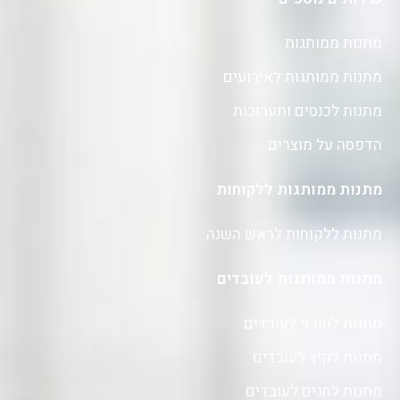
מתנות ממותגות
מתנות ממותגות לאירועים
מתנות לכנסים ותערוכות
הדפסה על מוצרים
מתנות ממותגות ללקוחות
מתנות ללקוחות לראש השנה
מתנות ממותגות לעובדים
מתנות לחורף לעובדים
מתנות לקיץ לעובדים
מתנות לחגים לעובדים