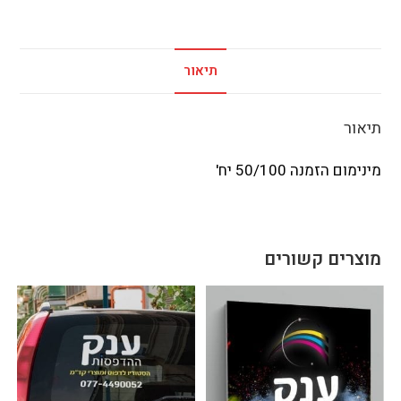
תיאור
תיאור
מינימום הזמנה 50/100 יח'
מוצרים קשורים