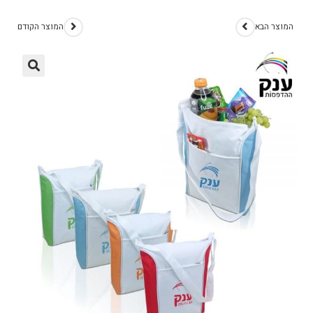
המוצר הבא
המוצר הקודם