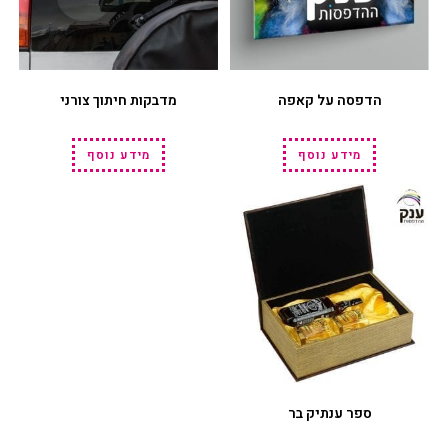
הדפסה על קאפה
מדבקות חיתוך צורני
מידע נוסף
מידע נוסף
ספר ענתיק בר