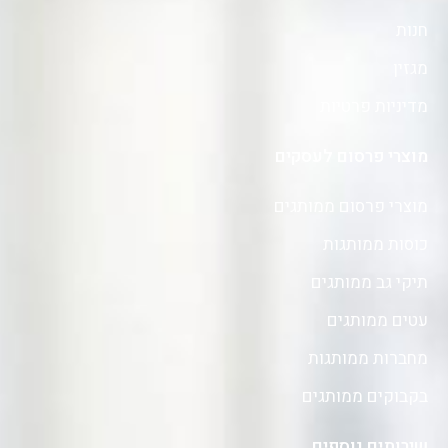
חנות
מגזין
מדיניות פרטיות
מוצרי פרסום לעסקים
מוצרי פרסום ממותגים
כוסות ממותגות
תיקי גב ממותגים
עטים ממותגים
מחברות ממותגות
בקבוקים ממותגים
שירותים נוספים