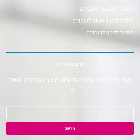
מתנות לשבועות לעובדים
מתנות לראש השנה לעובדים
מתנות לפסח לעובדים
הרשם לדיוור
וקבל עדכונים על מוצרים חדשים, מבצעים מיוחדים, הנחות
ועוד…
הרשם