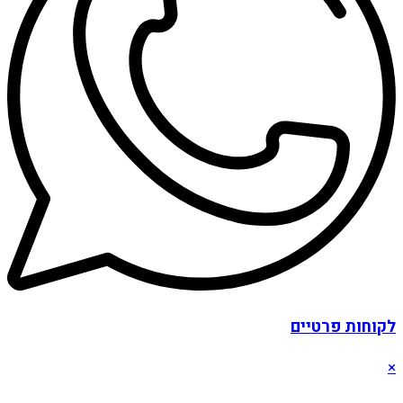
לקוחות פרטיים
×