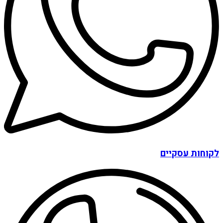
לקוחות עסקיים