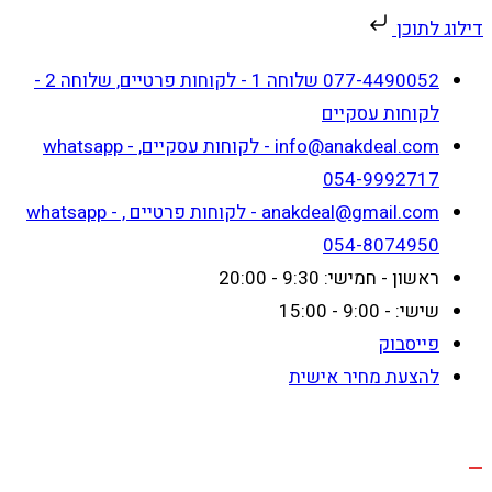
דילוג לתוכן
Skip
077-4490052 שלוחה 1 - לקוחות פרטיים, שלוחה 2 -
to
לקוחות עסקיים
content
info@anakdeal.com - לקוחות עסקיים, whatsapp -
054-9992717
anakdeal@gmail.com - לקוחות פרטיים , whatsapp -
054-8074950
ראשון - חמישי: 9:30 - 20:00
שישי: - 9:00 - 15:00
פייסבוק
להצעת מחיר אישית