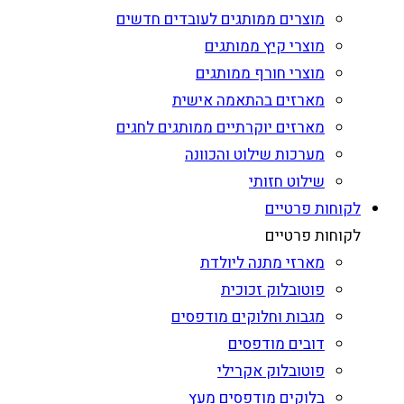
מוצרים ממותגים לעובדים חדשים
מוצרי קיץ ממותגים
מוצרי חורף ממותגים
מארזים בהתאמה אישית
מארזים יוקרתיים ממותגים לחגים
מערכות שילוט והכוונה
שילוט חזותי
לקוחות פרטיים
לקוחות פרטיים
מארזי מתנה ליולדת
פוטובלוק זכוכית
מגבות וחלוקים מודפסים
דובים מודפסים
פוטובלוק אקרילי
בלוקים מודפסים מעץ