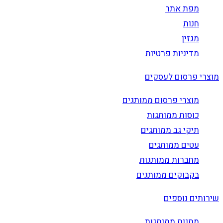
מפת אתר
חנות
מגזין
מדיניות פרטיות
מוצרי פרסום לעסקים
מוצרי פרסום ממותגים
כוסות ממותגות
תיקי גב ממותגים
עטים ממותגים
מחברות ממותגות
בקבוקים ממותגים
שירותים נוספים
מתנות ממותגות