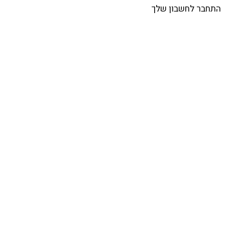
התחבר לחשבון שלך