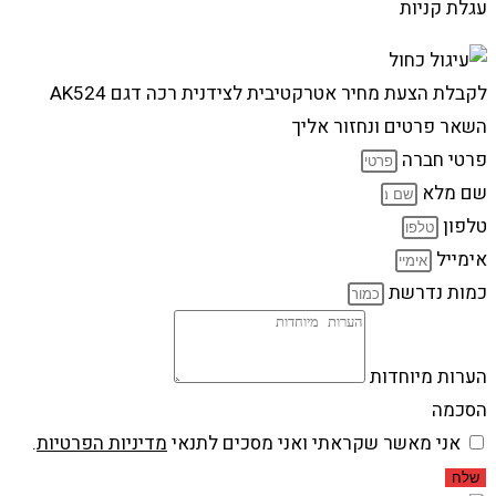
עגלת קניות
לקבלת הצעת מחיר אטרקטיבית לצידנית רכה דגם AK524
השאר פרטים ונחזור אליך
פרטי חברה
שם מלא
טלפון
אימייל
כמות נדרשת
הערות מיוחדות
הסכמה
אני מאשר שקראתי ואני מסכים לתנאי
מדיניות הפרטיות
.
שלח