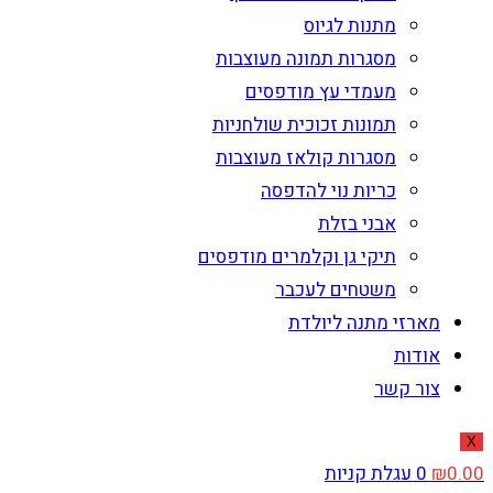
מתנות לגיוס
מסגרות תמונה מעוצבות
מעמדי עץ מודפסים
תמונות זכוכית שולחניות
מסגרות קולאז מעוצבות
כריות נוי להדפסה
אבני בזלת
תיקי גן וקלמרים מודפסים
משטחים לעכבר
מארזי מתנה ליולדת
אודות
צור קשר
X
0.00
₪
0
עגלת קניות