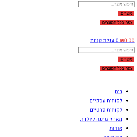
Search
...
מוצרים:
צפה בכל המוצרים
0.00
₪
0
עגלת קניות
Search
...
מוצרים:
צפה בכל המוצרים
בית
לקוחות עסקיים
לקוחות פרטיים
מארזי מתנה ליולדת
אודות