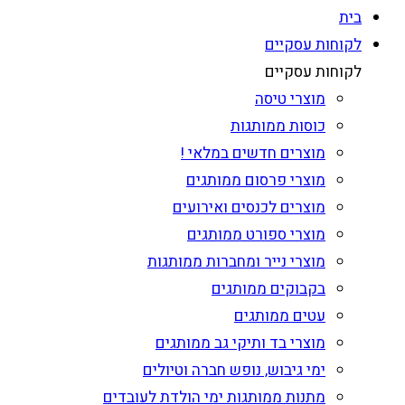
בית
לקוחות עסקיים
לקוחות עסקיים
מוצרי טיסה
כוסות ממותגות
מוצרים חדשים במלאי !
מוצרי פרסום ממותגים
מוצרים לכנסים ואירועים
מוצרי ספורט ממותגים
מוצרי נייר ומחברות ממותגות
בקבוקים ממותגים
עטים ממותגים
מוצרי בד ותיקי גב ממותגים
ימי גיבוש, נופש חברה וטיולים
מתנות ממותגות ימי הולדת לעובדים