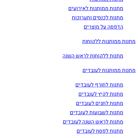
מתנות ממותגות לאירועים
מתנות לכנסים ותערוכות
הדפסה על מוצרים
מתנות ממותגות ללקוחות
מתנות ללקוחות לראש השנה
מתנות ממותגות לעובדים
מתנות לחורף לעובדים
מתנות לקיץ לעובדים
מתנות לחגים לעובדים
מתנות לשבועות לעובדים
מתנות לראש השנה לעובדים
מתנות לפסח לעובדים