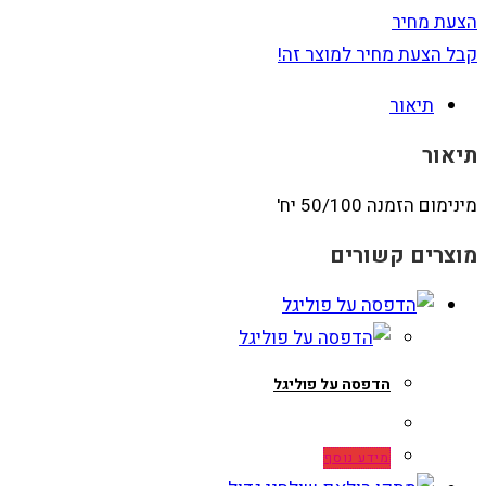
הצעת מחיר
קבל הצעת מחיר למוצר זה!
תיאור
תיאור
מינימום הזמנה 50/100 יח'
מוצרים קשורים
הדפסה על פוליגל
מידע נוסף