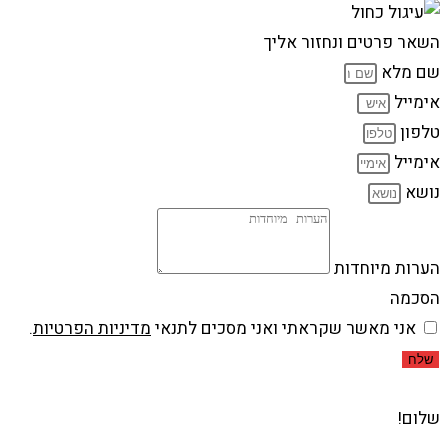
השאר פרטים ונחזור אליך
שם מלא
אימייל
טלפון
אימייל
נושא
הערות מיוחדות
הסכמה
אני מאשר שקראתי ואני מסכים לתנאי
מדיניות הפרטיות
.
שלח
שלום!