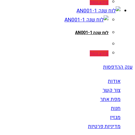
מידע נוסף
לוח שנה AN001-1
מידע נוסף
ענק ההדפסות
אודות
צור קשר
מפת אתר
חנות
מגזין
מדיניות פרטיות