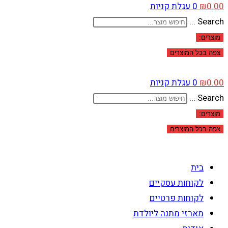
0.00
₪
0
עגלת קניות
Search ...
מוצרים:
צפה בכל המוצרים
0.00
₪
0
עגלת קניות
Search ...
מוצרים:
צפה בכל המוצרים
בית
לקוחות עסקיים
לקוחות פרטיים
מארזי מתנה ליולדת