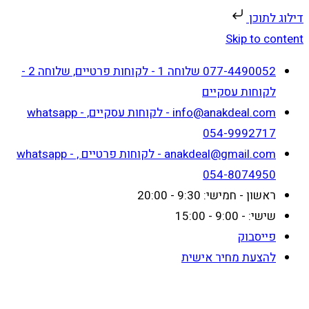
דילוג לתוכן
Skip to content
077-4490052 שלוחה 1 - לקוחות פרטיים, שלוחה 2 -
לקוחות עסקיים
info@anakdeal.com - לקוחות עסקיים, whatsapp -
054-9992717
anakdeal@gmail.com - לקוחות פרטיים , whatsapp -
054-8074950
ראשון - חמישי: 9:30 - 20:00
שישי: - 9:00 - 15:00
פייסבוק
להצעת מחיר אישית