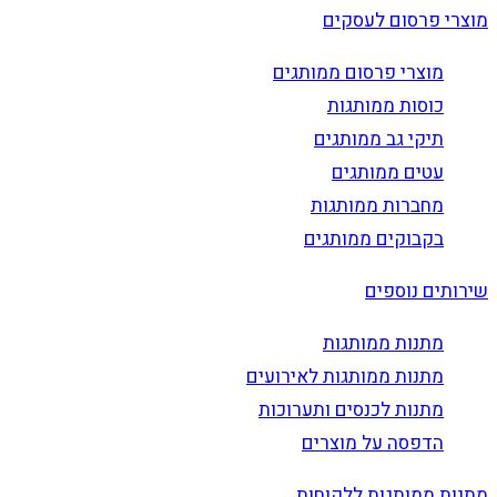
מוצרי פרסום לעסקים
מוצרי פרסום ממותגים
כוסות ממותגות
תיקי גב ממותגים
עטים ממותגים
מחברות ממותגות
בקבוקים ממותגים
שירותים נוספים
מתנות ממותגות
מתנות ממותגות לאירועים
מתנות לכנסים ותערוכות
הדפסה על מוצרים
מתנות ממותגות ללקוחות