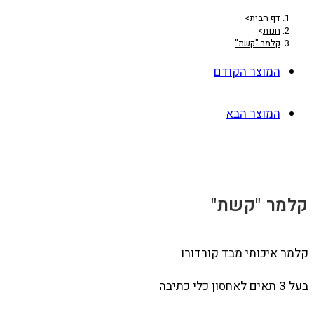
דף הבית
>
חנות
>
קלמר "קשת"
המוצר הקודם
המוצר הבא
קלמר "קשת"
קלמר איכותי מבד קורדורו
בעל 3 תאים לאחסון כלי כתיבה