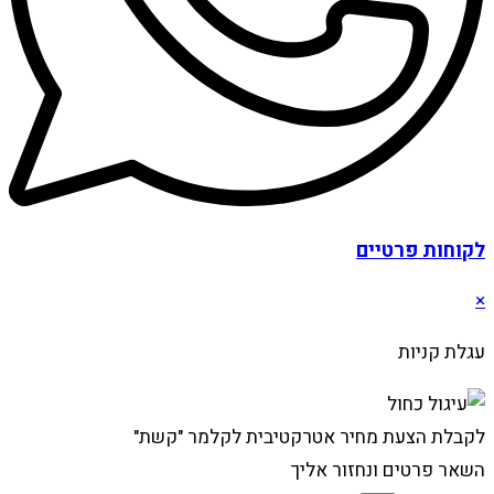
לקוחות פרטיים
×
עגלת קניות
לקבלת הצעת מחיר אטרקטיבית לקלמר "קשת"
השאר פרטים ונחזור אליך