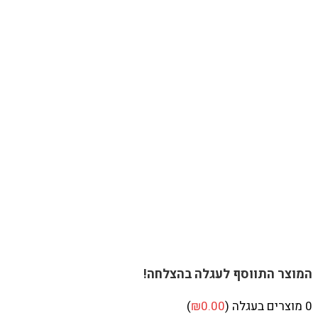
המוצר התווסף לעגלה בהצלחה!
0
מוצרים בעגלה (
0.00
₪
)