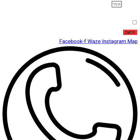
אימייל
הסכמה
אני מאשר שקראתי ואני מסכים לתנאי
מדיניות הפרטיות
.
הרשם
Facebook-f
Waze
Instagram
Map