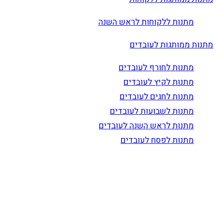
מתנות ללקוחות לראש השנה
מתנות ממותגות לעובדים
מתנות לחורף לעובדים
מתנות לקיץ לעובדים
מתנות לחגים לעובדים
מתנות לשבועות לעובדים
מתנות לראש השנה לעובדים
מתנות לפסח לעובדים
הרשם לדיוור
וקבל עדכונים על מוצרים חדשים, מבצעים מיוחדים, הנחות
ועוד…