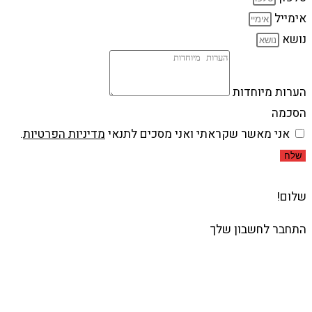
אימייל
נושא
הערות מיוחדות
הסכמה
אני מאשר שקראתי ואני מסכים לתנאי
מדיניות הפרטיות
.
שלח
שלום!
התחבר לחשבון שלך