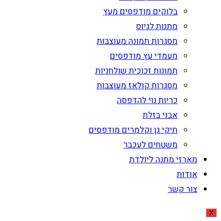
בלוקים מודפסים מעץ
מתנות לגיוס
מסגרות תמונה מעוצבות
מעמדי עץ מודפסים
תמונות זכוכית שולחניות
מסגרות קולאז מעוצבות
כריות נוי להדפסה
אבני בזלת
תיקי גן וקלמרים מודפסים
משטחים לעכבר
מארזי מתנה ליולדת
אודות
צור קשר
X