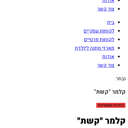
אודות
צור קשר
בית
לקוחות עסקיים
לקוחות פרטיים
מארזי מתנה ליולדת
אודות
צור קשר
נבחר:
קלמר "קשת"
בחירת אפשרויות
קלמר "קשת"