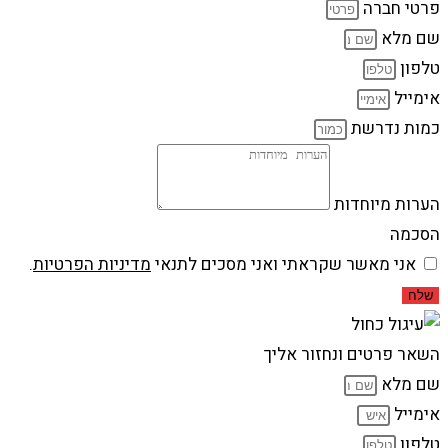
פרטי חברה
שם מלא
טלפון
אימייל
כמות נדרשת
הערות מיוחדות
הסכמה
אני מאשר שקראתי ואני מסכים לתנאי
מדיניות הפרטיות
.
שלח
השאר פרטים ונחזור אליך
שם מלא
אימייל
טלפון