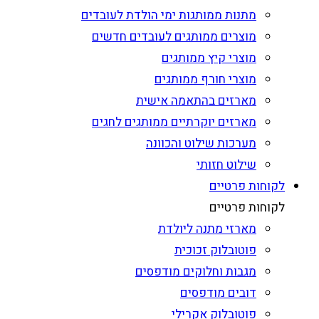
מתנות ממותגות ימי הולדת לעובדים
מוצרים ממותגים לעובדים חדשים
מוצרי קיץ ממותגים
מוצרי חורף ממותגים
מארזים בהתאמה אישית
מארזים יוקרתיים ממותגים לחגים
מערכות שילוט והכוונה
שילוט חזותי
לקוחות פרטיים
לקוחות פרטיים
מארזי מתנה ליולדת
פוטובלוק זכוכית
מגבות וחלוקים מודפסים
דובים מודפסים
פוטובלוק אקרילי