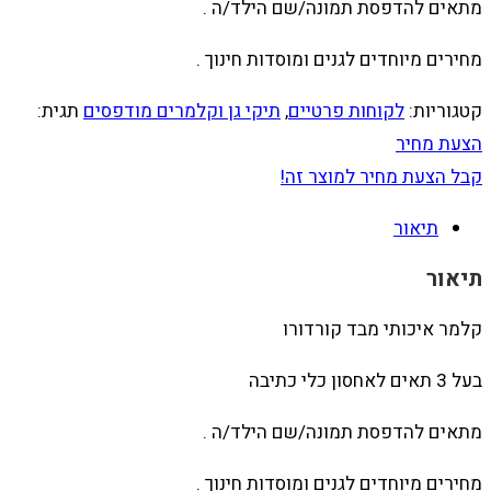
מתאים להדפסת תמונה/שם הילד/ה .
מחירים מיוחדים לגנים ומוסדות חינוך .
קטגוריות:
לקוחות פרטיים
,
תיקי גן וקלמרים מודפסים
תגית:
הצעת מחיר
קבל הצעת מחיר למוצר זה!
תיאור
תיאור
קלמר איכותי מבד קורדורו
בעל 3 תאים לאחסון כלי כתיבה
מתאים להדפסת תמונה/שם הילד/ה .
מחירים מיוחדים לגנים ומוסדות חינוך .