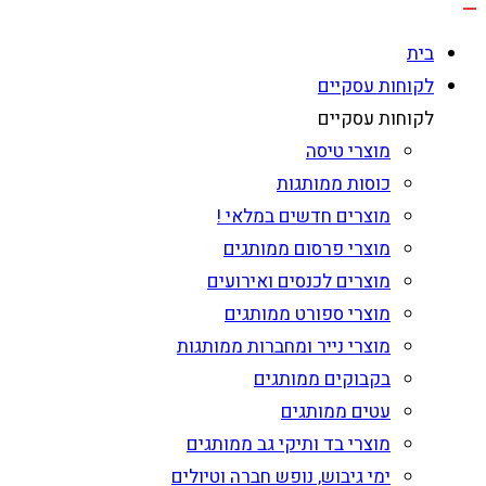
בית
לקוחות עסקיים
לקוחות עסקיים
מוצרי טיסה
כוסות ממותגות
מוצרים חדשים במלאי !
מוצרי פרסום ממותגים
מוצרים לכנסים ואירועים
מוצרי ספורט ממותגים
מוצרי נייר ומחברות ממותגות
בקבוקים ממותגים
עטים ממותגים
מוצרי בד ותיקי גב ממותגים
ימי גיבוש, נופש חברה וטיולים