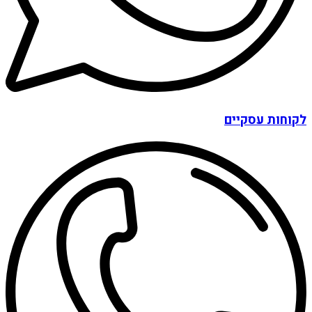
לקוחות עסקיים