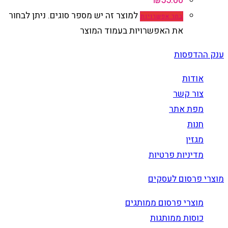
₪
55.00
למוצר זה יש מספר סוגים. ניתן לבחור
בחר אפשרויות
את האפשרויות בעמוד המוצר
ענק ההדפסות
אודות
צור קשר
מפת אתר
חנות
מגזין
מדיניות פרטיות
מוצרי פרסום לעסקים
מוצרי פרסום ממותגים
כוסות ממותגות