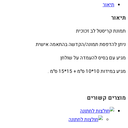
תיאור
תיאור
תמונת קריסטל לב זכוכית
ניתן להדפסת תמונה/הקדשה בהתאמה אישית
מגיע עם בסיס להעמדה על שולחן
מגיע במידות 10*10 ס"מ + 15*15 ס"מ .
מוצרים קשורים