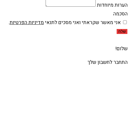
הערות מיוחדות
הסכמה
אני מאשר שקראתי ואני מסכים לתנאי
מדיניות הפרטיות
.
שלח
שלום!
התחבר לחשבון שלך