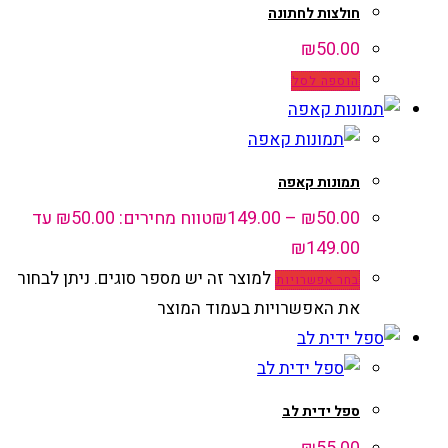
חולצות לחתונה
₪
50.00
הוספה לסל
תמונות קאפה
50.00
₪
–
149.00
₪
טווח מחירים: ⁦₪50.00⁩ עד
למוצר זה יש מספר סוגים. ניתן לבחור
בחר אפשרויות
את האפשרויות בעמוד המוצר
ספל ידית לב