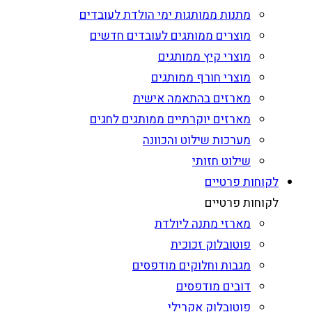
מתנות ממותגות ימי הולדת לעובדים
מוצרים ממותגים לעובדים חדשים
מוצרי קיץ ממותגים
מוצרי חורף ממותגים
מארזים בהתאמה אישית
מארזים יוקרתיים ממותגים לחגים
מערכות שילוט והכוונה
שילוט חזותי
לקוחות פרטיים
לקוחות פרטיים
מארזי מתנה ליולדת
פוטובלוק זכוכית
מגבות וחלוקים מודפסים
דובים מודפסים
פוטובלוק אקרילי