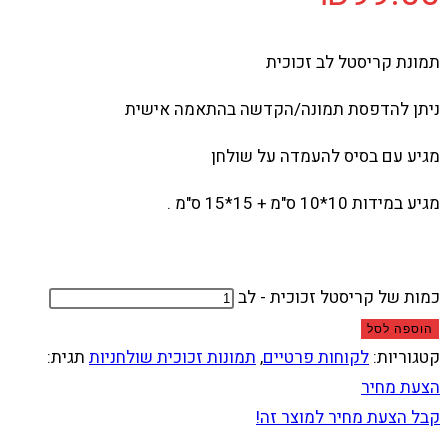
תמונת קריסטל לב זכוכית
ניתן להדפסת תמונה/הקדשה בהתאמה אישית
מגיע עם בסיס להעמדה על שולחן
מגיע במידות 10*10 ס"מ + 15*15 ס"מ .
כמות של קריסטל זכוכית - לב
הוספה לסל
קטגוריות:
לקוחות פרטיים
,
תמונות זכוכית שולחניות
תגית:
הצעת מחיר
קבל הצעת מחיר למוצר זה!