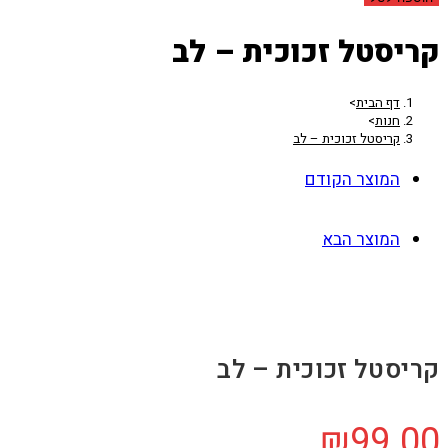
קריסטל זכוכית – לב
דף הבית
>
חנות
>
קריסטל זכוכית – לב
המוצר הקודם
המוצר הבא
קריסטל זכוכית – לב
₪
99.00