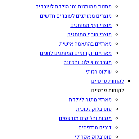
מתנות ממותגות ימי הולדת לעובדים
מוצרים ממותגים לעובדים חדשים
מוצרי קיץ ממותגים
מוצרי חורף ממותגים
מארזים בהתאמה אישית
מארזים יוקרתיים ממותגים לחגים
מערכות שילוט והכוונה
שילוט חזותי
לקוחות פרטיים
לקוחות פרטיים
מארזי מתנה ליולדת
פוטובלוק זכוכית
מגבות וחלוקים מודפסים
דובים מודפסים
פוטובלוק אקרילי