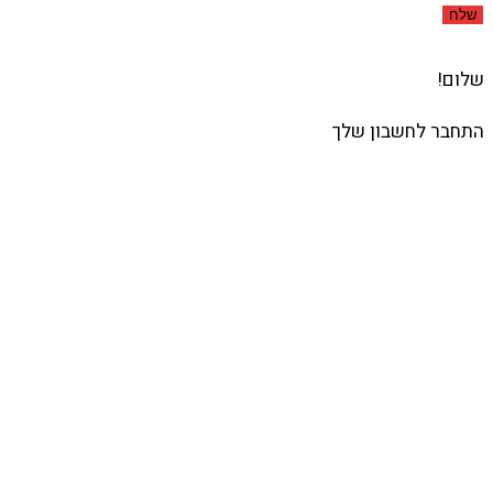
שלח
שלום!
התחבר לחשבון שלך