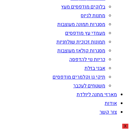
בלוקים מודפסים מעץ
מתנות לגיוס
מסגרות תמונה מעוצבות
מעמדי עץ מודפסים
תמונות זכוכית שולחניות
מסגרות קולאז מעוצבות
כריות נוי להדפסה
אבני בזלת
תיקי גן וקלמרים מודפסים
משטחים לעכבר
מארזי מתנה ליולדת
אודות
צור קשר
X