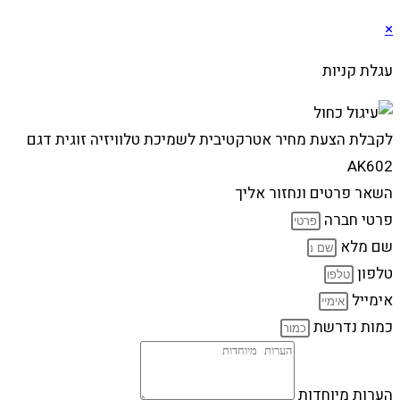
×
עגלת קניות
לקבלת הצעת מחיר אטרקטיבית לשמיכת טלוויזיה זוגית דגם
AK602
השאר פרטים ונחזור אליך
פרטי חברה
שם מלא
טלפון
אימייל
כמות נדרשת
הערות מיוחדות