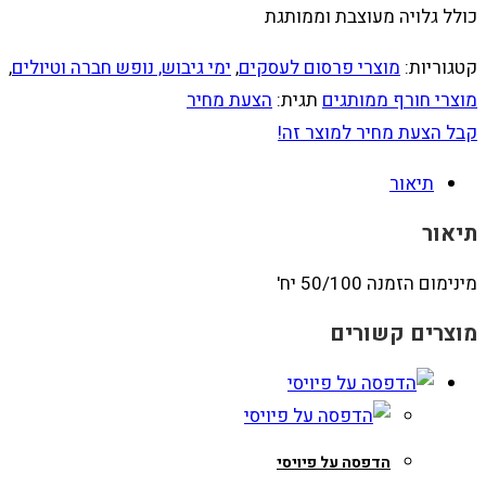
כולל גלויה מעוצבת וממותגת
קטגוריות:
מוצרי פרסום לעסקים
,
ימי גיבוש, נופש חברה וטיולים
,
מוצרי חורף ממותגים
תגית:
הצעת מחיר
קבל הצעת מחיר למוצר זה!
תיאור
תיאור
מינימום הזמנה 50/100 יח'
מוצרים קשורים
הדפסה על פיויסי