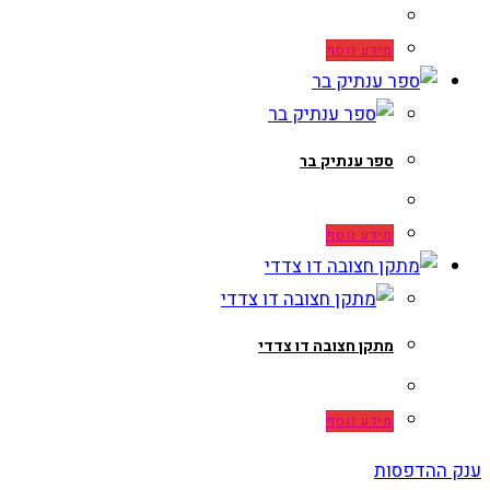
מידע נוסף
ספר ענתיק בר
מידע נוסף
מתקן חצובה דו צדדי
מידע נוסף
ענק ההדפסות