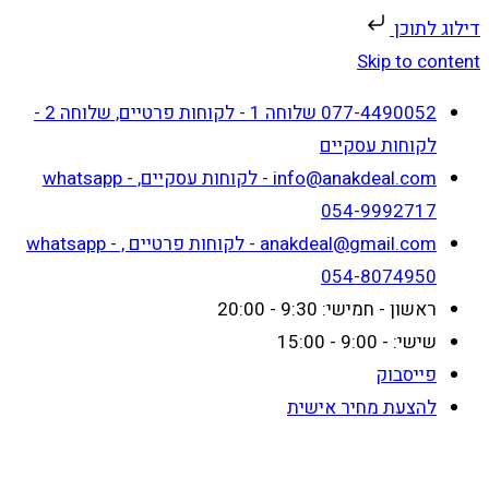
דילוג לתוכן
Skip to content
077-4490052 שלוחה 1 - לקוחות פרטיים, שלוחה 2 -
לקוחות עסקיים
info@anakdeal.com - לקוחות עסקיים, whatsapp -
054-9992717
anakdeal@gmail.com - לקוחות פרטיים , whatsapp -
054-8074950
ראשון - חמישי: 9:30 - 20:00
שישי: - 9:00 - 15:00
פייסבוק
להצעת מחיר אישית