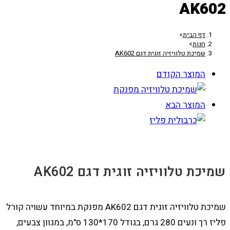
AK602
דף הבית
>
חנות
>
שמיכת טלוויזיה זוגית דגם AK602
המוצר הקודם
המוצר הבא
שמיכת טלוויזיה זוגית דגם AK602
שמיכת טלוויזיה זוגית דגם AK602 מפנקת במיוחד עשויה קורל
פליז רך ונעים 280 גרם, בגודל 170*130 ס"מ, במגוון צבעים,