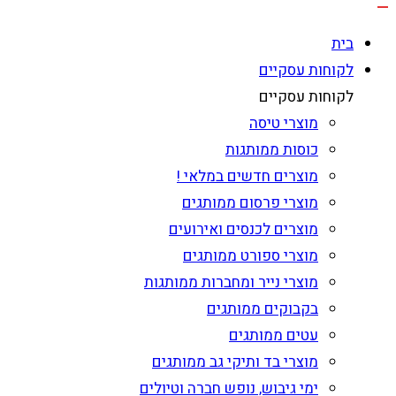
בית
לקוחות עסקיים
לקוחות עסקיים
מוצרי טיסה
כוסות ממותגות
מוצרים חדשים במלאי !
מוצרי פרסום ממותגים
מוצרים לכנסים ואירועים
מוצרי ספורט ממותגים
מוצרי נייר ומחברות ממותגות
בקבוקים ממותגים
עטים ממותגים
מוצרי בד ותיקי גב ממותגים
ימי גיבוש, נופש חברה וטיולים