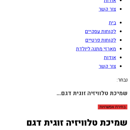
אודות
צור קשר
בית
לקוחות עסקיים
לקוחות פרטיים
מארזי מתנה ליולדת
אודות
צור קשר
נבחר:
שמיכת טלוויזיה זוגית דגם…
בחירת אפשרויות
שמיכת טלוויזיה זוגית דגם