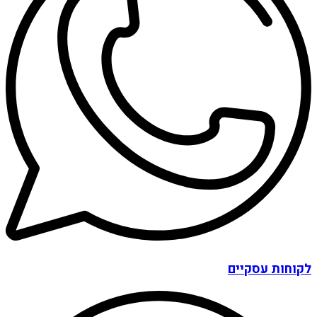
לקוחות עסקיים