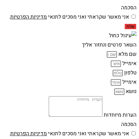
הסכמה
אני מאשר שקראתי ואני מסכים לתנאי
מדיניות הפרטיות
.
שלח
השאר פרטים ונחזור אליך
שם מלא
אימייל
טלפון
אימייל
נושא
הערות מיוחדות
הסכמה
אני מאשר שקראתי ואני מסכים לתנאי
מדיניות הפרטיות
.