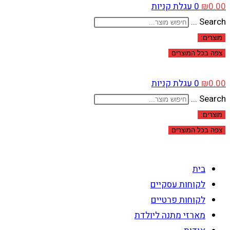
0.00
₪
0
עגלת קניות
Search ...
מוצרים:
צפה בכל המוצרים
0.00
₪
0
עגלת קניות
Search ...
מוצרים:
צפה בכל המוצרים
בית
לקוחות עסקיים
לקוחות פרטיים
מארזי מתנה ליולדת