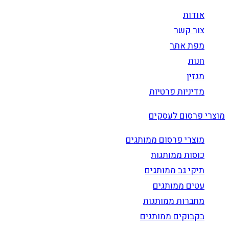
אודות
צור קשר
מפת אתר
חנות
מגזין
מדיניות פרטיות
מוצרי פרסום לעסקים
מוצרי פרסום ממותגים
כוסות ממותגות
תיקי גב ממותגים
עטים ממותגים
מחברות ממותגות
בקבוקים ממותגים