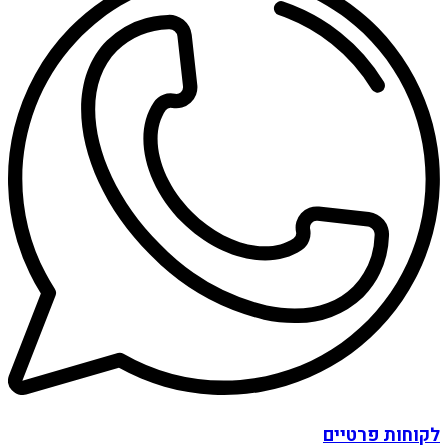
לקוחות פרטיים