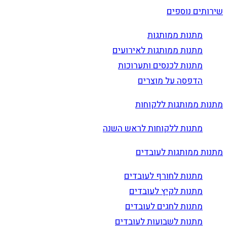
שירותים נוספים
מתנות ממותגות
מתנות ממותגות לאירועים
מתנות לכנסים ותערוכות
הדפסה על מוצרים
מתנות ממותגות ללקוחות
מתנות ללקוחות לראש השנה
מתנות ממותגות לעובדים
מתנות לחורף לעובדים
מתנות לקיץ לעובדים
מתנות לחגים לעובדים
מתנות לשבועות לעובדים