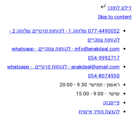
דילוג לתוכן
Skip to content
077-4490052 שלוחה 1 - לקוחות פרטיים, שלוחה 2 -
לקוחות עסקיים
info@anakdeal.com - לקוחות עסקיים, whatsapp -
054-9992717
anakdeal@gmail.com - לקוחות פרטיים , whatsapp -
054-8074950
ראשון - חמישי: 9:30 - 20:00
שישי: - 9:00 - 15:00
פייסבוק
להצעת מחיר אישית