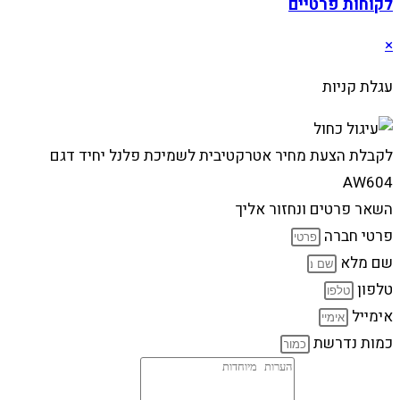
לקוחות פרטיים
×
עגלת קניות
לקבלת הצעת מחיר אטרקטיבית לשמיכת פלנל יחיד דגם
AW604
השאר פרטים ונחזור אליך
פרטי חברה
שם מלא
טלפון
אימייל
כמות נדרשת