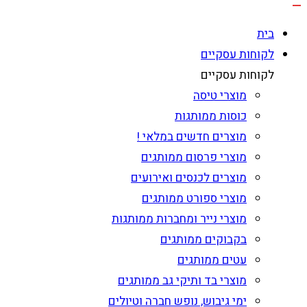
בית
לקוחות עסקיים
לקוחות עסקיים
מוצרי טיסה
כוסות ממותגות
מוצרים חדשים במלאי !
מוצרי פרסום ממותגים
מוצרים לכנסים ואירועים
מוצרי ספורט ממותגים
מוצרי נייר ומחברות ממותגות
בקבוקים ממותגים
עטים ממותגים
מוצרי בד ותיקי גב ממותגים
ימי גיבוש, נופש חברה וטיולים