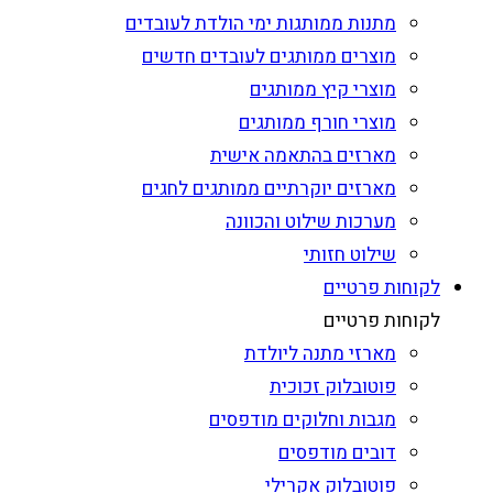
מתנות ממותגות ימי הולדת לעובדים
מוצרים ממותגים לעובדים חדשים
מוצרי קיץ ממותגים
מוצרי חורף ממותגים
מארזים בהתאמה אישית
מארזים יוקרתיים ממותגים לחגים
מערכות שילוט והכוונה
שילוט חזותי
לקוחות פרטיים
לקוחות פרטיים
מארזי מתנה ליולדת
פוטובלוק זכוכית
מגבות וחלוקים מודפסים
דובים מודפסים
פוטובלוק אקרילי