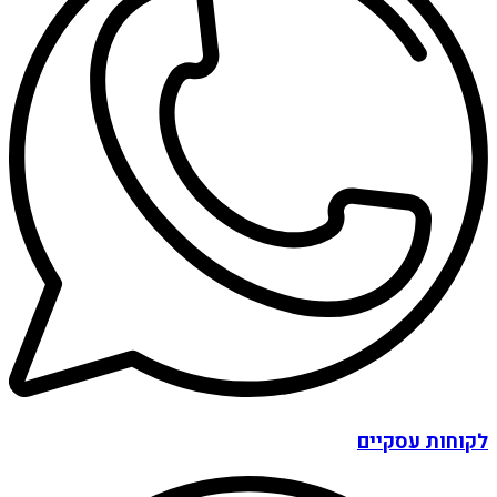
לקוחות עסקיים