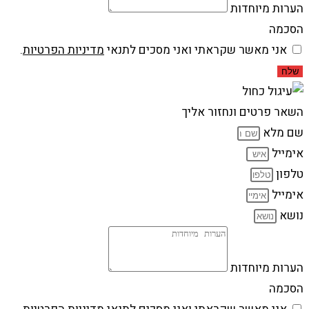
הערות מיוחדות
הסכמה
אני מאשר שקראתי ואני מסכים לתנאי
מדיניות הפרטיות
.
שלח
השאר פרטים ונחזור אליך
שם מלא
אימייל
טלפון
אימייל
נושא
הערות מיוחדות
הסכמה