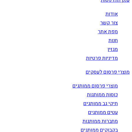
ענק ההדפסות
אודות
צור קשר
מפת אתר
חנות
מגזין
מדיניות פרטיות
מוצרי פרסום לעסקים
מוצרי פרסום ממותגים
כוסות ממותגות
תיקי גב ממותגים
עטים ממותגים
מחברות ממותגות
בקבוקים ממותגים