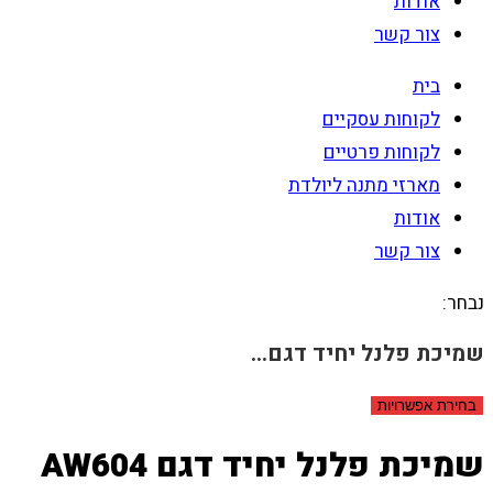
אודות
צור קשר
בית
לקוחות עסקיים
לקוחות פרטיים
מארזי מתנה ליולדת
אודות
צור קשר
נבחר:
שמיכת פלנל יחיד דגם…
בחירת אפשרויות
שמיכת פלנל יחיד דגם AW604