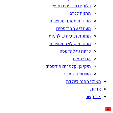
בלוקים מודפסים מעץ
מתנות לגיוס
מסגרות תמונה מעוצבות
מעמדי עץ מודפסים
תמונות זכוכית שולחניות
מסגרות קולאז מעוצבות
כריות נוי להדפסה
אבני בזלת
תיקי גן וקלמרים מודפסים
משטחים לעכבר
מארזי מתנה ליולדת
אודות
צור קשר
X