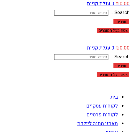
0.00
₪
0
עגלת קניות
Search ...
מוצרים:
צפה בכל המוצרים
0.00
₪
0
עגלת קניות
Search ...
מוצרים:
צפה בכל המוצרים
בית
לקוחות עסקיים
לקוחות פרטיים
מארזי מתנה ליולדת