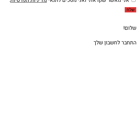
אני מאשר שקראתי ואני מסכים לתנאי
מדיניות הפרטיות
.
שלח
שלום!
התחבר לחשבון שלך