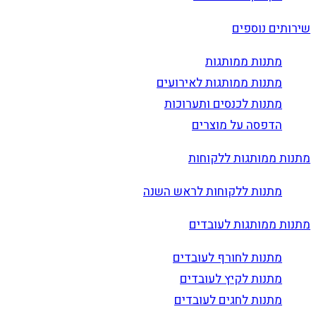
שירותים נוספים
מתנות ממותגות
מתנות ממותגות לאירועים
מתנות לכנסים ותערוכות
הדפסה על מוצרים
מתנות ממותגות ללקוחות
מתנות ללקוחות לראש השנה
מתנות ממותגות לעובדים
מתנות לחורף לעובדים
מתנות לקיץ לעובדים
מתנות לחגים לעובדים