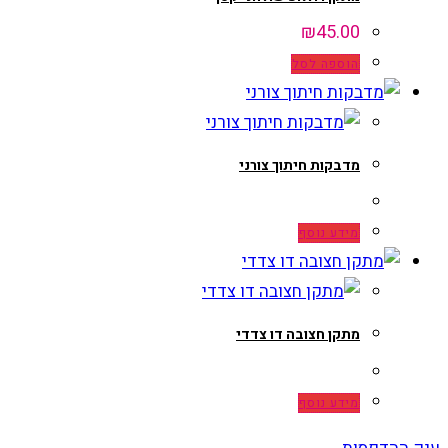
₪
45.00
הוספה לסל
מדבקות חיתוך צורני
מידע נוסף
מתקן חצובה דו צדדי
מידע נוסף