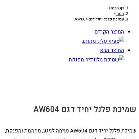
דף הבית
>
חנות
>
שמיכת פלנל יחיד דגם AW604
המוצר הקודם
המוצר הבא
שמיכת פלנל יחיד דגם AW604
שמיכת פלנל יחיד דגם AW604 נעימה למגע, מחממת ומפנקת,