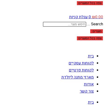
צפה בכל המוצרים
0.00
₪
0
עגלת קניות
Search ...
מוצרים:
צפה בכל המוצרים
בית
לקוחות עסקיים
לקוחות פרטיים
מארזי מתנה ליולדת
אודות
צור קשר
בית