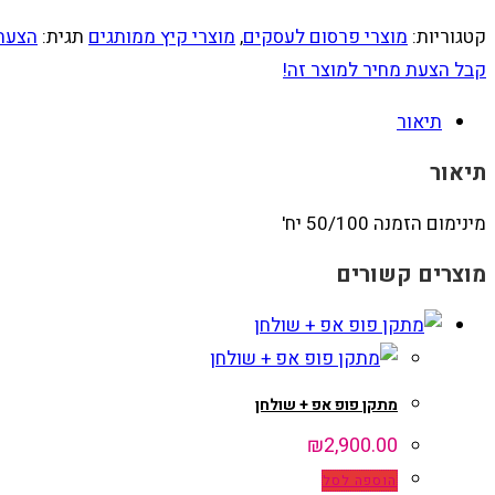
קטגוריות:
מוצרי פרסום לעסקים
,
מוצרי קיץ ממותגים
תגית:
הצעת
קבל הצעת מחיר למוצר זה!
תיאור
תיאור
מינימום הזמנה 50/100 יח'
מוצרים קשורים
מתקן פופ אפ + שולחן
₪
2,900.00
הוספה לסל