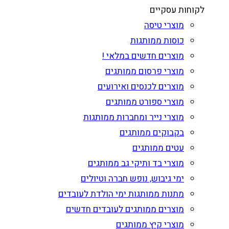
לקוחות עסקיים
מוצרי טיסה
כוסות ממותגות
מוצרים חדשים במלאי !
מוצרי פרסום ממותגים
מוצרים לכנסים ואירועים
מוצרי ספורט ממותגים
מוצרי נייר ומחברות ממותגות
בקבוקים ממותגים
עטים ממותגים
מוצרי בד ותיקי גב ממותגים
ימי גיבוש, נופש חברה וטיולים
מתנות ממותגות ימי הולדת לעובדים
מוצרים ממותגים לעובדים חדשים
מוצרי קיץ ממותגים