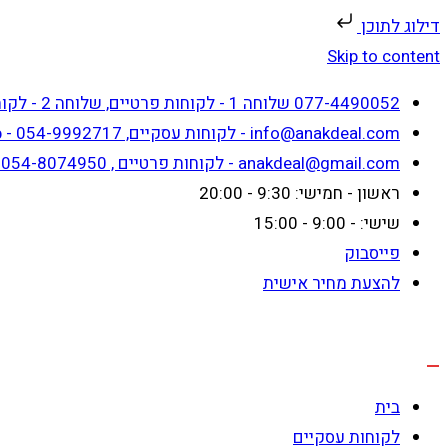
דילוג לתוכן
Skip to content
077-4490052 שלוחה 1 - לקוחות פרטיים, שלוחה 2 - לקוחות עסקיים
info@anakdeal.com - לקוחות עסקיים, whatsapp - 054-9992717
anakdeal@gmail.com - לקוחות פרטיים , whatsapp - 054-8074950
ראשון - חמישי: 9:30 - 20:00
שישי: - 9:00 - 15:00
פייסבוק
להצעת מחיר אישית
בית
לקוחות עסקיים