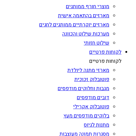
מוצרי חורף ממותגים
מארזים בהתאמה אישית
מארזים יוקרתיים ממותגים לחגים
מערכות שילוט והכוונה
שילוט חזותי
לקוחות פרטיים
לקוחות פרטיים
מארזי מתנה ליולדת
פוטובלוק זכוכית
מגבות וחלוקים מודפסים
דובים מודפסים
פוטובלוק אקרילי
בלוקים מודפסים מעץ
מתנות לגיוס
מסגרות תמונה מעוצבות