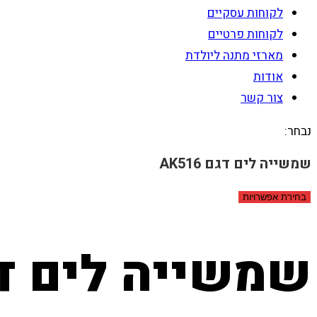
לקוחות עסקיים
לקוחות פרטיים
מארזי מתנה ליולדת
אודות
צור קשר
נבחר:
שמשייה לים דגם AK516
בחירת אפשרויות
שמשייה לים דגם 6