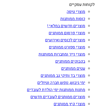
לקוחות עסקיים
מוצרי טיסה
כוסות ממותגות
מוצרים חדשים במלאי !
מוצרי פרסום ממותגים
מוצרים לכנסים ואירועים
מוצרי ספורט ממותגים
מוצרי נייר ומחברות ממותגות
בקבוקים ממותגים
עטים ממותגים
מוצרי בד ותיקי גב ממותגים
ימי גיבוש, נופש חברה וטיולים
מתנות ממותגות ימי הולדת לעובדים
מוצרים ממותגים לעובדים חדשים
מוצרי קיץ ממותגים