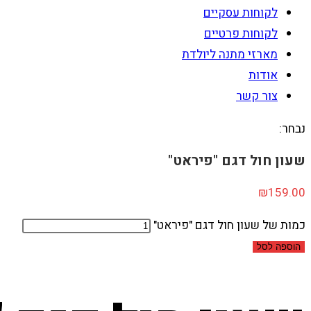
לקוחות עסקיים
לקוחות פרטיים
מארזי מתנה ליולדת
אודות
צור קשר
נבחר:
שעון חול דגם "פיראט"
₪
159.00
כמות של שעון חול דגם "פיראט"
הוספה לסל