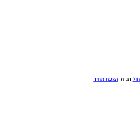
חול
תגית:
הצעת מחיר