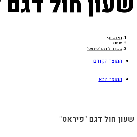
שעון חול דגם 
דף הבית
>
חנות
>
שעון חול דגם "פיראט"
המוצר הקודם
המוצר הבא
שעון חול דגם "פיראט"