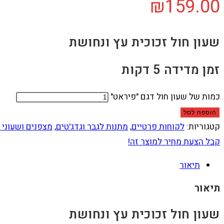
₪
159.00
שעון חול זכוכית עץ ונחושת
זמן מדידה 5 דקות
כמות של שעון חול דגם "פיראט"
הוספה לסל
קטגוריות:
לקוחות פרטיים
,
מתנות לגבר וגדג'טים
,
מצפנים ושעוני 
קבל הצעת מחיר למוצר זה!
תיאור
תיאור
שעון חול זכוכית עץ ונחושת