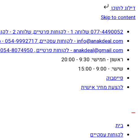
דילוג לתוכן
Skip to content
077-4490052 שלוחה 1 - לקוחות פרטיים, שלוחה 2 - לקוחות עסקיים
info@anakdeal.com - לקוחות עסקיים, whatsapp - 054-9992717
anakdeal@gmail.com - לקוחות פרטיים , whatsapp - 054-8074950
ראשון - חמישי: 9:30 - 20:00
שישי: - 9:00 - 15:00
פייסבוק
להצעת מחיר אישית
בית
לקוחות עסקיים