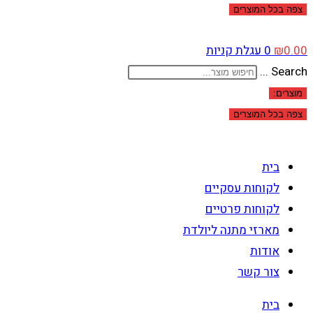
צפה בכל המוצרים
0.00
₪
0
עגלת קניות
Search ...
מוצרים:
צפה בכל המוצרים
בית
לקוחות עסקיים
לקוחות פרטיים
מארזי מתנה ליולדת
אודות
צור קשר
בית