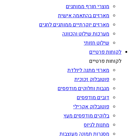
מוצרי חורף ממותגים
מארזים בהתאמה אישית
מארזים יוקרתיים ממותגים לחגים
מערכות שילוט והכוונה
שילוט חזותי
לקוחות פרטיים
לקוחות פרטיים
מארזי מתנה ליולדת
פוטובלוק זכוכית
מגבות וחלוקים מודפסים
דובים מודפסים
פוטובלוק אקרילי
בלוקים מודפסים מעץ
מתנות לגיוס
מסגרות תמונה מעוצבות