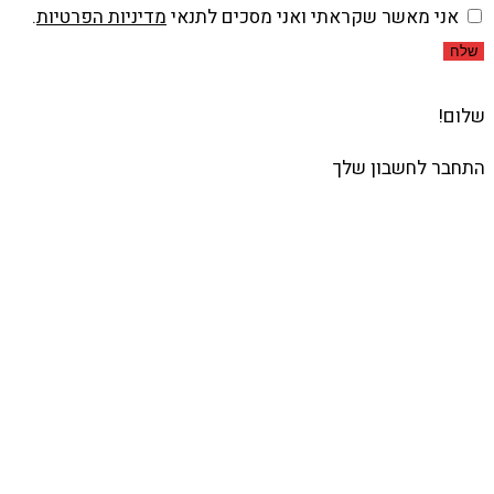
אני מאשר שקראתי ואני מסכים לתנאי
מדיניות הפרטיות
.
שלח
שלום!
התחבר לחשבון שלך