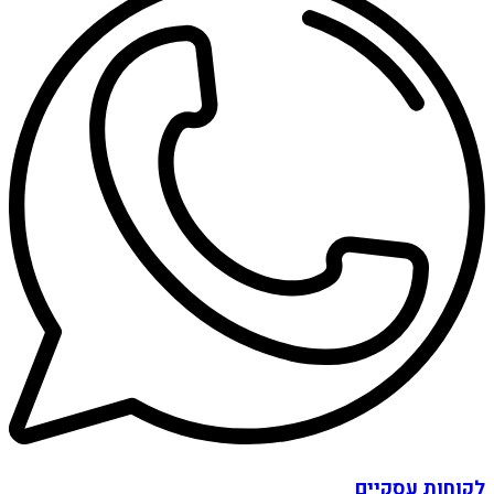
לקוחות עסקיים