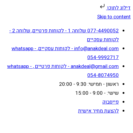
דילוג לתוכן
Skip to content
077-4490052 שלוחה 1 - לקוחות פרטיים, שלוחה 2 -
לקוחות עסקיים
info@anakdeal.com - לקוחות עסקיים, whatsapp -
054-9992717
anakdeal@gmail.com - לקוחות פרטיים , whatsapp -
054-8074950
ראשון - חמישי: 9:30 - 20:00
שישי: - 9:00 - 15:00
פייסבוק
להצעת מחיר אישית