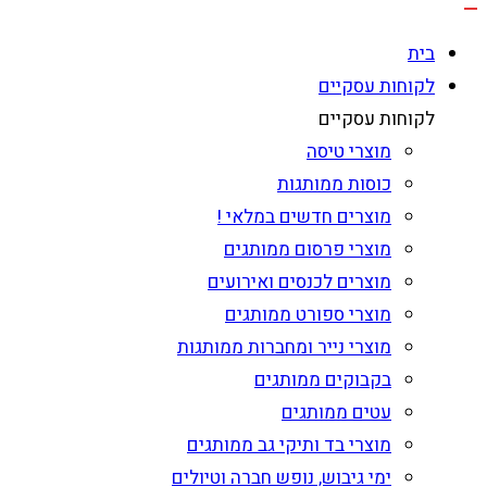
בית
לקוחות עסקיים
לקוחות עסקיים
מוצרי טיסה
כוסות ממותגות
מוצרים חדשים במלאי !
מוצרי פרסום ממותגים
מוצרים לכנסים ואירועים
מוצרי ספורט ממותגים
מוצרי נייר ומחברות ממותגות
בקבוקים ממותגים
עטים ממותגים
מוצרי בד ותיקי גב ממותגים
ימי גיבוש, נופש חברה וטיולים