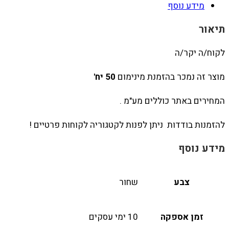
מידע נוסף
תיאור
לקוח/ה יקר/ה
מוצר זה נמכר בהזמנת מינימום
50 יח'
המחירים באתר כוללים מע"מ .
להזמנות בודדות ניתן לפנות לקטגוריה לקוחות פרטיים !
מידע נוסף
צבע
שחור
זמן אספקה
10 ימי עסקים