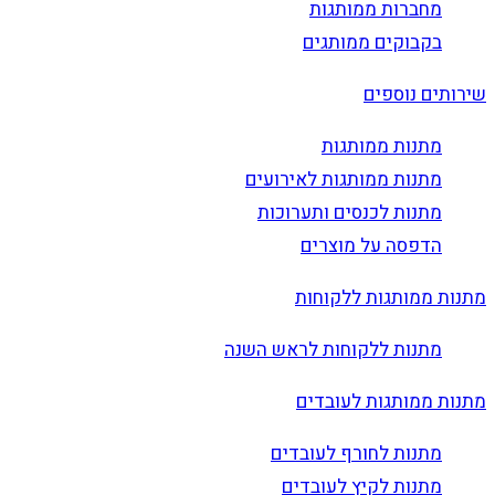
מחברות ממותגות
בקבוקים ממותגים
שירותים נוספים
מתנות ממותגות
מתנות ממותגות לאירועים
מתנות לכנסים ותערוכות
הדפסה על מוצרים
מתנות ממותגות ללקוחות
מתנות ללקוחות לראש השנה
מתנות ממותגות לעובדים
מתנות לחורף לעובדים
מתנות לקיץ לעובדים