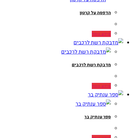
הדפסה על קרטון
מידע נוסף
מדבקת רשת לרכבים
מידע נוסף
ספר ענתיק בר