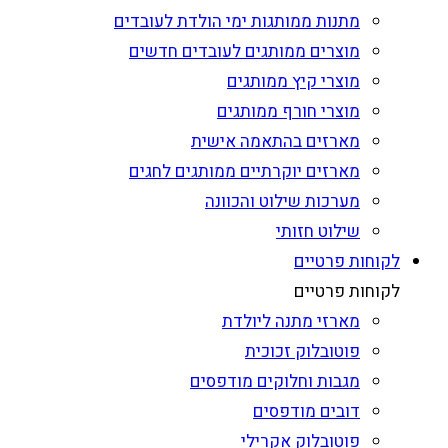
מתנות ממותגות ימי הולדת לעובדים
מוצרים ממותגים לעובדים חדשים
מוצרי קיץ ממותגים
מוצרי חורף ממותגים
מארזים בהתאמה אישית
מארזים יוקרתיים ממותגים לחגים
מערכות שילוט והכוונה
שילוט חזותי
לקוחות פרטיים
לקוחות פרטיים
מארזי מתנה ליולדת
פוטובלוק זכוכית
מגבות וחלוקים מודפסים
דובים מודפסים
פוטובלוק אקרילי