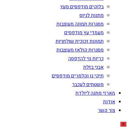
בלוקים מודפסים מעץ
מתנות לגיוס
מסגרות תמונה מעוצבות
מעמדי עץ מודפסים
תמונות זכוכית שולחניות
מסגרות קולאז מעוצבות
כריות נוי להדפסה
אבני בזלת
תיקי גן וקלמרים מודפסים
משטחים לעכבר
מארזי מתנה ליולדת
אודות
צור קשר
X