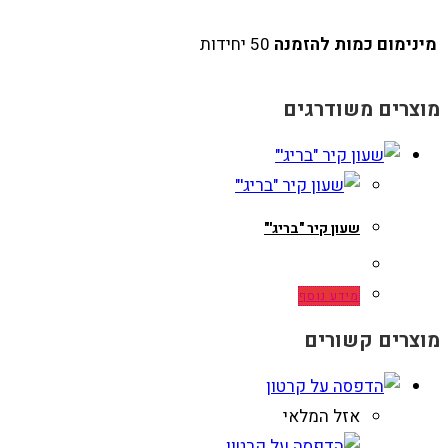
מינימום כמות להזמנה
50 יחידות
מוצרים משודרגים
שעון קיר "בריג'"
מידע נוסף
מוצרים קשורים
אזל המלאי