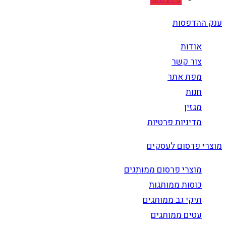
מידע נוסף
ענק ההדפסות
אודות
צור קשר
מפת אתר
חנות
מגזין
מדיניות פרטיות
מוצרי פרסום לעסקים
מוצרי פרסום ממותגים
כוסות ממותגות
תיקי גב ממותגים
עטים ממותגים