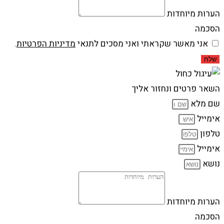
הערות מיוחדות
הסכמה
אני מאשר שקראתי ואני מסכים לתנאי
מדיניות הפרטיות
.
שלח
השאר פרטים ונחזור אליך
שם מלא
אימייל
טלפון
אימייל
נושא
הערות מיוחדות
הסכמה