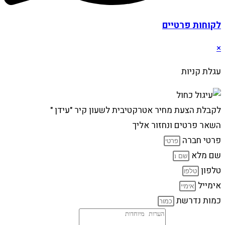
לקוחות פרטיים
×
עגלת קניות
לקבלת הצעת מחיר אטרקטיבית לשעון קיר "עידן "
השאר פרטים ונחזור אליך
פרטי חברה
שם מלא
טלפון
אימייל
כמות נדרשת