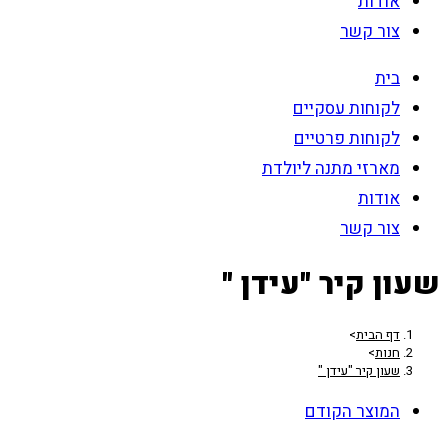
אודות
צור קשר
בית
לקוחות עסקיים
לקוחות פרטיים
מארזי מתנה ליולדת
אודות
צור קשר
שעון קיר "עידן "
דף הבית
>
חנות
>
שעון קיר "עידן "
המוצר הקודם