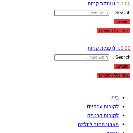
0.00
₪
0
עגלת קניות
Search ...
מוצרים:
צפה בכל המוצרים
0.00
₪
0
עגלת קניות
Search ...
מוצרים:
צפה בכל המוצרים
בית
לקוחות עסקיים
לקוחות פרטיים
מארזי מתנה ליולדת