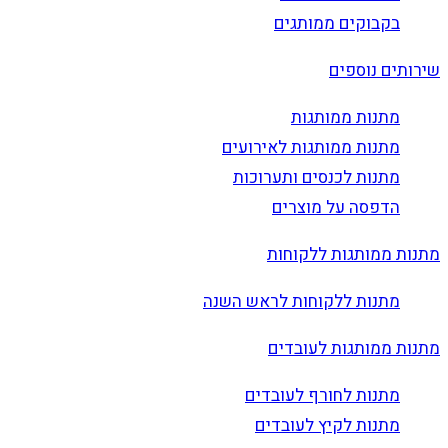
בקבוקים ממותגים
שירותים נוספים
מתנות ממותגות
מתנות ממותגות לאירועים
מתנות לכנסים ותערוכות
הדפסה על מוצרים
מתנות ממותגות ללקוחות
מתנות ללקוחות לראש השנה
מתנות ממותגות לעובדים
מתנות לחורף לעובדים
מתנות לקיץ לעובדים