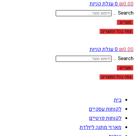
0.00
₪
0
עגלת קניות
Search ...
מוצרים:
צפה בכל המוצרים
0.00
₪
0
עגלת קניות
Search ...
מוצרים:
צפה בכל המוצרים
בית
לקוחות עסקיים
לקוחות פרטיים
מארזי מתנה ליולדת