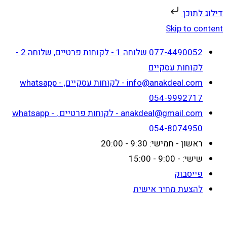
דילוג לתוכן
Skip to content
077-4490052 שלוחה 1 - לקוחות פרטיים, שלוחה 2 -
לקוחות עסקיים
info@anakdeal.com - לקוחות עסקיים, whatsapp -
054-9992717
anakdeal@gmail.com - לקוחות פרטיים , whatsapp -
054-8074950
ראשון - חמישי: 9:30 - 20:00
שישי: - 9:00 - 15:00
פייסבוק
להצעת מחיר אישית