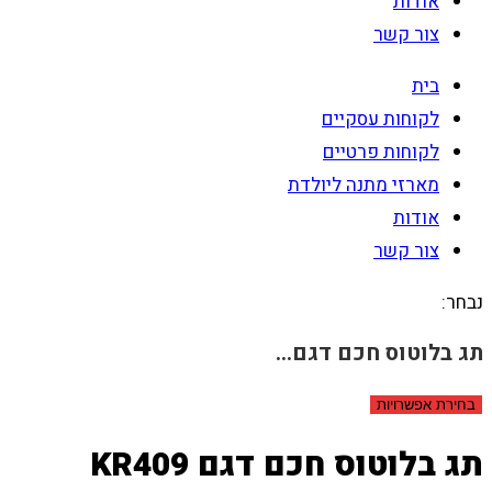
אודות
צור קשר
בית
לקוחות עסקיים
לקוחות פרטיים
מארזי מתנה ליולדת
אודות
צור קשר
נבחר:
תג בלוטוס חכם דגם…
בחירת אפשרויות
תג בלוטוס חכם דגם KR409