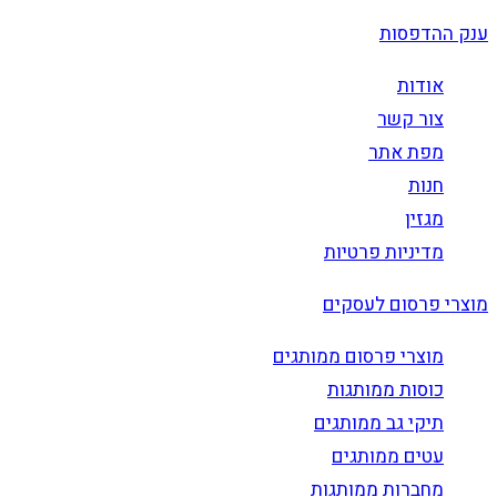
ענק ההדפסות
אודות
צור קשר
מפת אתר
חנות
מגזין
מדיניות פרטיות
מוצרי פרסום לעסקים
מוצרי פרסום ממותגים
כוסות ממותגות
תיקי גב ממותגים
עטים ממותגים
מחברות ממותגות