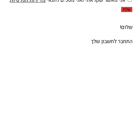
אני מאשר שקראתי ואני מסכים לתנאי
מדיניות הפרטיות
.
שלח
שלום!
התחבר לחשבון שלך