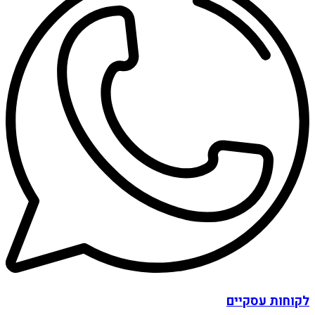
לקוחות עסקיים