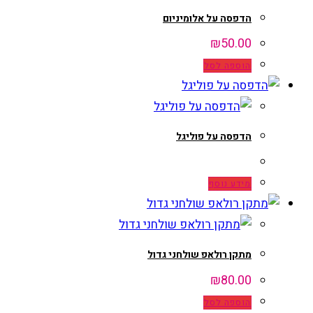
הדפסה על אלומיניום
₪
50.00
הוספה לסל
הדפסה על פוליגל
מידע נוסף
מתקן רולאפ שולחני גדול
₪
80.00
הוספה לסל