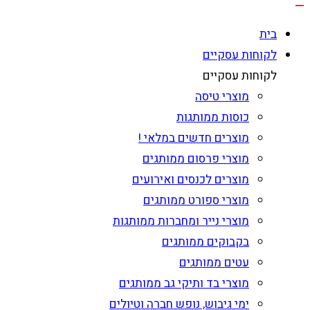
בית
לקוחות עסקיים
לקוחות עסקיים
מוצרי טיסה
כוסות ממותגות
מוצרים חדשים במלאי !
מוצרי פרסום ממותגים
מוצרים לכנסים ואירועים
מוצרי ספורט ממותגים
מוצרי נייר ומחברות ממותגות
בקבוקים ממותגים
עטים ממותגים
מוצרי בד ותיקי גב ממותגים
ימי גיבוש, נופש חברה וטיולים