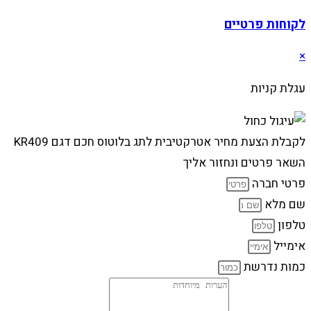
לקוחות פרטיים
×
עגלת קניות
לקבלת הצעת מחיר אטרקטיבית לתג בלוטוס חכם דגם KR409
השאר פרטים ונחזור אליך
פרטי חברה
שם מלא
טלפון
אימייל
כמות נדרשת