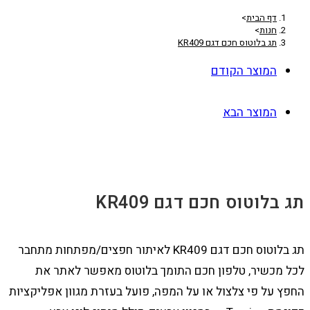
דף הבית
>
חנות
>
תג בלוטוס חכם דגם KR409
המוצר הקודם
המוצר הבא
תג בלוטוס חכם דגם KR409
תג בלוטוס חכם דגם KR409 לאיתור חפצים/מפתחות מתחבר
לכל מכשיר, טלפון חכם התומך בלוטוס מאפשר לאתר את
החפץ על פי צלצול או על המפה, פועל בעזרת מגוון אפליקציות