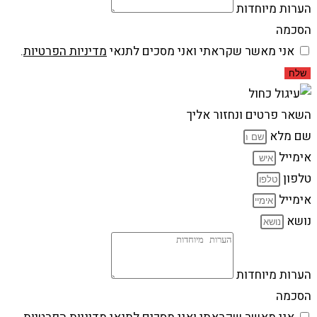
הערות מיוחדות
הסכמה
אני מאשר שקראתי ואני מסכים לתנאי
מדיניות הפרטיות
.
שלח
השאר פרטים ונחזור אליך
שם מלא
אימייל
טלפון
אימייל
נושא
הערות מיוחדות
הסכמה