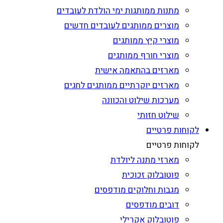
מתנות ממותגות ימי הולדת לעובדים
מוצרים ממותגים לעובדים חדשים
מוצרי קיץ ממותגים
מוצרי חורף ממותגים
מארזים בהתאמה אישית
מארזים יוקרתיים ממותגים לחגים
מערכות שילוט והכוונה
שילוט חזותי
לקוחות פרטיים
לקוחות פרטיים
מארזי מתנה ליולדת
פוטובלוק זכוכית
מגבות וחלוקים מודפסים
דובים מודפסים
פוטובלוק אקרילי