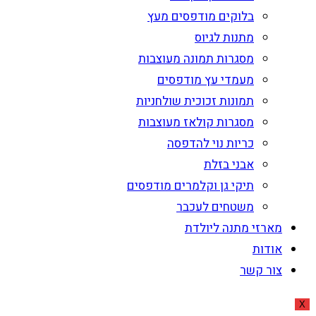
בלוקים מודפסים מעץ
מתנות לגיוס
מסגרות תמונה מעוצבות
מעמדי עץ מודפסים
תמונות זכוכית שולחניות
מסגרות קולאז מעוצבות
כריות נוי להדפסה
אבני בזלת
תיקי גן וקלמרים מודפסים
משטחים לעכבר
מארזי מתנה ליולדת
אודות
צור קשר
X