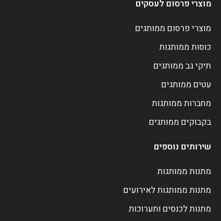
מוצרי פרסום לעסקים
מוצרי פרסום ממותגים
כוסות ממותגות
תיקי גב ממותגים
עטים ממותגים
מחברות ממותגות
בקבוקים ממותגים
שירותים נוספים
מתנות ממותגות
מתנות ממותגות לאירועים
מתנות לכנסים ותערוכות