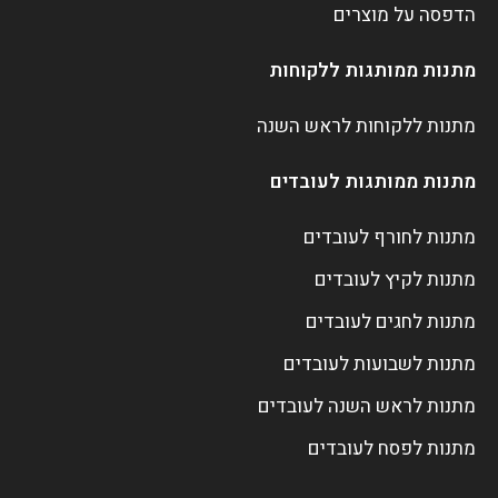
הדפסה על מוצרים
מתנות ממותגות ללקוחות
מתנות ללקוחות לראש השנה
מתנות ממותגות לעובדים
מתנות לחורף לעובדים
מתנות לקיץ לעובדים
מתנות לחגים לעובדים
מתנות לשבועות לעובדים
מתנות לראש השנה לעובדים
מתנות לפסח לעובדים