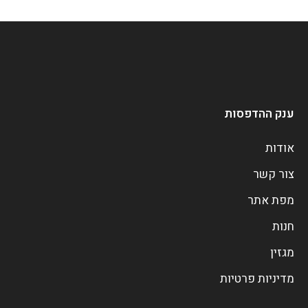
ענק ההדפסות
אודות
צור קשר
מפת אתר
חנות
מגזין
מדיניות פרטיות