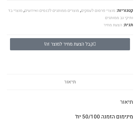
קטגוריות:
מוצרי פרסום לעסקים
,
מוצרים ממותגים לכנסים ואירועים
,
מוצרי בד
ותיקי גב ממותגים
תגית:
הצעת מחיר
קבל הצעת מחיר למוצר זה!
תיאור
תיאור
מינימום הזמנה 50/100 יח'