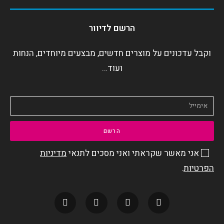
הרשם לדיוור
וקבל עדכונים על מוצרים חדשים, מבצעים מיוחדים, הנחות
ועוד…
הרשם
אני מאשר שקראתי ואני מסכים לתנאי
מדיניות
הפרטיות
.