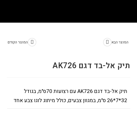
>
חנות
>
תיק אל-בד דגם AK726
המוצר הבא
המוצר הקודם
תיק אל-בד דגם AK726
תיק אל-בד דגם AK726 עם רצועות 70ס"מ, בגודל
32*7*26 ס"מ, במגוון צבעים, כולל מיתוג לוגו צבע אחד