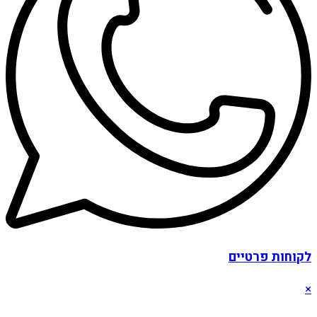
לקוחות פרטיים
×