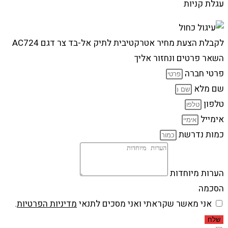
עגלת קניות
לקבלת הצעת מחיר אטרקטיבית לתיק אל-בד צר דגם AC724
השאר פרטים ונחזור אליך
פרטי חברה
שם מלא
טלפון
אימייל
כמות נדרשת
הערות מיוחדות
הסכמה
אני מאשר שקראתי ואני מסכים לתנאי
מדיניות הפרטיות
.
שלח