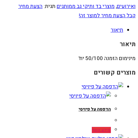
ואירועים
,
מוצרי בד ותיקי גב ממותגים
תגית:
הצעת מחיר
קבל הצעת מחיר למוצר זה!
תיאור
תיאור
מינימום הזמנה 50/100 יח'
מוצרים קשורים
הדפסה על פיויסי
מידע נוסף