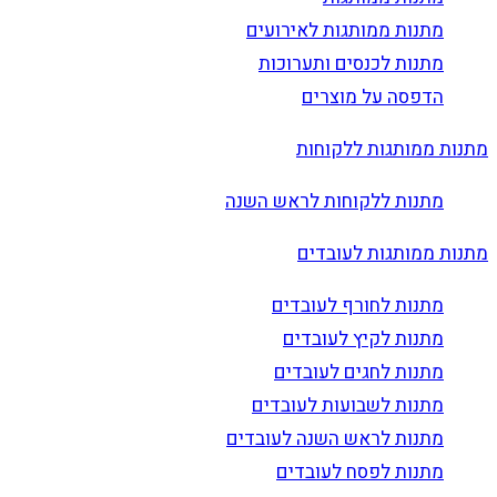
מתנות ממותגות לאירועים
מתנות לכנסים ותערוכות
הדפסה על מוצרים
מתנות ממותגות ללקוחות
מתנות ללקוחות לראש השנה
מתנות ממותגות לעובדים
מתנות לחורף לעובדים
מתנות לקיץ לעובדים
מתנות לחגים לעובדים
מתנות לשבועות לעובדים
מתנות לראש השנה לעובדים
מתנות לפסח לעובדים