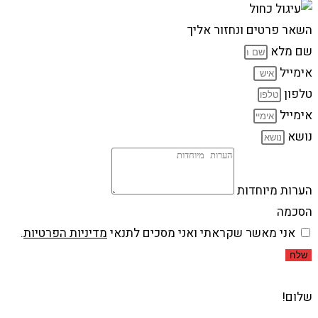
השאר פרטים ונחזור אליך
שם מלא
אימייל
טלפון
אימייל
נושא
הערות מיוחדות
הסכמה
אני מאשר שקראתי ואני מסכים לתנאי
מדיניות הפרטיות
.
שלח
שלום!