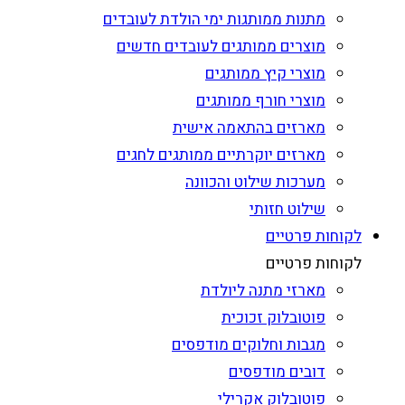
מתנות ממותגות ימי הולדת לעובדים
מוצרים ממותגים לעובדים חדשים
מוצרי קיץ ממותגים
מוצרי חורף ממותגים
מארזים בהתאמה אישית
מארזים יוקרתיים ממותגים לחגים
מערכות שילוט והכוונה
שילוט חזותי
לקוחות פרטיים
לקוחות פרטיים
מארזי מתנה ליולדת
פוטובלוק זכוכית
מגבות וחלוקים מודפסים
דובים מודפסים
פוטובלוק אקרילי