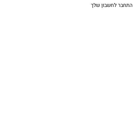
התחבר לחשבון שלך