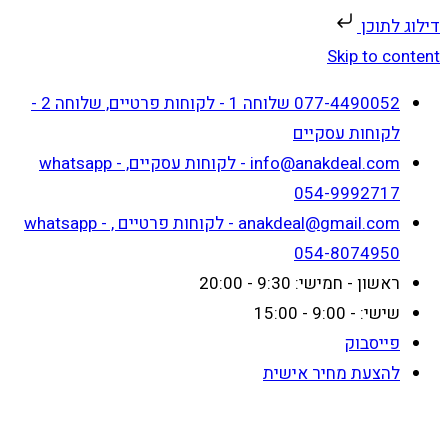
דילוג לתוכן
Skip to content
077-4490052 שלוחה 1 - לקוחות פרטיים, שלוחה 2 -
לקוחות עסקיים
info@anakdeal.com - לקוחות עסקיים, whatsapp -
054-9992717
anakdeal@gmail.com - לקוחות פרטיים , whatsapp -
054-8074950
ראשון - חמישי: 9:30 - 20:00
שישי: - 9:00 - 15:00
פייסבוק
להצעת מחיר אישית