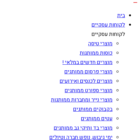
בית
לקוחות עסקיים
לקוחות עסקיים
מוצרי טיסה
כוסות ממותגות
מוצרים חדשים במלאי !
מוצרי פרסום ממותגים
מוצרים לכנסים ואירועים
מוצרי ספורט ממותגים
מוצרי נייר ומחברות ממותגות
בקבוקים ממותגים
עטים ממותגים
מוצרי בד ותיקי גב ממותגים
ימי גיבוש, נופש חברה וטיולים