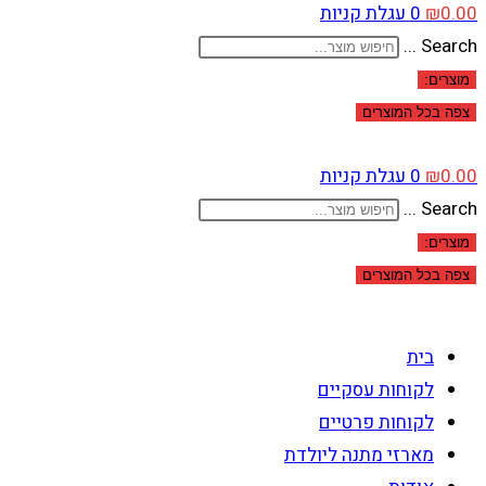
0.00
₪
0
עגלת קניות
Search ...
מוצרים:
צפה בכל המוצרים
0.00
₪
0
עגלת קניות
Search ...
מוצרים:
צפה בכל המוצרים
בית
לקוחות עסקיים
לקוחות פרטיים
מארזי מתנה ליולדת