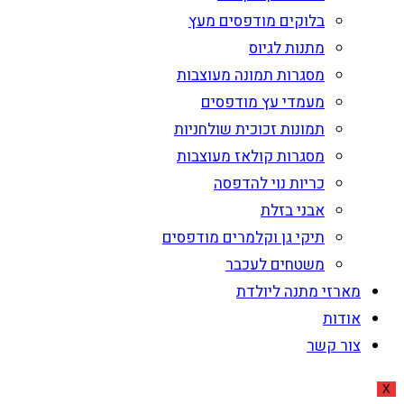
בלוקים מודפסים מעץ
מתנות לגיוס
מסגרות תמונה מעוצבות
מעמדי עץ מודפסים
תמונות זכוכית שולחניות
מסגרות קולאז מעוצבות
כריות נוי להדפסה
אבני בזלת
תיקי גן וקלמרים מודפסים
משטחים לעכבר
מארזי מתנה ליולדת
אודות
צור קשר
X