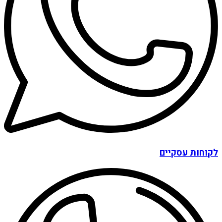
לקוחות עסקיים