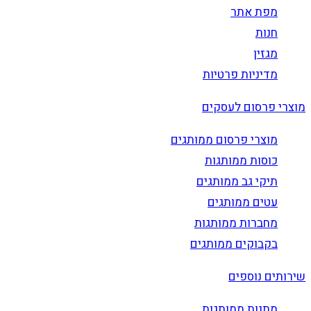
מפת אתר
חנות
מגזין
מדיניות פרטיות
מוצרי פרסום לעסקים
מוצרי פרסום ממותגים
כוסות ממותגות
תיקי גב ממותגים
עטים ממותגים
מחברות ממותגות
בקבוקים ממותגים
שירותים נוספים
מתנות ממותגות