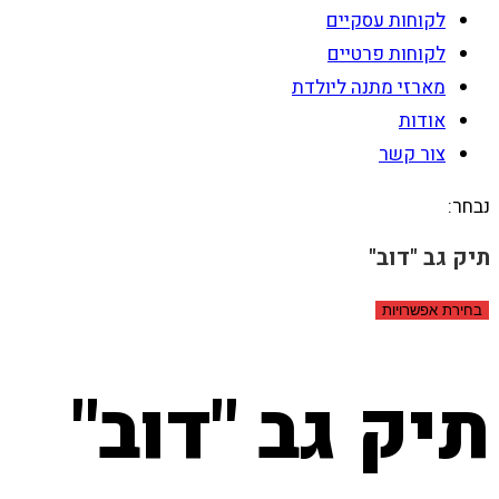
לקוחות עסקיים
לקוחות פרטיים
מארזי מתנה ליולדת
אודות
צור קשר
נבחר:
תיק גב "דוב"
בחירת אפשרויות
תיק גב "דוב"