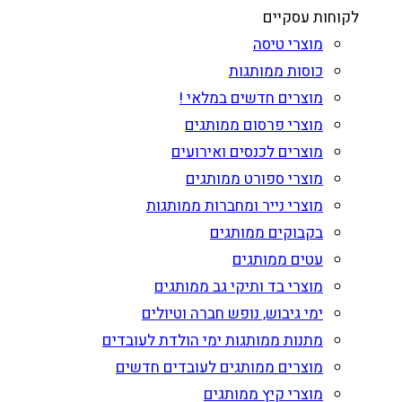
לקוחות עסקיים
מוצרי טיסה
כוסות ממותגות
מוצרים חדשים במלאי !
מוצרי פרסום ממותגים
מוצרים לכנסים ואירועים
מוצרי ספורט ממותגים
מוצרי נייר ומחברות ממותגות
בקבוקים ממותגים
עטים ממותגים
מוצרי בד ותיקי גב ממותגים
ימי גיבוש, נופש חברה וטיולים
מתנות ממותגות ימי הולדת לעובדים
מוצרים ממותגים לעובדים חדשים
מוצרי קיץ ממותגים