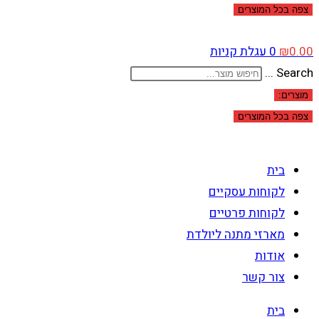
צפה בכל המוצרים
0.00
₪
0
עגלת קניות
Search ...
מוצרים:
צפה בכל המוצרים
בית
לקוחות עסקיים
לקוחות פרטיים
מארזי מתנה ליולדת
אודות
צור קשר
בית