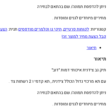
ניתן להדפסת תמונה/ שם בהתאם לבחירה
מחירים מיוחדים לגנים ומוסדות .
קטגוריות:
לקוחות פרטיים
,
תיקי גן וקלמרים מודפסים
תגית:
הצעת
קבל הצעת מחיר למוצר זה!
תיאור
תיאור
תיק גב צידנית איכותי דמות "דוב"
עם תא מרכזי גדול הכולל צידנית , תא קדמי ו 2 רשתות צד .
ניתן להדפסת תמונה/ שם בהתאם לבחירה
מחירים מיוחדים לגנים ומוסדות .