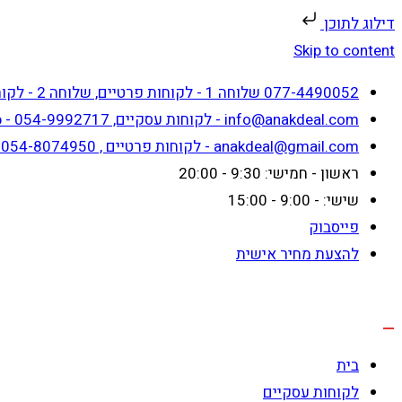
דילוג לתוכן
Skip to content
077-4490052 שלוחה 1 - לקוחות פרטיים, שלוחה 2 - לקוחות עסקיים
info@anakdeal.com - לקוחות עסקיים, whatsapp - 054-9992717
anakdeal@gmail.com - לקוחות פרטיים , whatsapp - 054-8074950
ראשון - חמישי: 9:30 - 20:00
שישי: - 9:00 - 15:00
פייסבוק
להצעת מחיר אישית
בית
לקוחות עסקיים