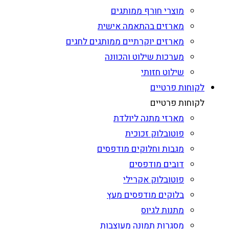
מוצרי חורף ממותגים
מארזים בהתאמה אישית
מארזים יוקרתיים ממותגים לחגים
מערכות שילוט והכוונה
שילוט חזותי
לקוחות פרטיים
לקוחות פרטיים
מארזי מתנה ליולדת
פוטובלוק זכוכית
מגבות וחלוקים מודפסים
דובים מודפסים
פוטובלוק אקרילי
בלוקים מודפסים מעץ
מתנות לגיוס
מסגרות תמונה מעוצבות