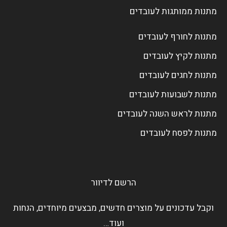
מתנות ממותגות לעובדים
מתנות לחורף לעובדים
מתנות לקיץ לעובדים
מתנות לחגים לעובדים
מתנות לשבועות לעובדים
מתנות לראש השנה לעובדים
מתנות לפסח לעובדים
הרשם לדיוור
וקבל עדכונים על מוצרים חדשים, מבצעים מיוחדים, הנחות
ועוד…