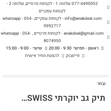
לתוכן
077-4490052 שלוחה 1 - לקוחות פרטיים, שלוחה 2 -
לקוחות עסקיים
info@anakdeal.com - לקוחות עסקיים, whatsapp - 054-
9992717
anakdeal@gmail.com - לקוחות פרטיים , whatsapp - 054-
8074950
ראשון - חמישי: 9:30 - 20:00
שישי: - 9:00 - 15:00
פייסבוק
להצעת מחיר אישית
נבחר:
תיק גב יוקרתי SWISS…