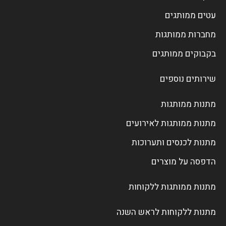
עטים ממותגים
מחברות ממותגות
בקבוקים ממותגים
שירותים נוספים
מתנות ממותגות
מתנות ממותגות לאירועים
מתנות לכנסים ותערוכות
הדפסה על מוצרים
מתנות ממותגות ללקוחות
מתנות ללקוחות לראש השנה