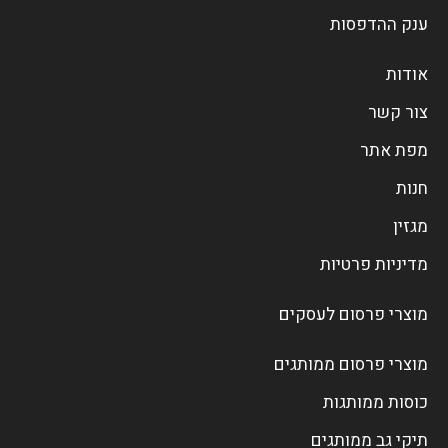
ענק ההדפסות
אודות
צור קשר
מפת אתר
חנות
מגזין
מדיניות פרטיות
מוצרי פרסום לעסקים
מוצרי פרסום ממותגים
כוסות ממותגות
תיקי גב ממותגים