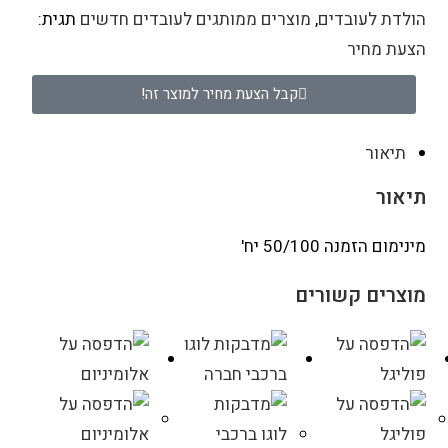
הולדת לעובדים
,
מוצרים ממותגים לעובדים חדשים
תגית:
הצעת מחיר
קבל הצעת מחיר למוצר זה!
תיאור
תיאור
מינימום הזמנה 50/100 יח'
מוצרים קשורים