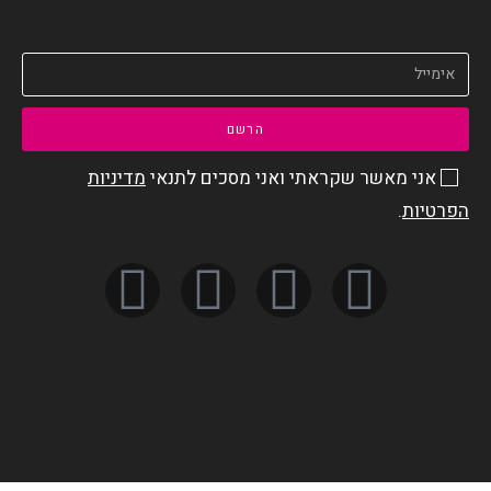
הרשם
אני מאשר שקראתי ואני מסכים לתנאי
מדיניות
הפרטיות
.