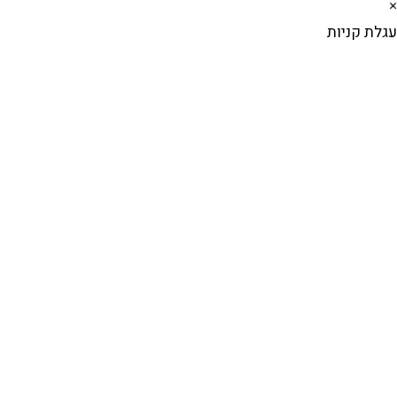
×
עגלת קניות