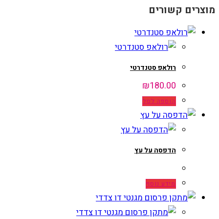
מוצרים קשורים
רולאפ סטנדרטי
₪
180.00
הוספה לסל
הדפסה על עץ
מידע נוסף