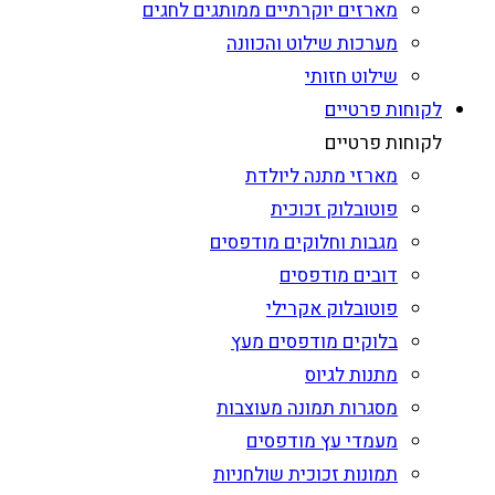
מארזים יוקרתיים ממותגים לחגים
מערכות שילוט והכוונה
שילוט חזותי
לקוחות פרטיים
לקוחות פרטיים
מארזי מתנה ליולדת
פוטובלוק זכוכית
מגבות וחלוקים מודפסים
דובים מודפסים
פוטובלוק אקרילי
בלוקים מודפסים מעץ
מתנות לגיוס
מסגרות תמונה מעוצבות
מעמדי עץ מודפסים
תמונות זכוכית שולחניות