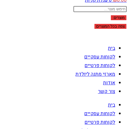
0.00
₪
0
עגלת קניות
Search
...
מוצרים:
צפה בכל המוצרים
בית
לקוחות עסקיים
לקוחות פרטיים
מארזי מתנה ליולדת
אודות
צור קשר
בית
לקוחות עסקיים
לקוחות פרטיים