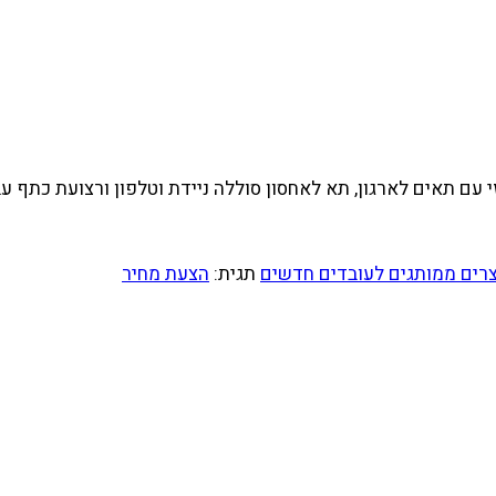
רים ממותגים לעובדים חדשים
תגית:
הצעת מחיר