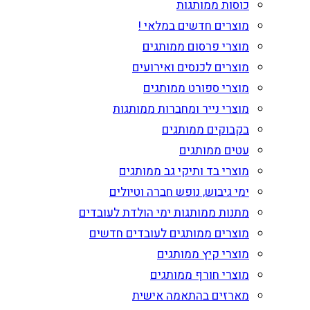
כוסות ממותגות
מוצרים חדשים במלאי !
מוצרי פרסום ממותגים
מוצרים לכנסים ואירועים
מוצרי ספורט ממותגים
מוצרי נייר ומחברות ממותגות
בקבוקים ממותגים
עטים ממותגים
מוצרי בד ותיקי גב ממותגים
ימי גיבוש, נופש חברה וטיולים
מתנות ממותגות ימי הולדת לעובדים
מוצרים ממותגים לעובדים חדשים
מוצרי קיץ ממותגים
מוצרי חורף ממותגים
מארזים בהתאמה אישית