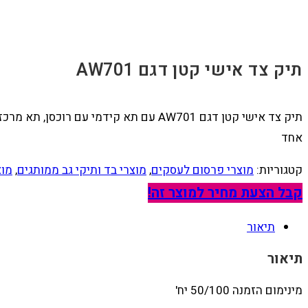
תיק צד אישי קטן דגם AW701
אחד
קטגוריות:
מוצרי פרסום לעסקים
,
מוצרי בד ותיקי גב ממותגים
,
מוצ
קבל הצעת מחיר למוצר זה!
תיאור
תיאור
מינימום הזמנה 50/100 יח'