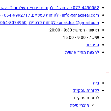
דילוג
Skip
077-4490052 שלוחה 1 - לקוחות פרטיים, שלוחה 2 - לקוחות עסקיים
לתוכן
to
info@anakdeal.com - לקוחות עסקיים, whatsapp - 054-9992717
content
anakdeal@gmail.com - לקוחות פרטיים , whatsapp - 054-8074950
ראשון - חמישי: 9:30 - 20:00
שישי: - 9:00 - 15:00
פייסבוק
להצעת מחיר אישית
בית
לקוחות עסקיים
לקוחות עסקיים
מוצרי טיסה