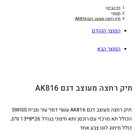
דף הבית
>
חנות
>
תיק רחצה מעוצב דגם AK816
המוצר הקודם
המוצר הבא
תיק רחצה מעוצב דגם AK816
תיק רחצה מעוצב דגם AK816 עשוי דמוי עור מבית SWISS
הכולל תא מרכזי עם רוכסן ותא חיצוני בגודל 26*8*13 ס"מ,
כולל מיתוג לוגו צבע אחד