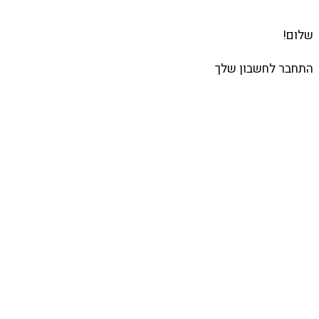
שלום!
התחבר לחשבון שלך