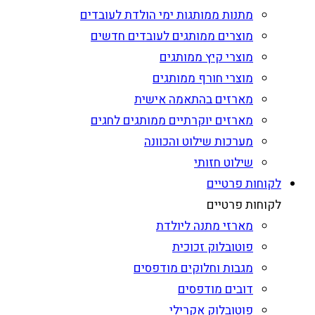
מתנות ממותגות ימי הולדת לעובדים
מוצרים ממותגים לעובדים חדשים
מוצרי קיץ ממותגים
מוצרי חורף ממותגים
מארזים בהתאמה אישית
מארזים יוקרתיים ממותגים לחגים
מערכות שילוט והכוונה
שילוט חזותי
לקוחות פרטיים
לקוחות פרטיים
מארזי מתנה ליולדת
פוטובלוק זכוכית
מגבות וחלוקים מודפסים
דובים מודפסים
פוטובלוק אקרילי