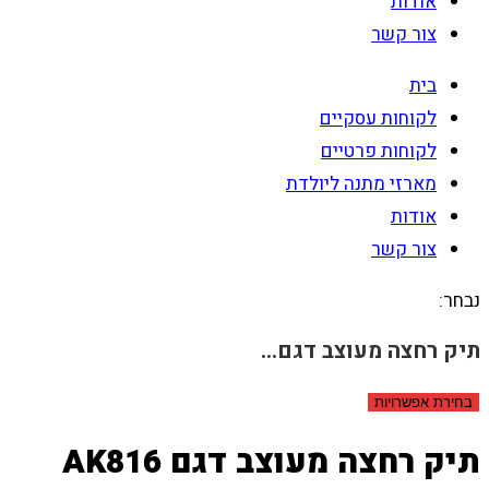
אודות
צור קשר
בית
לקוחות עסקיים
לקוחות פרטיים
מארזי מתנה ליולדת
אודות
צור קשר
נבחר:
תיק רחצה מעוצב דגם…
בחירת אפשרויות
תיק רחצה מעוצב דגם AK816