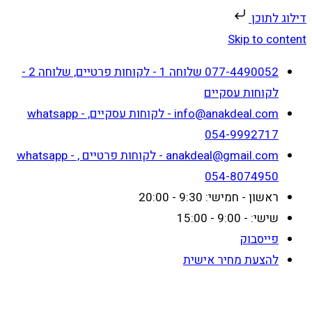
דילוג לתוכן
Skip to content
077-4490052 שלוחה 1 - לקוחות פרטיים, שלוחה 2 -
לקוחות עסקיים
info@anakdeal.com - לקוחות עסקיים, whatsapp -
054-9992717
anakdeal@gmail.com - לקוחות פרטיים , whatsapp -
054-8074950
ראשון - חמישי: 9:30 - 20:00
שישי: - 9:00 - 15:00
פייסבוק
להצעת מחיר אישית