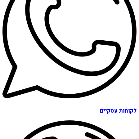
לקוחות עסקיים