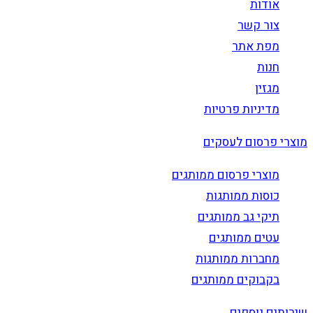
אודות
צור קשר
מפת אתר
חנות
מגזין
מדיניות פרטיות
מוצרי פרסום לעסקים
מוצרי פרסום ממותגים
כוסות ממותגות
תיקי גב ממותגים
עטים ממותגים
מחברות ממותגות
בקבוקים ממותגים
שירותים נוספים