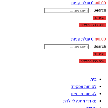
0.00
₪
0
עגלת קניות
Search ...
מוצרים:
צפה בכל המוצרים
0.00
₪
0
עגלת קניות
Search ...
מוצרים:
צפה בכל המוצרים
בית
לקוחות עסקיים
לקוחות פרטיים
מארזי מתנה ליולדת