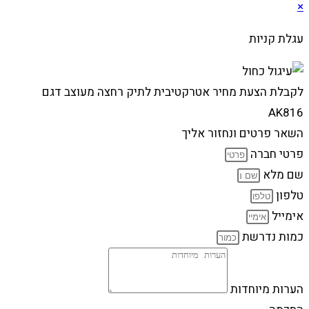
×
עגלת קניות
לקבלת הצעת מחיר אטרקטיבית לתיק רחצה מעוצב דגם
AK816
השאר פרטים ונחזור אליך
פרטי חברה
שם מלא
טלפון
אימייל
כמות נדרשת
הערות מיוחדות