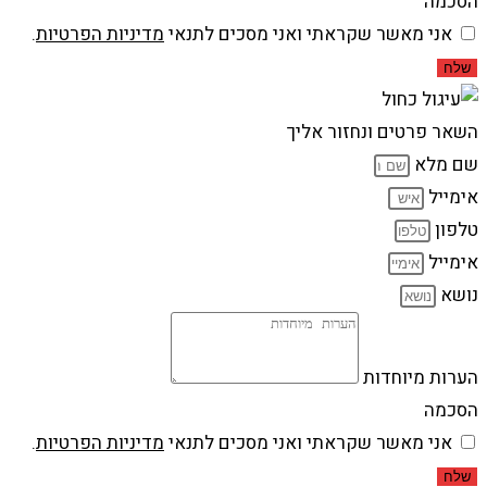
הסכמה
אני מאשר שקראתי ואני מסכים לתנאי
מדיניות הפרטיות
.
שלח
השאר פרטים ונחזור אליך
שם מלא
אימייל
טלפון
אימייל
נושא
הערות מיוחדות
הסכמה
אני מאשר שקראתי ואני מסכים לתנאי
מדיניות הפרטיות
.
שלח