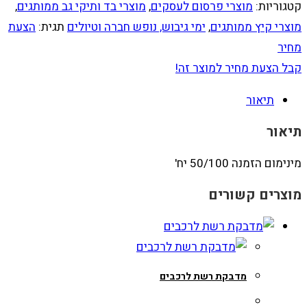
קטגוריות:
מוצרי פרסום לעסקים
,
מוצרי בד ותיקי גב ממותגים
,
מוצרי קיץ ממותגים
,
ימי גיבוש, נופש חברה וטיולים
תגית:
הצעת
מחיר
קבל הצעת מחיר למוצר זה!
תיאור
תיאור
מינימום הזמנה 50/100 יח'
מוצרים קשורים
מדבקת רשת לרכבים