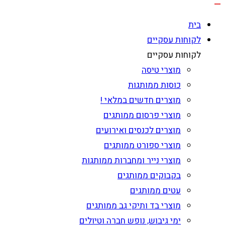
בית
לקוחות עסקיים
לקוחות עסקיים
מוצרי טיסה
כוסות ממותגות
מוצרים חדשים במלאי !
מוצרי פרסום ממותגים
מוצרים לכנסים ואירועים
מוצרי ספורט ממותגים
מוצרי נייר ומחברות ממותגות
בקבוקים ממותגים
עטים ממותגים
מוצרי בד ותיקי גב ממותגים
ימי גיבוש, נופש חברה וטיולים