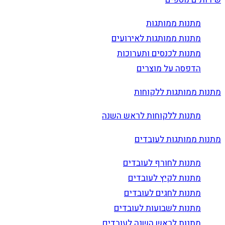
מתנות ממותגות
מתנות ממותגות לאירועים
מתנות לכנסים ותערוכות
הדפסה על מוצרים
מתנות ממותגות ללקוחות
מתנות ללקוחות לראש השנה
מתנות ממותגות לעובדים
מתנות לחורף לעובדים
מתנות לקיץ לעובדים
מתנות לחגים לעובדים
מתנות לשבועות לעובדים
מתנות לראש השנה לעובדים