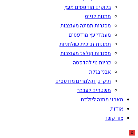
בלוקים מודפסים מעץ
מתנות לגיוס
מסגרות תמונה מעוצבות
מעמדי עץ מודפסים
תמונות זכוכית שולחניות
מסגרות קולאז מעוצבות
כריות נוי להדפסה
אבני בזלת
תיקי גן וקלמרים מודפסים
משטחים לעכבר
מארזי מתנה ליולדת
אודות
צור קשר
X