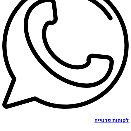
לקוחות פרטיים