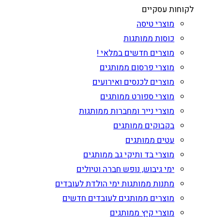
לקוחות עסקיים
מוצרי טיסה
כוסות ממותגות
מוצרים חדשים במלאי !
מוצרי פרסום ממותגים
מוצרים לכנסים ואירועים
מוצרי ספורט ממותגים
מוצרי נייר ומחברות ממותגות
בקבוקים ממותגים
עטים ממותגים
מוצרי בד ותיקי גב ממותגים
ימי גיבוש, נופש חברה וטיולים
מתנות ממותגות ימי הולדת לעובדים
מוצרים ממותגים לעובדים חדשים
מוצרי קיץ ממותגים