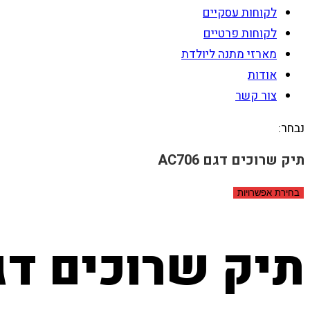
לקוחות עסקיים
לקוחות פרטיים
מארזי מתנה ליולדת
אודות
צור קשר
נבחר:
תיק שרוכים דגם AC706
בחירת אפשרויות
תיק שרוכים דגם 06