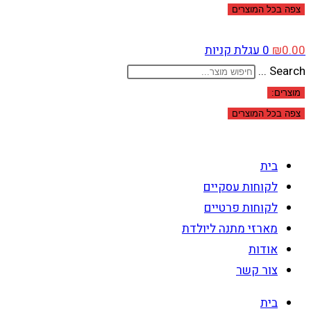
צפה בכל המוצרים
0.00
₪
0
עגלת קניות
Search ...
מוצרים:
צפה בכל המוצרים
בית
לקוחות עסקיים
לקוחות פרטיים
מארזי מתנה ליולדת
אודות
צור קשר
בית