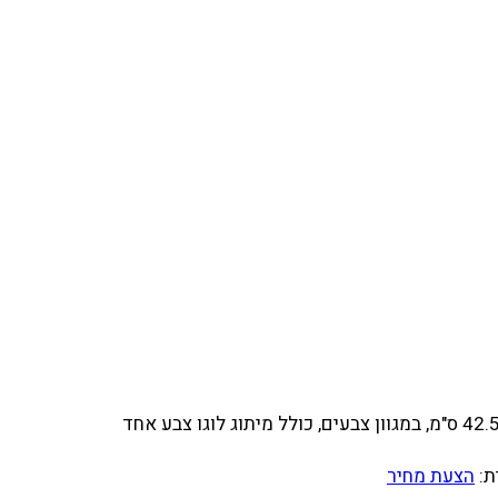
ת:
הצעת מחיר