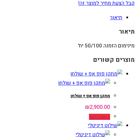
קבל הצעת מחיר למוצר זה!
תיאור
תיאור
מינימום הזמנה 50/100 יח'
מוצרים קשורים
מתקן פופ אפ + שולחן
₪
2,900.00
הוספה לסל