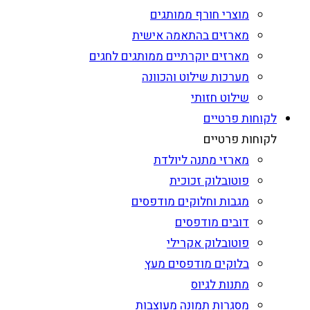
מוצרי חורף ממותגים
מארזים בהתאמה אישית
מארזים יוקרתיים ממותגים לחגים
מערכות שילוט והכוונה
שילוט חזותי
לקוחות פרטיים
לקוחות פרטיים
מארזי מתנה ליולדת
פוטובלוק זכוכית
מגבות וחלוקים מודפסים
דובים מודפסים
פוטובלוק אקרילי
בלוקים מודפסים מעץ
מתנות לגיוס
מסגרות תמונה מעוצבות