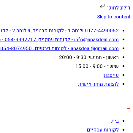
דילוג לתוכן
Skip to content
077-4490052 שלוחה 1 - לקוחות פרטיים, שלוחה 2 - לקוחות עסקיים
info@anakdeal.com - לקוחות עסקיים, whatsapp - 054-9992717
anakdeal@gmail.com - לקוחות פרטיים , whatsapp - 054-8074950
ראשון - חמישי: 9:30 - 20:00
שישי: - 9:00 - 15:00
פייסבוק
להצעת מחיר אישית
בית
לקוחות עסקיים