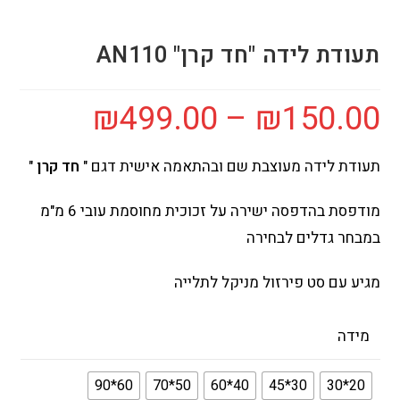
תעודת לידה "חד קרן" AN110
₪
499.00
–
₪
150.00
תעודת לידה מעוצבת שם ובהתאמה אישית דגם "
חד קרן
"
מודפסת בהדפסה ישירה על זכוכית מחוסמת עובי 6 מ"מ
במבחר גדלים לבחירה
מגיע עם סט פירזול מניקל לתלייה
מידה
60*90
50*70
40*60
30*45
20*30