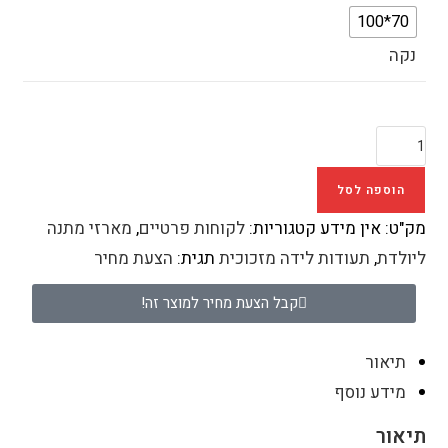
70*100
נקה
הוספה לסל
מק"ט:
אין מידע
קטגוריות:
לקוחות פרטיים
,
מארזי מתנה
ליולדת
,
תעודות לידה מזכוכית
תגית:
הצעת מחיר
קבל הצעת מחיר למוצר זה!
תיאור
מידע נוסף
תיאור