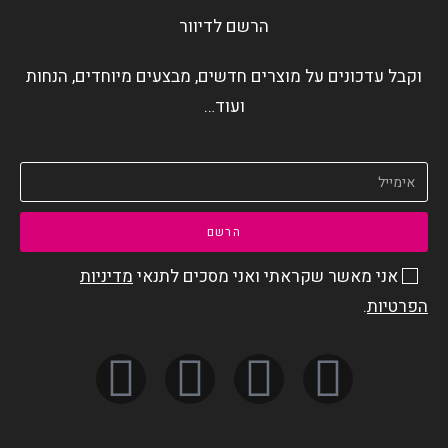
הרשם לדיוור
וקבל עדכונים על מוצרים חדשים, מבצעים מיוחדים, הנחות
ועוד…
הרשם
אני מאשר שקראתי ואני מסכים לתנאי
מדיניות
הפרטיות
.