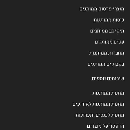
מוצרי פרסום ממותגים
כוסות ממותגות
תיקי גב ממותגים
עטים ממותגים
מחברות ממותגות
בקבוקים ממותגים
שירותים נוספים
מתנות ממותגות
מתנות ממותגות לאירועים
מתנות לכנסים ותערוכות
הדפסה על מוצרים