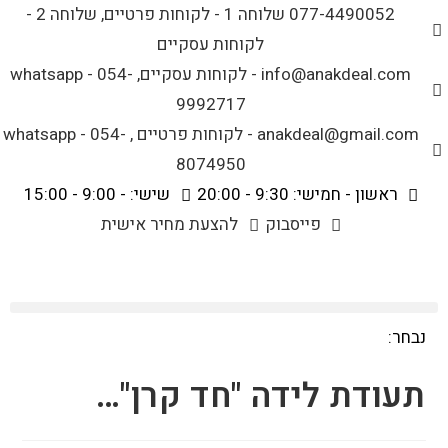
לתוכן
077-4490052 שלוחה 1 - לקוחות פרטיים, שלוחה 2 -
לקוחות עסקיים
info@anakdeal.com - לקוחות עסקיים, whatsapp - 054-
9992717
anakdeal@gmail.com - לקוחות פרטיים , whatsapp - 054-
8074950
ראשון - חמישי: 9:30 - 20:00
שישי: - 9:00 - 15:00
פייסבוק
להצעת מחיר אישית
נבחר:
תעודת לידה "חד קרן"…