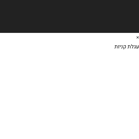
×
עגלת קניות