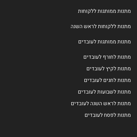
מתנות ממותגות ללקוחות
מתנות ללקוחות לראש השנה
מתנות ממותגות לעובדים
מתנות לחורף לעובדים
מתנות לקיץ לעובדים
מתנות לחגים לעובדים
מתנות לשבועות לעובדים
מתנות לראש השנה לעובדים
מתנות לפסח לעובדים