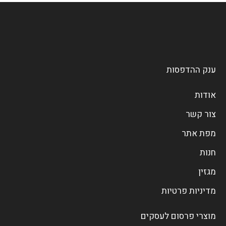
ענק ההדפסות
אודות
צור קשר
מפת אתר
חנות
מגזין
מדיניות פרטיות
מוצרי פרסום לעסקים