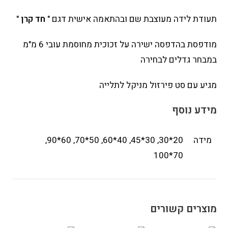
תעודת לידה מעוצבת שם ובהתאמה אישית דגם "
חד קרן
"
מודפסת בהדפסה ישירה על זכוכית מחוסמת עובי 6 מ"מ
במבחר גדלים לבחירה
מגיע עם סט פירזול מניקל לתלייה
מידע נוסף
מידה
20*30, 30*45, 40*60, 50*70, 60*90,
70*100
מוצרים קשורים