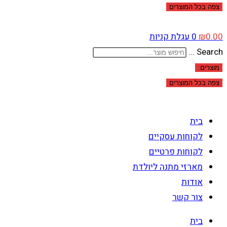
צפה בכל המוצרים
0.00
₪
0
עגלת קניות
Search ...
מוצרים:
צפה בכל המוצרים
בית
לקוחות עסקיים
לקוחות פרטיים
מארזי מתנה ליולדת
אודות
צור קשר
בית