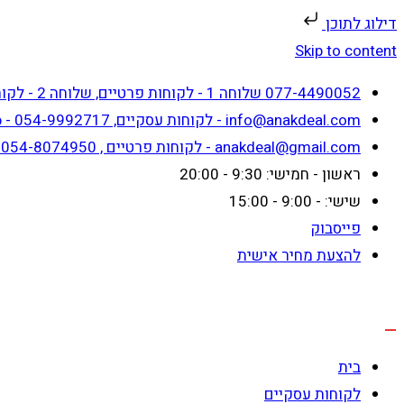
דילוג לתוכן
Skip to content
077-4490052 שלוחה 1 - לקוחות פרטיים, שלוחה 2 - לקוחות עסקיים
info@anakdeal.com - לקוחות עסקיים, whatsapp - 054-9992717
anakdeal@gmail.com - לקוחות פרטיים , whatsapp - 054-8074950
ראשון - חמישי: 9:30 - 20:00
שישי: - 9:00 - 15:00
פייסבוק
להצעת מחיר אישית
בית
לקוחות עסקיים