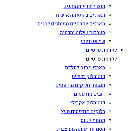
מוצרי חורף ממותגים
מארזים בהתאמה אישית
מארזים יוקרתיים ממותגים לחגים
מערכות שילוט והכוונה
שילוט חזותי
לקוחות פרטיים
לקוחות פרטיים
מארזי מתנה ליולדת
פוטובלוק זכוכית
מגבות וחלוקים מודפסים
דובים מודפסים
פוטובלוק אקרילי
בלוקים מודפסים מעץ
מתנות לגיוס
מסגרות תמונה מעוצבות