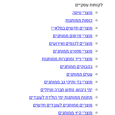
לקוחות עסקיים
מוצרי טיסה
כוסות ממותגות
מוצרים חדשים במלאי !
מוצרי פרסום ממותגים
מוצרים לכנסים ואירועים
מוצרי ספורט ממותגים
מוצרי נייר ומחברות ממותגות
בקבוקים ממותגים
עטים ממותגים
מוצרי בד ותיקי גב ממותגים
ימי גיבוש, נופש חברה וטיולים
מתנות ממותגות ימי הולדת לעובדים
מוצרים ממותגים לעובדים חדשים
מוצרי קיץ ממותגים