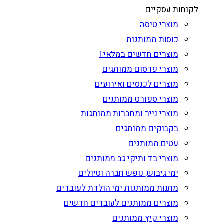
לקוחות עסקיים
מוצרי טיסה
כוסות ממותגות
מוצרים חדשים במלאי !
מוצרי פרסום ממותגים
מוצרים לכנסים ואירועים
מוצרי ספורט ממותגים
מוצרי נייר ומחברות ממותגות
בקבוקים ממותגים
עטים ממותגים
מוצרי בד ותיקי גב ממותגים
ימי גיבוש, נופש חברה וטיולים
מתנות ממותגות ימי הולדת לעובדים
מוצרים ממותגים לעובדים חדשים
מוצרי קיץ ממותגים