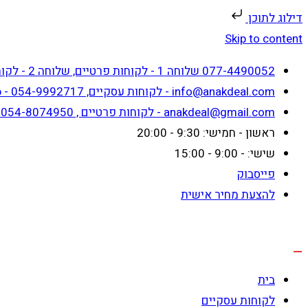
דילוג לתוכן
Skip to content
077-4490052 שלוחה 1 - לקוחות פרטיים, שלוחה 2 - לקוחות עסקיים
info@anakdeal.com - לקוחות עסקיים, whatsapp - 054-9992717
anakdeal@gmail.com - לקוחות פרטיים , whatsapp - 054-8074950
ראשון - חמישי: 9:30 - 20:00
שישי: - 9:00 - 15:00
פייסבוק
להצעת מחיר אישית
בית
לקוחות עסקיים