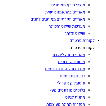
מוצרי חורף ממותגים
מארזים בהתאמה אישית
מארזים יוקרתיים ממותגים לחגים
מערכות שילוט והכוונה
שילוט חזותי
לקוחות פרטיים
לקוחות פרטיים
מארזי מתנה ליולדת
פוטובלוק זכוכית
מגבות וחלוקים מודפסים
דובים מודפסים
פוטובלוק אקרילי
בלוקים מודפסים מעץ
מתנות לגיוס
מסגרות תמונה מעוצבות