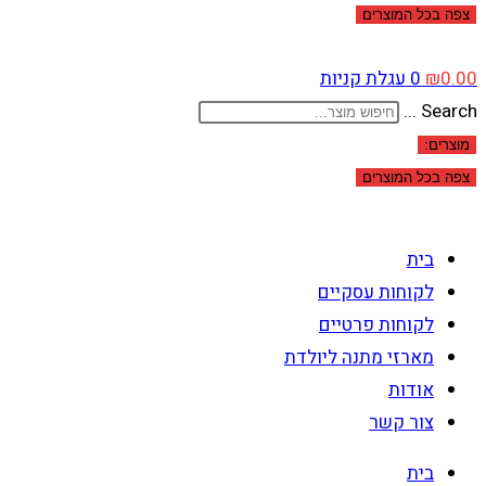
צפה בכל המוצרים
0.00
₪
0
עגלת קניות
Search ...
מוצרים:
צפה בכל המוצרים
בית
לקוחות עסקיים
לקוחות פרטיים
מארזי מתנה ליולדת
אודות
צור קשר
בית