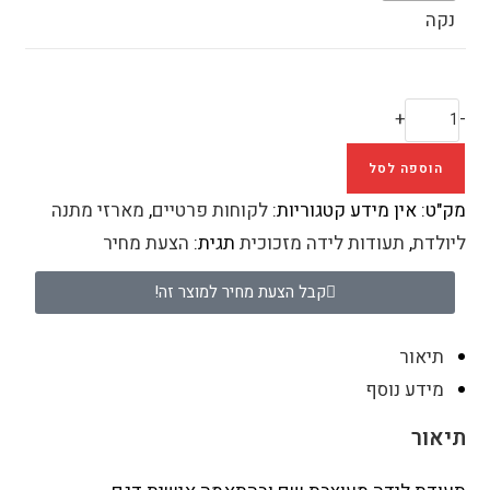
נקה
+
-
הוספה לסל
מק"ט:
אין מידע
קטגוריות:
לקוחות פרטיים
,
מארזי מתנה
ליולדת
,
תעודות לידה מזכוכית
תגית:
הצעת מחיר
קבל הצעת מחיר למוצר זה!
תיאור
מידע נוסף
תיאור