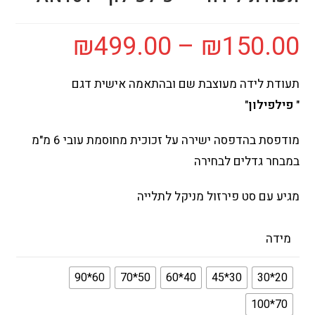
₪
499.00
–
₪
150.00
תעודת לידה מעוצבת שם ובהתאמה אישית דגם
"
פילפילון
"
מודפסת בהדפסה ישירה על זכוכית מחוסמת עובי 6 מ"מ
במבחר גדלים לבחירה
מגיע עם סט פירזול מניקל לתלייה
מידה
60*90
50*70
40*60
30*45
20*30
70*100