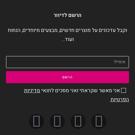
הרשם לדיוור
וקבל עדכונים על מוצרים חדשים, מבצעים מיוחדים, הנחות
ועוד…
הרשם
אני מאשר שקראתי ואני מסכים לתנאי
מדיניות
הפרטיות
.