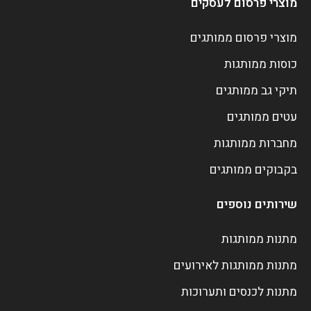
מוצרי פרסום לעסקים
מוצרי פרסום ממותגים
כוסות ממותגות
תיקי גב ממותגים
עטים ממותגים
מחברות ממותגות
בקבוקים ממותגים
שירותים נוספים
מתנות ממותגות
מתנות ממותגות לאירועים
מתנות לכנסים ותערוכות