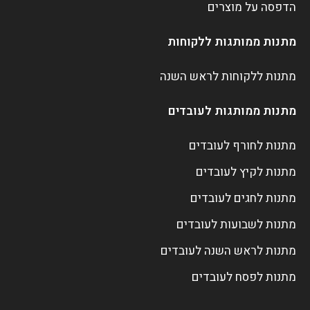
הדפסה על מוצרים
מתנות ממותגות ללקוחות
מתנות ללקוחות לראש השנה
מתנות ממותגות לעובדים
מתנות לחורף לעובדים
מתנות לקיץ לעובדים
מתנות לחגים לעובדים
מתנות לשבועות לעובדים
מתנות לראש השנה לעובדים
מתנות לפסח לעובדים