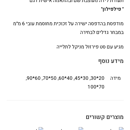
תעודת לידה מעוצבת שם ובהתאמה אישית דגם
"
פילפילון
"
מודפסת בהדפסה ישירה על זכוכית מחוסמת עובי 6 מ"מ
במבחר גדלים לבחירה
מגיע עם סט פירזול מניקל לתלייה
מידע נוסף
מידה
20*30, 30*45, 40*60, 50*70, 60*90,
70*100
מוצרים קשורים