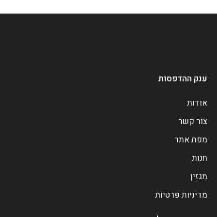
ענק ההדפסות
אודות
צור קשר
מפת אתר
חנות
מגזין
מדיניות פרטיות