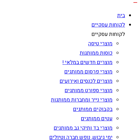
בית
לקוחות עסקיים
לקוחות עסקיים
מוצרי טיסה
כוסות ממותגות
מוצרים חדשים במלאי !
מוצרי פרסום ממותגים
מוצרים לכנסים ואירועים
מוצרי ספורט ממותגים
מוצרי נייר ומחברות ממותגות
בקבוקים ממותגים
עטים ממותגים
מוצרי בד ותיקי גב ממותגים
ימי גיבוש, נופש חברה וטיולים