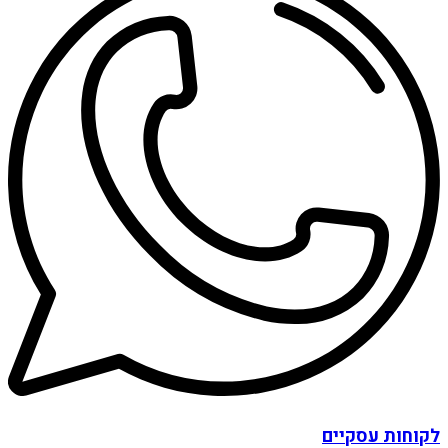
לקוחות עסקיים