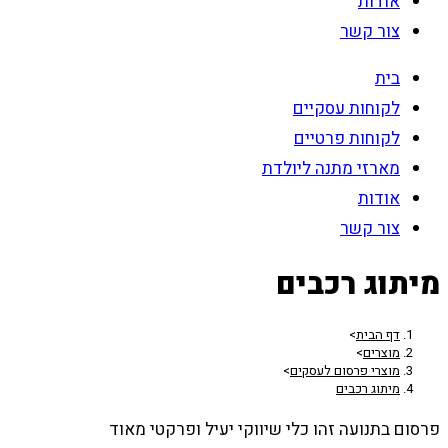
אודות
צור קשר
בית
לקוחות עסקיים
לקוחות פרטיים
מארזי מתנה ליולדת
אודות
צור קשר
מיתוג רכבים
דף הבית
>
מוצרים
>
מוצרי פרסום לעסקים
>
מיתוג רכבים
פרסום בתנועה זהו כלי שיווקי יעיל ופרקטי מאוד