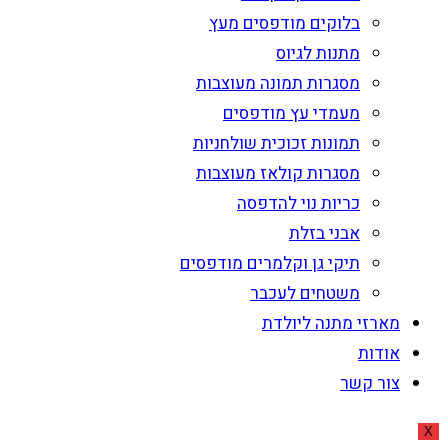
בלוקים מודפסים מעץ
מתנות לגיוס
מסגרות תמונה מעוצבות
מעמדי עץ מודפסים
תמונות זכוכית שולחניות
מסגרות קולאז מעוצבות
כריות נוי להדפסה
אבני בזלת
תיקי גן וקלמרים מודפסים
משטחים לעכבר
מארזי מתנה ליולדת
אודות
צור קשר
X