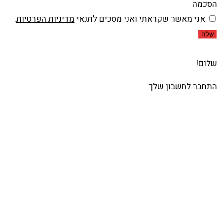
הסכמה
אני מאשר שקראתי ואני מסכים לתנאי
מדיניות הפרטיות
.
שלח
שלום!
התחבר לחשבון שלך