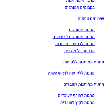
מחברות ממותגות
בקבוקים ממותגים
שירותים נוספים
מתנות ממותגות
מתנות ממותגות לאירועים
מתנות לכנסים ותערוכות
הדפסה על מוצרים
מתנות ממותגות ללקוחות
מתנות ללקוחות לראש השנה
מתנות ממותגות לעובדים
מתנות לחורף לעובדים
מתנות לקיץ לעובדים