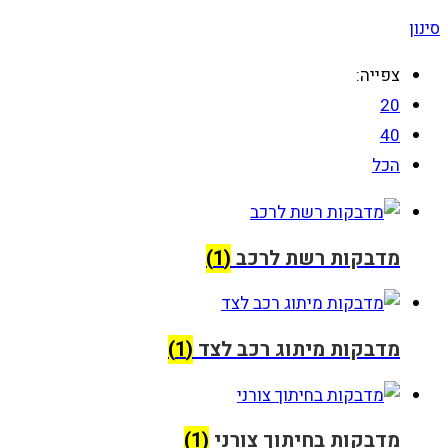
סינון
צפייה:
20
40
הכל
מדבקות רשת לרכב
(1)
מדבקות מיתוג רכב לצד
(1)
מדבקות בחיתוך צורני
(1)