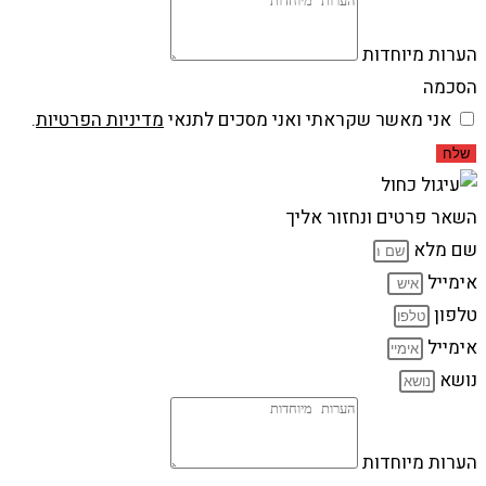
הערות מיוחדות
הסכמה
אני מאשר שקראתי ואני מסכים לתנאי
מדיניות הפרטיות
.
שלח
השאר פרטים ונחזור אליך
שם מלא
אימייל
טלפון
אימייל
נושא
הערות מיוחדות