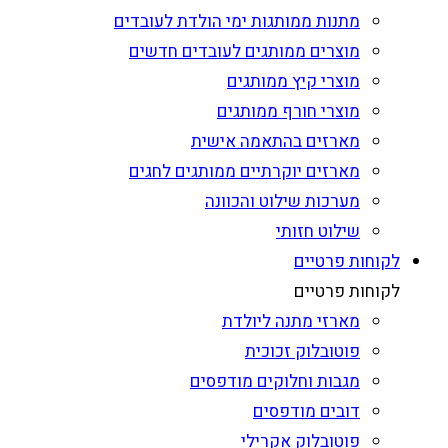
מתנות ממותגות ימי הולדת לעובדים
מוצרים ממותגים לעובדים חדשים
מוצרי קיץ ממותגים
מוצרי חורף ממותגים
מארזים בהתאמה אישית
מארזים יוקרתיים ממותגים לחגים
מערכות שילוט והכוונה
שילוט חזותי
לקוחות פרטיים
לקוחות פרטיים
מארזי מתנה ליולדת
פוטובלוק זכוכית
מגבות וחלוקים מודפסים
דובים מודפסים
פוטובלוק אקרילי