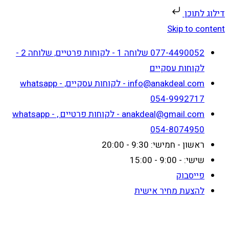
דילוג לתוכן
Skip to content
077-4490052 שלוחה 1 - לקוחות פרטיים, שלוחה 2 -
לקוחות עסקיים
info@anakdeal.com - לקוחות עסקיים, whatsapp -
054-9992717
anakdeal@gmail.com - לקוחות פרטיים , whatsapp -
054-8074950
ראשון - חמישי: 9:30 - 20:00
שישי: - 9:00 - 15:00
פייסבוק
להצעת מחיר אישית