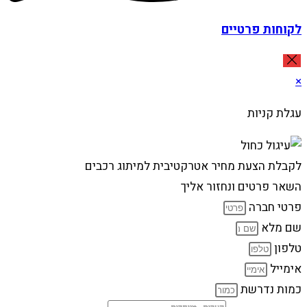
לקוחות פרטיים
×
עגלת קניות
לקבלת הצעת מחיר אטרקטיבית למיתוג רכבים
השאר פרטים ונחזור אליך
פרטי חברה
שם מלא
טלפון
אימייל
כמות נדרשת