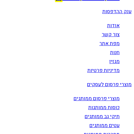
ענק ההדפסות
אודות
צור קשר
מפת אתר
חנות
מגזין
מדיניות פרטיות
מוצרי פרסום לעסקים
מוצרי פרסום ממותגים
כוסות ממותגות
תיקי גב ממותגים
עטים ממותגים