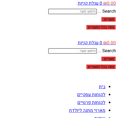
0.00
₪
0
עגלת קניות
Search ...
מוצרים:
צפה בכל המוצרים
0.00
₪
0
עגלת קניות
Search ...
מוצרים:
צפה בכל המוצרים
בית
לקוחות עסקיים
לקוחות פרטיים
מארזי מתנה ליולדת