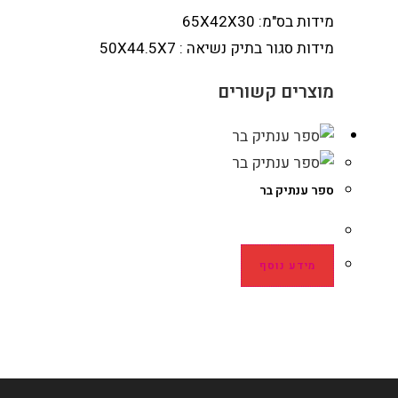
מידות בס"מ: 65X42X30
מידות סגור בתיק נשיאה : 50X44.5X7
מוצרים קשורים
ספר ענתיק בר
מידע נוסף