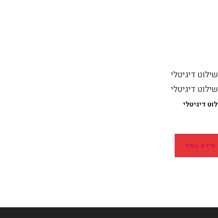
וט דיגיטלי
מידע נוסף