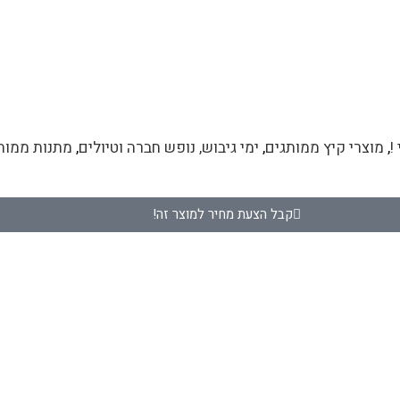
!
,
מוצרי קיץ ממותגים
,
ימי גיבוש, נופש חברה וטיולים
,
מתנות ממותג
קבל הצעת מחיר למוצר זה!