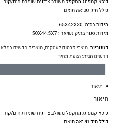
כיסא קמפינג מתקפל משולב צידנית שומרת חום/קור
כולל תיק נשיאה תואם
מידות בס"מ: 65X42X30
מידות סגור בתיק נשיאה : 50X44.5X7
קטגוריות:
מוצרי פרסום לעסקים
,
מוצרים חדשים במלאי 
חדשים
תגית:
הצעת מחיר
תיאור
תיאור
כיסא קמפינג מתקפל משולב צידנית שומרת חום/קור
כולל תיק נשיאה תואם