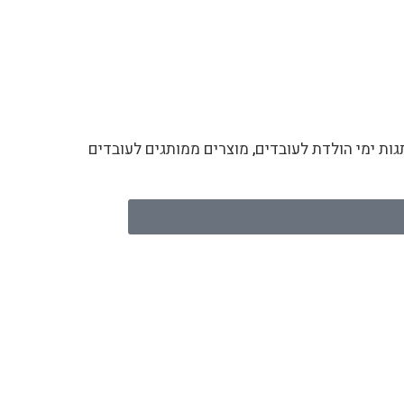
ות ימי הולדת לעובדים
,
מוצרים ממותגים לעובדים