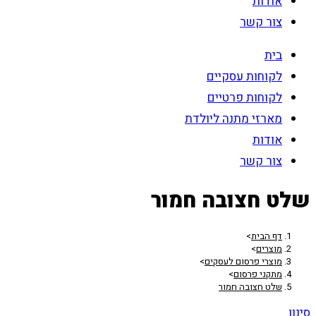
אודות
צור קשר
בית
לקוחות עסקיים
לקוחות פרטיים
מארזי מתנה ליולדת
אודות
צור קשר
שלט חצובה חמור
דף הבית
>
מוצרים
>
מוצרי פרסום לעסקים
>
מתקני פרסום
>
שלט חצובה חמור
סינון