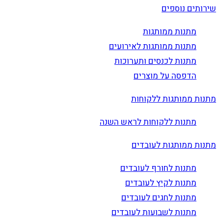
שירותים נוספים
מתנות ממותגות
מתנות ממותגות לאירועים
מתנות לכנסים ותערוכות
הדפסה על מוצרים
מתנות ממותגות ללקוחות
מתנות ללקוחות לראש השנה
מתנות ממותגות לעובדים
מתנות לחורף לעובדים
מתנות לקיץ לעובדים
מתנות לחגים לעובדים
מתנות לשבועות לעובדים