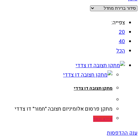
צפייה:
20
40
הכל
מתקן חצובה דו צדדי
מתקן פרסום אלומיניום חצובה "חמור" דו צדדי
מידע נוסף
ענק ההדפסות