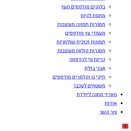
בלוקים מודפסים מעץ
מתנות לגיוס
מסגרות תמונה מעוצבות
מעמדי עץ מודפסים
תמונות זכוכית שולחניות
מסגרות קולאז מעוצבות
כריות נוי להדפסה
אבני בזלת
תיקי גן וקלמרים מודפסים
משטחים לעכבר
מארזי מתנה ליולדת
אודות
צור קשר
X