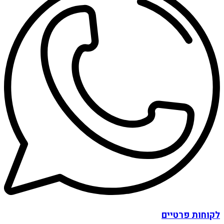
לקוחות פרטיים