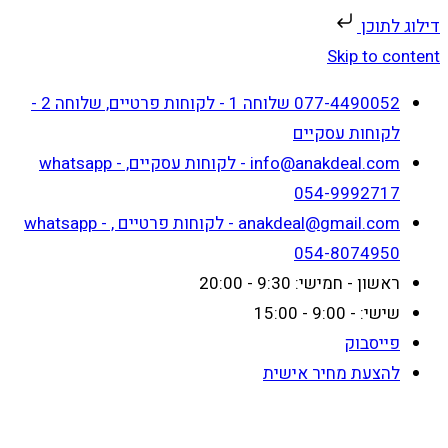
דילוג לתוכן
Skip to content
077-4490052 שלוחה 1 - לקוחות פרטיים, שלוחה 2 -
לקוחות עסקיים
info@anakdeal.com - לקוחות עסקיים, whatsapp -
054-9992717
anakdeal@gmail.com - לקוחות פרטיים , whatsapp -
054-8074950
ראשון - חמישי: 9:30 - 20:00
שישי: - 9:00 - 15:00
פייסבוק
להצעת מחיר אישית