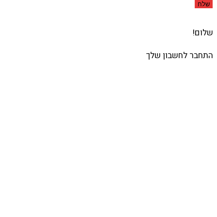
שלח
שלום!
התחבר לחשבון שלך