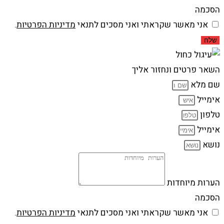
הסכמה
אני מאשר שקראתי ואני מסכים לתנאי
מדיניות הפרטיות
.
שלח
השאר פרטים ונחזור אליך
שם מלא
אימייל
טלפון
אימייל
נושא
הערות מיוחדות
הסכמה
אני מאשר שקראתי ואני מסכים לתנאי
מדיניות הפרטיות
.