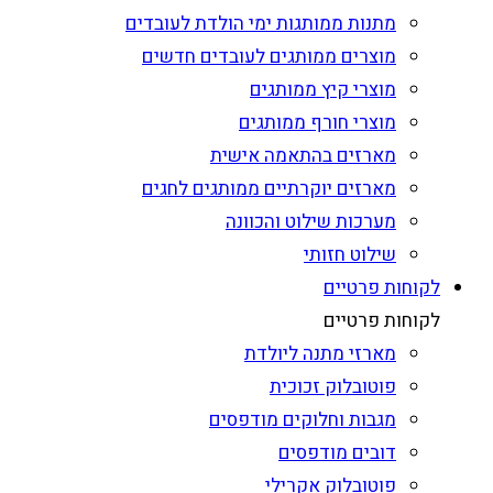
מתנות ממותגות ימי הולדת לעובדים
מוצרים ממותגים לעובדים חדשים
מוצרי קיץ ממותגים
מוצרי חורף ממותגים
מארזים בהתאמה אישית
מארזים יוקרתיים ממותגים לחגים
מערכות שילוט והכוונה
שילוט חזותי
לקוחות פרטיים
לקוחות פרטיים
מארזי מתנה ליולדת
פוטובלוק זכוכית
מגבות וחלוקים מודפסים
דובים מודפסים
פוטובלוק אקרילי