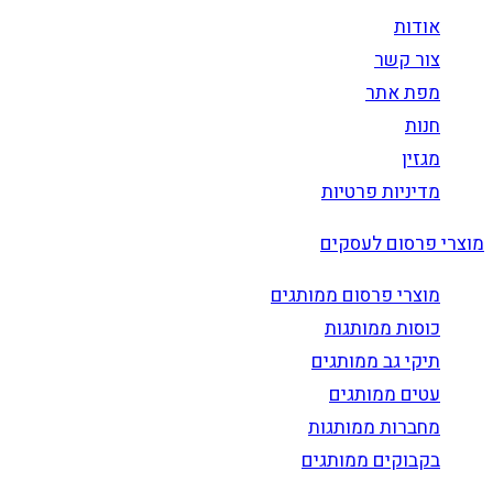
אודות
צור קשר
מפת אתר
חנות
מגזין
מדיניות פרטיות
מוצרי פרסום לעסקים
מוצרי פרסום ממותגים
כוסות ממותגות
תיקי גב ממותגים
עטים ממותגים
מחברות ממותגות
בקבוקים ממותגים