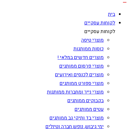
בית
לקוחות עסקיים
לקוחות עסקיים
מוצרי טיסה
כוסות ממותגות
מוצרים חדשים במלאי !
מוצרי פרסום ממותגים
מוצרים לכנסים ואירועים
מוצרי ספורט ממותגים
מוצרי נייר ומחברות ממותגות
בקבוקים ממותגים
עטים ממותגים
מוצרי בד ותיקי גב ממותגים
ימי גיבוש, נופש חברה וטיולים