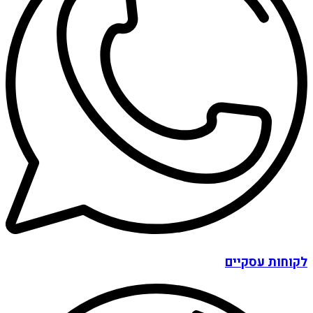
לקוחות עסקיים