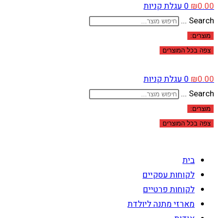
0.00
₪
0
עגלת קניות
Search ...
מוצרים:
צפה בכל המוצרים
0.00
₪
0
עגלת קניות
Search ...
מוצרים:
צפה בכל המוצרים
בית
לקוחות עסקיים
לקוחות פרטיים
מארזי מתנה ליולדת