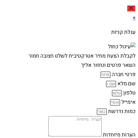
×
עגלת קניות
לקבלת הצעת מחיר אטרקטיבית לשלט חצובה חמור
השאר פרטים ונחזור אליך
פרטי חברה
שם מלא
טלפון
אימייל
כמות נדרשת
הערות מיוחדות