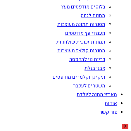
בלוקים מודפסים מעץ
מתנות לגיוס
מסגרות תמונה מעוצבות
מעמדי עץ מודפסים
תמונות זכוכית שולחניות
מסגרות קולאז מעוצבות
כריות נוי להדפסה
אבני בזלת
תיקי גן וקלמרים מודפסים
משטחים לעכבר
מארזי מתנה ליולדת
אודות
צור קשר
X