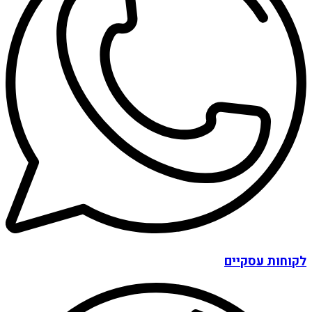
לקוחות עסקיים