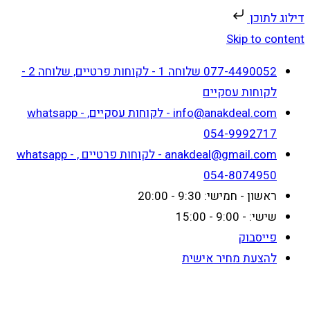
דילוג לתוכן
Skip to content
077-4490052 שלוחה 1 - לקוחות פרטיים, שלוחה 2 -
לקוחות עסקיים
info@anakdeal.com - לקוחות עסקיים, whatsapp -
054-9992717
anakdeal@gmail.com - לקוחות פרטיים , whatsapp -
054-8074950
ראשון - חמישי: 9:30 - 20:00
שישי: - 9:00 - 15:00
פייסבוק
להצעת מחיר אישית