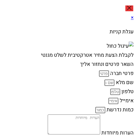
×
עגלת קניות
לקבלת הצעת מחיר אטרקטיבית לשלט מגנטי
השאר פרטים ונחזור אליך
פרטי חברה
שם מלא
טלפון
אימייל
כמות נדרשת
הערות מיוחדות