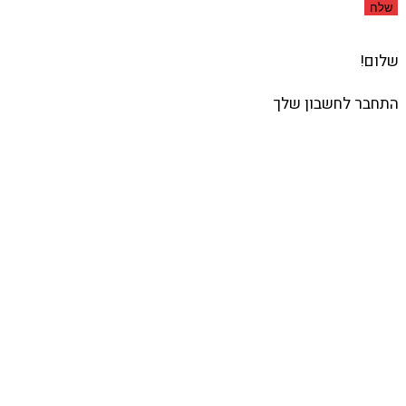
שלח
שלום!
התחבר לחשבון שלך