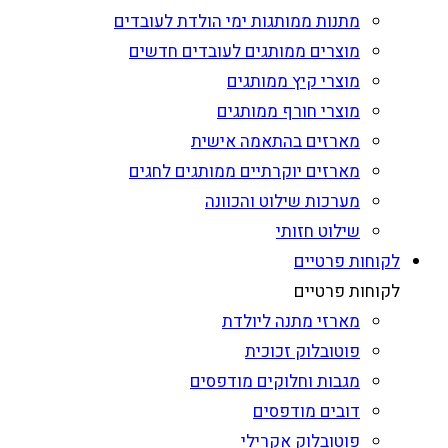
מתנות ממותגות ימי הולדת לעובדים
מוצרים ממותגים לעובדים חדשים
מוצרי קיץ ממותגים
מוצרי חורף ממותגים
מארזים בהתאמה אישית
מארזים יוקרתיים ממותגים לחגים
מערכות שילוט והכוונה
שילוט חזותי
לקוחות פרטיים
לקוחות פרטיים
מארזי מתנה ליולדת
פוטובלוק זכוכית
מגבות וחלוקים מודפסים
דובים מודפסים
פוטובלוק אקרילי