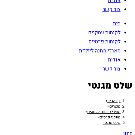
אודות
צור קשר
בית
לקוחות עסקיים
לקוחות פרטיים
מארזי מתנה ליולדת
אודות
צור קשר
שלט מגנטי
דף הבית
>
מוצרים
>
מוצרי פרסום לעסקים
>
מתקני פרסום
>
שלט מגנטי
סינון