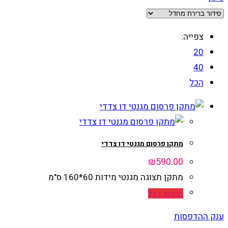
צפייה:
20
40
הכל
מתקן פרסום מגנטי דו צדדי
₪
590.00
מתקן תצוגה מגנטי מידות 60*160 ס"מ
הוספה לסל
ענק ההדפסות