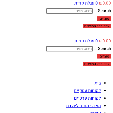
0.00
₪
0
עגלת קניות
Search ...
מוצרים:
צפה בכל המוצרים
0.00
₪
0
עגלת קניות
Search ...
מוצרים:
צפה בכל המוצרים
בית
לקוחות עסקיים
לקוחות פרטיים
מארזי מתנה ליולדת