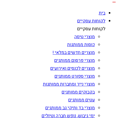
בית
לקוחות עסקיים
לקוחות עסקיים
מוצרי טיסה
כוסות ממותגות
מוצרים חדשים במלאי !
מוצרי פרסום ממותגים
מוצרים לכנסים ואירועים
מוצרי ספורט ממותגים
מוצרי נייר ומחברות ממותגות
בקבוקים ממותגים
עטים ממותגים
מוצרי בד ותיקי גב ממותגים
ימי גיבוש, נופש חברה וטיולים