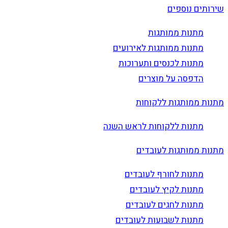
שירותים נוספים
מתנות ממותגות
מתנות ממותגות לאירועים
מתנות לכנסים ותערוכות
הדפסה על מוצרים
מתנות ממותגות ללקוחות
מתנות ללקוחות לראש השנה
מתנות ממותגות לעובדים
מתנות לחורף לעובדים
מתנות לקיץ לעובדים
מתנות לחגים לעובדים
מתנות לשבועות לעובדים