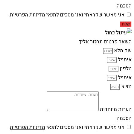
הסכמה
אני מאשר שקראתי ואני מסכים לתנאי
מדיניות הפרטיות
.
שלח
השאר פרטים ונחזור אליך
שם מלא
אימייל
טלפון
אימייל
נושא
הערות מיוחדות
הסכמה
אני מאשר שקראתי ואני מסכים לתנאי
מדיניות הפרטיות
.