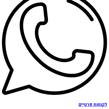
לקוחות פרטיים