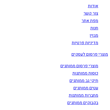
אודות
צור קשר
מפת אתר
חנות
מגזין
מדיניות פרטיות
מוצרי פרסום לעסקים
מוצרי פרסום ממותגים
כוסות ממותגות
תיקי גב ממותגים
עטים ממותגים
מחברות ממותגות
בקבוקים ממותגים