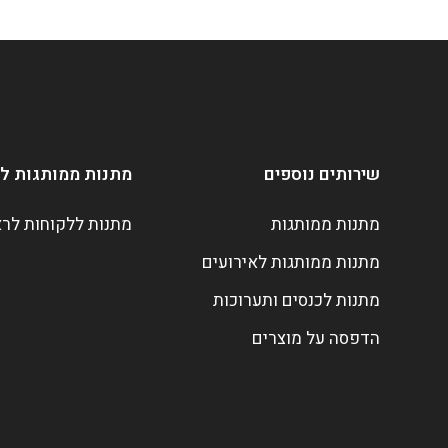
שירותים נוספים
מתנות ממותגות ל
מתנות ממותגות
מתנות ללקוחות לר
מתנות ממותגות לאירועים
מתנות לכנסים ותערוכות
הדפסה על מוצרים