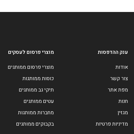
ענק ההדפסות
מוצרי פרסום לעסקים
אודות
מוצרי פרסום ממותגים
צור קשר
כוסות ממותגות
מפת אתר
תיקי גב ממותגים
חנות
עטים ממותגים
מגזין
מחברות ממותגות
מדיניות פרטיות
בקבוקים ממותגים