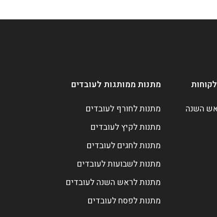
לקוחות
מתנות ממותגות לעובדים
אש השנה
מתנות לחורף לעובדים
מתנות לקיץ לעובדים
מתנות לחגים לעובדים
מתנות לשבועות לעובדים
מתנות לראש השנה לעובדים
מתנות לפסח לעובדים