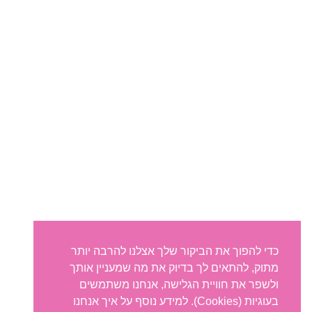
כדי להפוך את הביקור שלך אצלנו להרבה יותר
מתוק, להתאים לך בדיוק את מה שמעניין אותך
ולשפר את חוויית הגלישה, אנחנו משתמשים
בעוגיות (Cookies). למידע נוסף על איך אנחנו