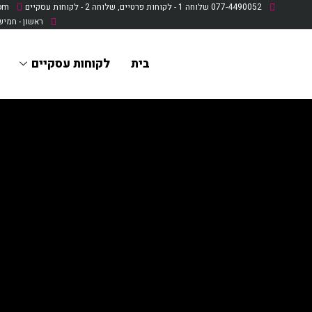
077-4490052 שלוחה 1 - לקוחות פרטיים, שלוחה 2 - לקוחות עסקיים
eal.com
לתוכן
ראשון - חמישי: 9:30 - 0
בית
לקוחות עסקיים