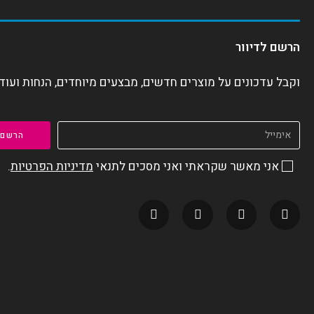
הרשם לדיוור
וקבל עדכונים על מוצרים חדשים, מבצעים מיוחדים, הנחות ועוד
הרשם
אני מאשר שקראתי ואני מסכים לתנאי
מדיניות הפרטיות
.