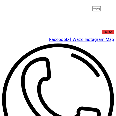
אימייל
הסכמה
אני מאשר שקראתי ואני מסכים לתנאי
מדיניות הפרטיות
.
הרשם
Facebook-f
Waze
Instagram
Map