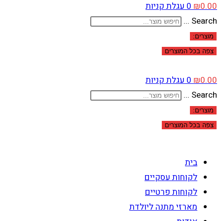
0.00
₪
0
עגלת קניות
Search ...
מוצרים:
צפה בכל המוצרים
0.00
₪
0
עגלת קניות
Search ...
מוצרים:
צפה בכל המוצרים
בית
לקוחות עסקיים
לקוחות פרטיים
מארזי מתנה ליולדת