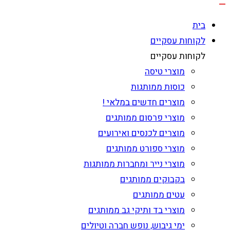
בית
לקוחות עסקיים
לקוחות עסקיים
מוצרי טיסה
כוסות ממותגות
מוצרים חדשים במלאי !
מוצרי פרסום ממותגים
מוצרים לכנסים ואירועים
מוצרי ספורט ממותגים
מוצרי נייר ומחברות ממותגות
בקבוקים ממותגים
עטים ממותגים
מוצרי בד ותיקי גב ממותגים
ימי גיבוש, נופש חברה וטיולים