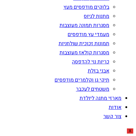
בלוקים מודפסים מעץ
מתנות לגיוס
מסגרות תמונה מעוצבות
מעמדי עץ מודפסים
תמונות זכוכית שולחניות
מסגרות קולאז מעוצבות
כריות נוי להדפסה
אבני בזלת
תיקי גן וקלמרים מודפסים
משטחים לעכבר
מארזי מתנה ליולדת
אודות
צור קשר
X