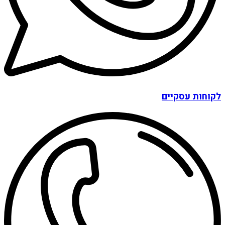
לקוחות עסקיים