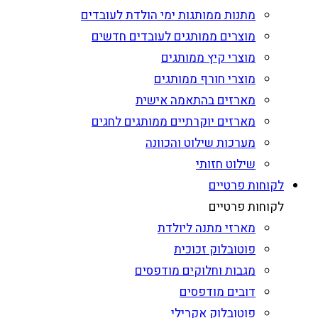
מתנות ממותגות ימי הולדת לעובדים
מוצרים ממותגים לעובדים חדשים
מוצרי קיץ ממותגים
מוצרי חורף ממותגים
מארזים בהתאמה אישית
מארזים יוקרתיים ממותגים לחגים
מערכות שילוט והכוונה
שילוט חזותי
לקוחות פרטיים
לקוחות פרטיים
מארזי מתנה ליולדת
פוטובלוק זכוכית
מגבות וחלוקים מודפסים
דובים מודפסים
פוטובלוק אקרילי