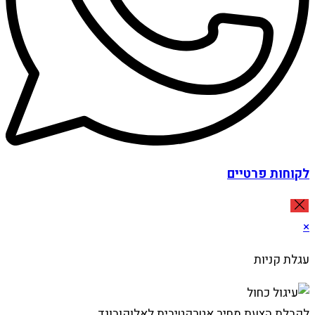
לקוחות פרטיים
×
עגלת קניות
לקבלת הצעת מחיר אטרקטיבית לאלוקובונד