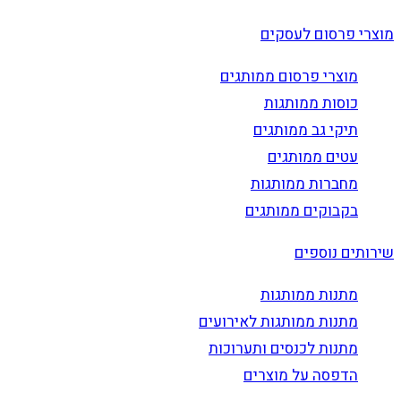
מוצרי פרסום לעסקים
מוצרי פרסום ממותגים
כוסות ממותגות
תיקי גב ממותגים
עטים ממותגים
מחברות ממותגות
בקבוקים ממותגים
שירותים נוספים
מתנות ממותגות
מתנות ממותגות לאירועים
מתנות לכנסים ותערוכות
הדפסה על מוצרים