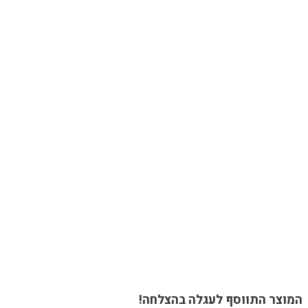
המוצר התווסף לעגלה בהצלחה!