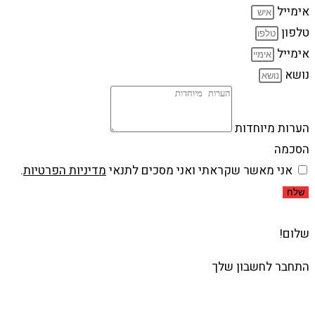
אימייל
טלפון
אימייל
נושא
הערות מיוחדות
הסכמה
אני מאשר שקראתי ואני מסכים לתנאי
מדיניות הפרטיות
.
שלח
שלום!
התחבר לחשבון שלך