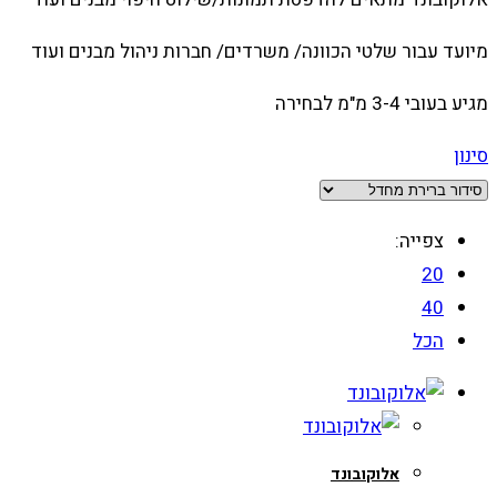
מיועד עבור שלטי הכוונה/ משרדים/ חברות ניהול מבנים ועוד
מגיע בעובי 3-4 מ"מ לבחירה
סינון
צפייה:
20
40
הכל
אלוקובונד