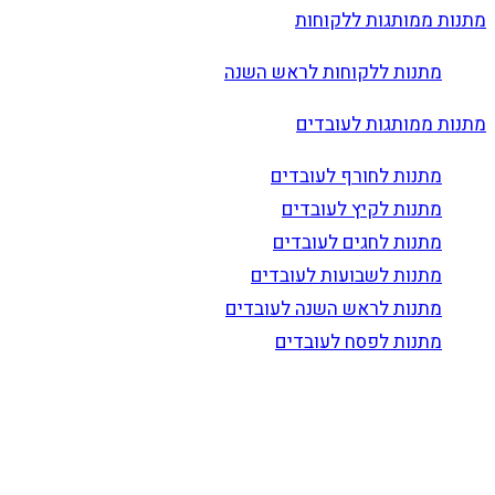
מתנות ממותגות ללקוחות
מתנות ללקוחות לראש השנה
מתנות ממותגות לעובדים
מתנות לחורף לעובדים
מתנות לקיץ לעובדים
מתנות לחגים לעובדים
מתנות לשבועות לעובדים
מתנות לראש השנה לעובדים
מתנות לפסח לעובדים
הרשם לדיוור
וקבל עדכונים על מוצרים חדשים, מבצעים מיוחדים, הנחות
ועוד…