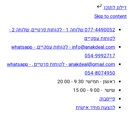
דילוג לתוכן
Skip to content
077-4490052 שלוחה 1 - לקוחות פרטיים, שלוחה 2 -
לקוחות עסקיים
info@anakdeal.com - לקוחות עסקיים, whatsapp -
054-9992717
anakdeal@gmail.com - לקוחות פרטיים , whatsapp -
054-8074950
ראשון - חמישי: 9:30 - 20:00
שישי: - 9:00 - 15:00
פייסבוק
להצעת מחיר אישית