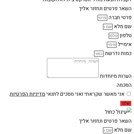
השאר פרטים ונחזור אליך
פרטי חברה
שם מלא
טלפון
אימייל
כמות נדרשת
הערות מיוחדות
הסכמה
אני מאשר שקראתי ואני מסכים לתנאי
מדיניות הפרטיות
.
שלח
השאר פרטים ונחזור אליך
שם מלא