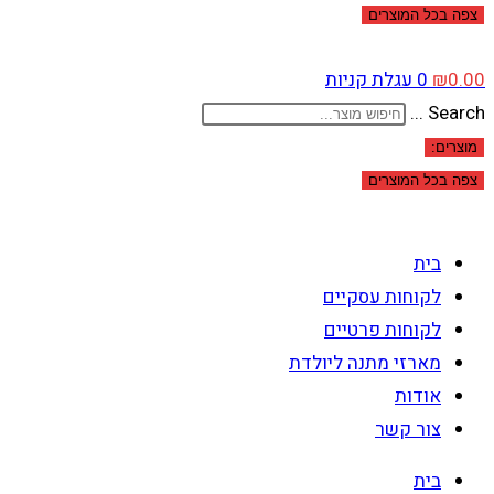
צפה בכל המוצרים
0.00
₪
0
עגלת קניות
Search ...
מוצרים:
צפה בכל המוצרים
בית
לקוחות עסקיים
לקוחות פרטיים
מארזי מתנה ליולדת
אודות
צור קשר
בית