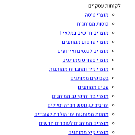
לקוחות עסקיים
מוצרי טיסה
כוסות ממותגות
מוצרים חדשים במלאי !
מוצרי פרסום ממותגים
מוצרים לכנסים ואירועים
מוצרי ספורט ממותגים
מוצרי נייר ומחברות ממותגות
בקבוקים ממותגים
עטים ממותגים
מוצרי בד ותיקי גב ממותגים
ימי גיבוש, נופש חברה וטיולים
מתנות ממותגות ימי הולדת לעובדים
מוצרים ממותגים לעובדים חדשים
מוצרי קיץ ממותגים