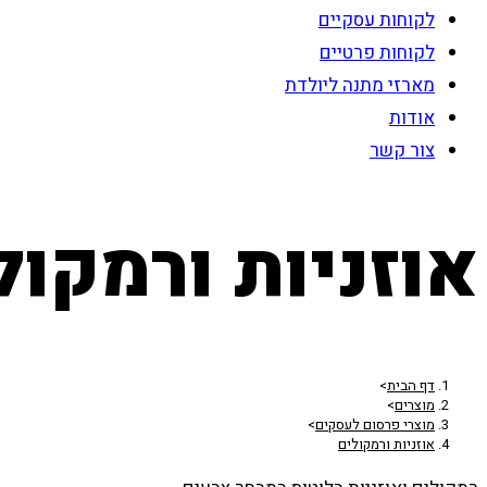
לקוחות עסקיים
לקוחות פרטיים
מארזי מתנה ליולדת
אודות
צור קשר
אוזניות ורמקול
דף הבית
>
מוצרים
>
מוצרי פרסום לעסקים
>
אוזניות ורמקולים