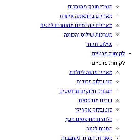
מוצרי חורף ממותגים
מארזים בהתאמה אישית
מארזים יוקרתיים ממותגים לחגים
מערכות שילוט והכוונה
שילוט חזותי
לקוחות פרטיים
לקוחות פרטיים
מארזי מתנה ליולדת
פוטובלוק זכוכית
מגבות וחלוקים מודפסים
דובים מודפסים
פוטובלוק אקרילי
בלוקים מודפסים מעץ
מתנות לגיוס
מסגרות תמונה מעוצבות