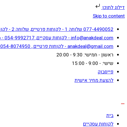
דילוג לתוכן
Skip to content
077-4490052 שלוחה 1 - לקוחות פרטיים, שלוחה 2 - לקוחות עסקיים
info@anakdeal.com - לקוחות עסקיים, whatsapp - 054-9992717
anakdeal@gmail.com - לקוחות פרטיים , whatsapp - 054-8074950
ראשון - חמישי: 9:30 - 20:00
שישי: - 9:00 - 15:00
פייסבוק
להצעת מחיר אישית
בית
לקוחות עסקיים