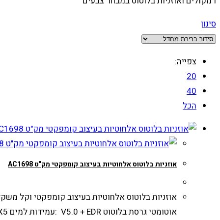
רמקולים ואוזניות בלוטוס במבחר צבעים
סינון
צפייה:
20
40
הכל
אוזניות בלוטוס אלחוטיות בעיצוב קומפקטי מק"ט AC1698