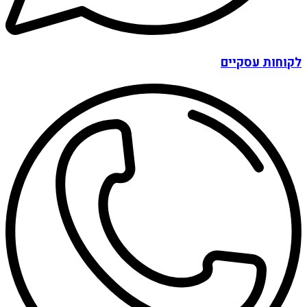
לקוחות עסקיים