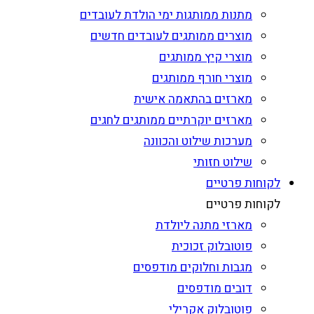
מתנות ממותגות ימי הולדת לעובדים
מוצרים ממותגים לעובדים חדשים
מוצרי קיץ ממותגים
מוצרי חורף ממותגים
מארזים בהתאמה אישית
מארזים יוקרתיים ממותגים לחגים
מערכות שילוט והכוונה
שילוט חזותי
לקוחות פרטיים
לקוחות פרטיים
מארזי מתנה ליולדת
פוטובלוק זכוכית
מגבות וחלוקים מודפסים
דובים מודפסים
פוטובלוק אקרילי