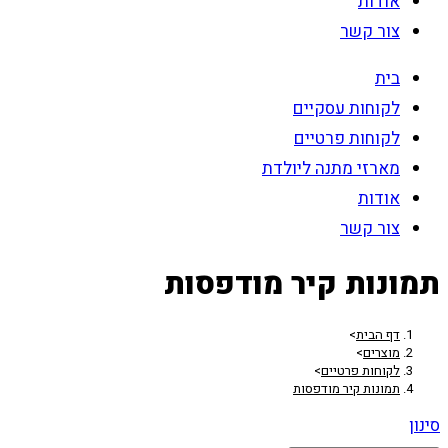
אודות
צור קשר
בית
לקוחות עסקיים
לקוחות פרטיים
מארזי מתנה ליולדת
אודות
צור קשר
תמונות קיר מודפסות
דף הבית
>
מוצרים
>
לקוחות פרטיים
>
תמונות קיר מודפסות
סינון