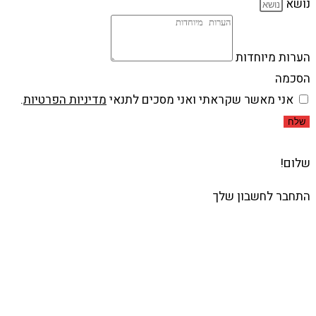
נושא
הערות מיוחדות
הסכמה
אני מאשר שקראתי ואני מסכים לתנאי
מדיניות הפרטיות
.
שלח
שלום!
התחבר לחשבון שלך