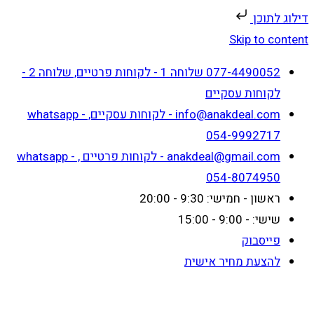
דילוג לתוכן
Skip to content
077-4490052 שלוחה 1 - לקוחות פרטיים, שלוחה 2 -
לקוחות עסקיים
info@anakdeal.com - לקוחות עסקיים, whatsapp -
054-9992717
anakdeal@gmail.com - לקוחות פרטיים , whatsapp -
054-8074950
ראשון - חמישי: 9:30 - 20:00
שישי: - 9:00 - 15:00
פייסבוק
להצעת מחיר אישית