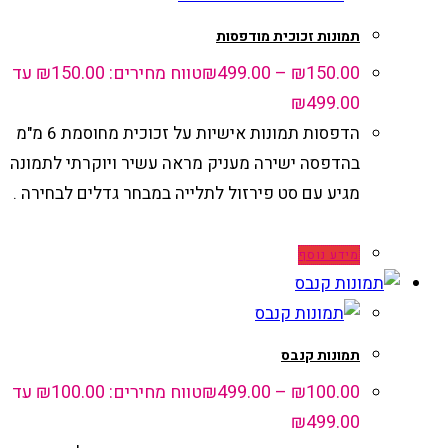
תמונות זכוכית מודפסות
150.00
₪
–
499.00
₪
טווח מחירים: ⁦₪150.00⁩ עד
הדפסות תמונות אישיות על זכוכית מחוסמת 6 מ"מ
בהדפסה ישירה מעניק מראה עשיר ויוקרתי לתמונה
מגיע עם סט פירזול לתלייה במבחר גדלים לבחירה .
מידע נוסף
תמונות קנבס
100.00
₪
–
499.00
₪
טווח מחירים: ⁦₪100.00⁩ עד