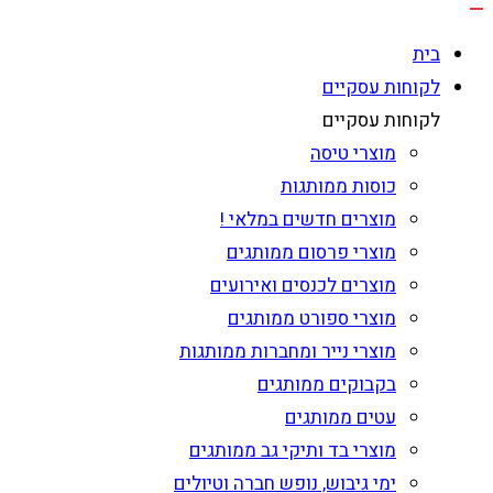
בית
לקוחות עסקיים
לקוחות עסקיים
מוצרי טיסה
כוסות ממותגות
מוצרים חדשים במלאי !
מוצרי פרסום ממותגים
מוצרים לכנסים ואירועים
מוצרי ספורט ממותגים
מוצרי נייר ומחברות ממותגות
בקבוקים ממותגים
עטים ממותגים
מוצרי בד ותיקי גב ממותגים
ימי גיבוש, נופש חברה וטיולים