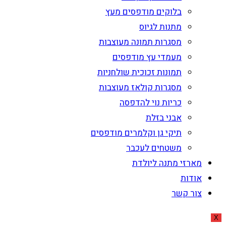
בלוקים מודפסים מעץ
מתנות לגיוס
מסגרות תמונה מעוצבות
מעמדי עץ מודפסים
תמונות זכוכית שולחניות
מסגרות קולאז מעוצבות
כריות נוי להדפסה
אבני בזלת
תיקי גן וקלמרים מודפסים
משטחים לעכבר
מארזי מתנה ליולדת
אודות
צור קשר
X