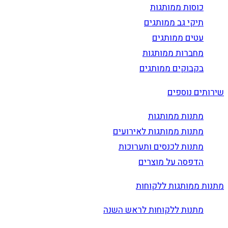
כוסות ממותגות
תיקי גב ממותגים
עטים ממותגים
מחברות ממותגות
בקבוקים ממותגים
שירותים נוספים
מתנות ממותגות
מתנות ממותגות לאירועים
מתנות לכנסים ותערוכות
הדפסה על מוצרים
מתנות ממותגות ללקוחות
מתנות ללקוחות לראש השנה