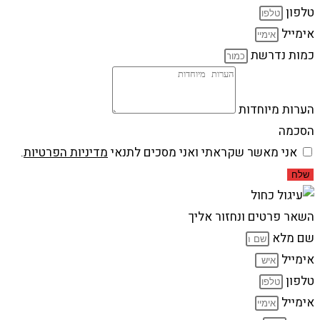
טלפון
אימייל
כמות נדרשת
הערות מיוחדות
הסכמה
אני מאשר שקראתי ואני מסכים לתנאי
מדיניות הפרטיות
.
שלח
השאר פרטים ונחזור אליך
שם מלא
אימייל
טלפון
אימייל