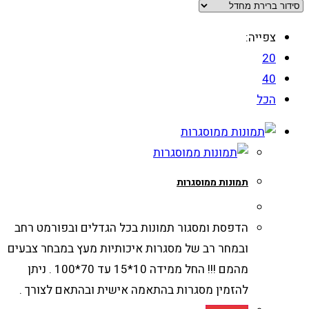
צפייה:
20
40
הכל
תמונות ממוסגרות
הדפסת ומסגור תמונות בכל הגדלים ובפורמט רחב
ובמחר רב של מסגרות איכותיות מעץ במבחר צבעים
מהמם !!! החל ממידה 10*15 עד 70*100 . ניתן
להזמין מסגרות בהתאמה אישית ובהתאם לצורך .