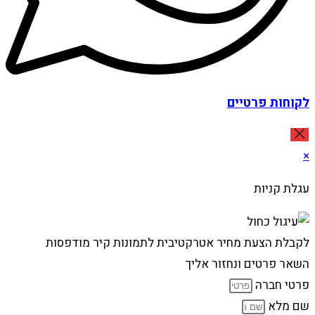
לקוחות פרטיים
×
עגלת קניות
לקבלת הצעת מחיר אטרקטיבית לתמונות קיר מודפסות
השאר פרטים ונחזור אליך
פרטי חברה
שם מלא