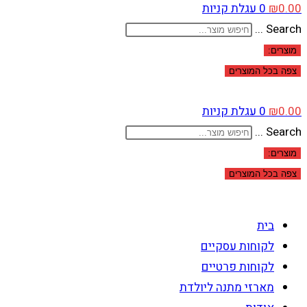
0.00
₪
0
עגלת קניות
Search ...
מוצרים:
צפה בכל המוצרים
0.00
₪
0
עגלת קניות
Search ...
מוצרים:
צפה בכל המוצרים
בית
לקוחות עסקיים
לקוחות פרטיים
מארזי מתנה ליולדת