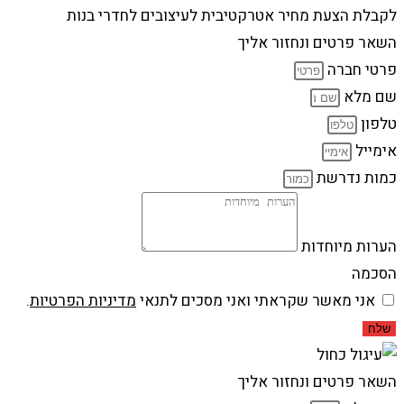
לקבלת הצעת מחיר אטרקטיבית לעיצובים לחדרי בנות
השאר פרטים ונחזור אליך
פרטי חברה
שם מלא
טלפון
אימייל
כמות נדרשת
הערות מיוחדות
הסכמה
אני מאשר שקראתי ואני מסכים לתנאי
מדיניות הפרטיות
.
שלח
השאר פרטים ונחזור אליך