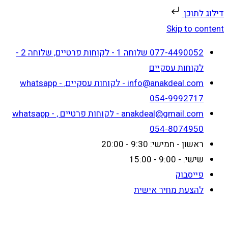
דילוג לתוכן
Skip to content
077-4490052 שלוחה 1 - לקוחות פרטיים, שלוחה 2 -
לקוחות עסקיים
info@anakdeal.com - לקוחות עסקיים, whatsapp -
054-9992717
anakdeal@gmail.com - לקוחות פרטיים , whatsapp -
054-8074950
ראשון - חמישי: 9:30 - 20:00
שישי: - 9:00 - 15:00
פייסבוק
להצעת מחיר אישית