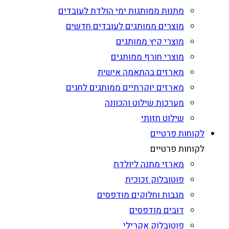
מתנות ממותגות ימי הולדת לעובדים
מוצרים ממותגים לעובדים חדשים
מוצרי קיץ ממותגים
מוצרי חורף ממותגים
מארזים בהתאמה אישית
מארזים יוקרתיים ממותגים לחגים
מערכות שילוט והכוונה
שילוט חזותי
לקוחות פרטיים
לקוחות פרטיים
מארזי מתנה ליולדת
פוטובלוק זכוכית
מגבות וחלוקים מודפסים
דובים מודפסים
פוטובלוק אקרילי