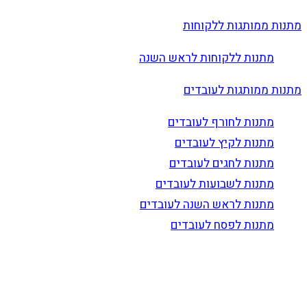
מתנות ממותגות ללקוחות
מתנות ללקוחות לראש השנה
מתנות ממותגות לעובדים
מתנות לחורף לעובדים
מתנות לקיץ לעובדים
מתנות לחגים לעובדים
מתנות לשבועות לעובדים
מתנות לראש השנה לעובדים
מתנות לפסח לעובדים
הרשם לדיוור
וקבל עדכונים על מוצרים חדשים, מבצעים מיוחדים, הנחות