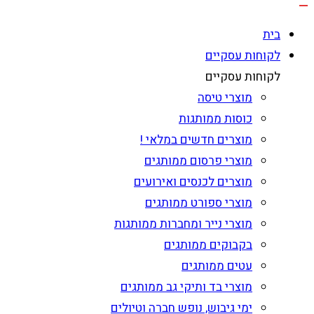
בית
לקוחות עסקיים
לקוחות עסקיים
מוצרי טיסה
כוסות ממותגות
מוצרים חדשים במלאי !
מוצרי פרסום ממותגים
מוצרים לכנסים ואירועים
מוצרי ספורט ממותגים
מוצרי נייר ומחברות ממותגות
בקבוקים ממותגים
עטים ממותגים
מוצרי בד ותיקי גב ממותגים
ימי גיבוש, נופש חברה וטיולים