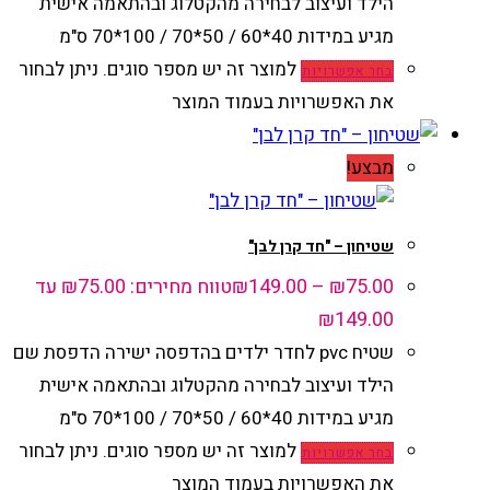
הילד ועיצוב לבחירה מהקטלוג ובהתאמה אישית
מגיע במידות 40*60 / 50*70 / 100*70 ס"מ
למוצר זה יש מספר סוגים. ניתן לבחור
בחר אפשרויות
את האפשרויות בעמוד המוצר
מבצע!
שטיחון – "חד קרן לבן"
75.00
₪
–
149.00
₪
טווח מחירים: ⁦₪75.00⁩ עד
שטיח pvc לחדר ילדים בהדפסה ישירה הדפסת שם
הילד ועיצוב לבחירה מהקטלוג ובהתאמה אישית
מגיע במידות 40*60 / 50*70 / 100*70 ס"מ
למוצר זה יש מספר סוגים. ניתן לבחור
בחר אפשרויות
את האפשרויות בעמוד המוצר