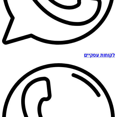
לקוחות עסקיים