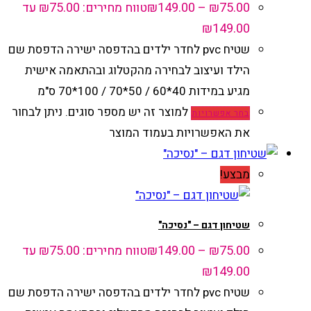
75.00
₪
–
149.00
₪
טווח מחירים: ⁦₪75.00⁩ עד
שטיח pvc לחדר ילדים בהדפסה ישירה הדפסת שם
הילד ועיצוב לבחירה מהקטלוג ובהתאמה אישית
מגיע במידות 40*60 / 50*70 / 100*70 ס"מ
למוצר זה יש מספר סוגים. ניתן לבחור
בחר אפשרויות
את האפשרויות בעמוד המוצר
מבצע!
שטיחון דגם – "נסיכה"
75.00
₪
–
149.00
₪
טווח מחירים: ⁦₪75.00⁩ עד
שטיח pvc לחדר ילדים בהדפסה ישירה הדפסת שם