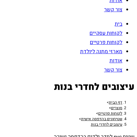
אודות
צור קשר
בית
לקוחות עסקיים
לקוחות פרטיים
מארזי מתנה ליולדת
אודות
צור קשר
עיצובים לחדרי בנות
דף הבית
>
מוצרים
>
לקוחות פרטיים
>
שטיחונים בהדפסה אישית
>
עיצובים לחדרי בנות
שטיח pvc לחדר ילדים בהדפסה ישירה