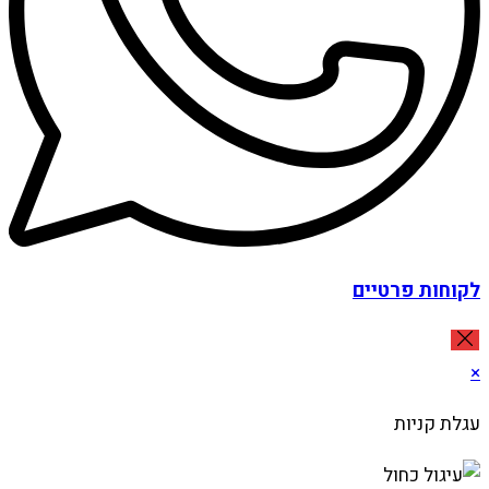
לקוחות פרטיים
×
עגלת קניות