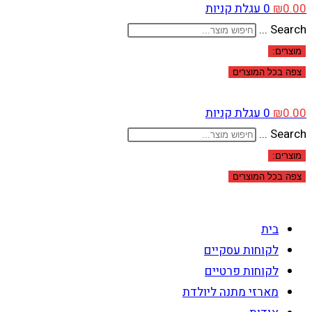
0.00
₪
0
עגלת קניות
Search ...
מוצרים:
צפה בכל המוצרים
0.00
₪
0
עגלת קניות
Search ...
מוצרים:
צפה בכל המוצרים
בית
לקוחות עסקיים
לקוחות פרטיים
מארזי מתנה ליולדת