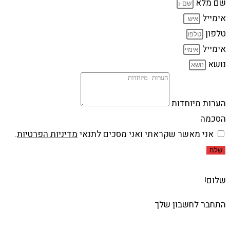
שם מלא
אימייל
טלפון
אימייל
נושא
הערות מיוחדות
הסכמה
אני מאשר שקראתי ואני מסכים לתנאי
מדיניות הפרטיות
.
שלח
שלום!
התחבר לחשבון שלך