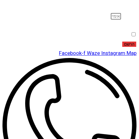
ועוד…
אימייל
הסכמה
אני מאשר שקראתי ואני מסכים לתנאי
מדיניות הפרטיות
.
הרשם
Facebook-f
Waze
Instagram
Map