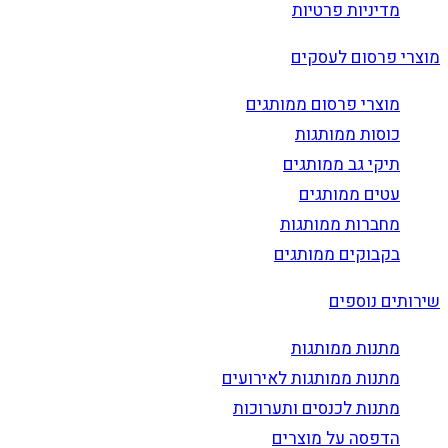
מדיניות פרטיות
מוצרי פרסום לעסקים
מוצרי פרסום ממותגים
כוסות ממותגות
תיקי גב ממותגים
עטים ממותגים
מחברות ממותגות
בקבוקים ממותגים
שירותים נוספים
מתנות ממותגות
מתנות ממותגות לאירועים
מתנות לכנסים ותערוכות
הדפסה על מוצרים