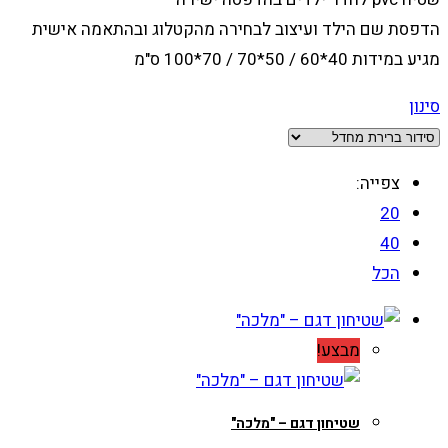
הדפסת שם הילד ועיצוב לבחירה מהקטלוג ובהתאמה אישית
מגיע במידות 40*60 / 50*70 / 70*100 ס"מ
סינון
צפייה:
20
40
הכל
מבצע!
שטיחון דגם – "מלכה"