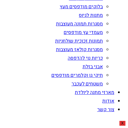
בלוקים מודפסים מעץ
מתנות לגיוס
מסגרות תמונה מעוצבות
מעמדי עץ מודפסים
תמונות זכוכית שולחניות
מסגרות קולאז מעוצבות
כריות נוי להדפסה
אבני בזלת
תיקי גן וקלמרים מודפסים
משטחים לעכבר
מארזי מתנה ליולדת
אודות
צור קשר
X