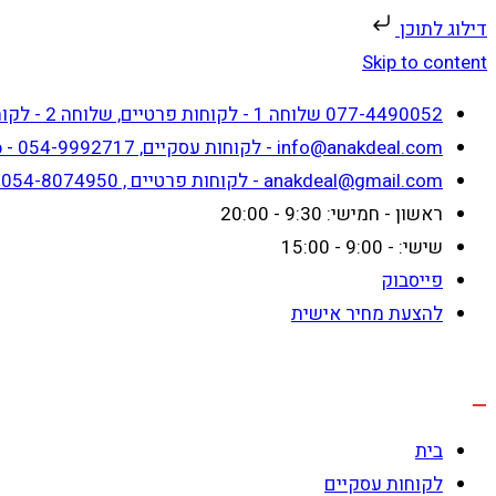
דילוג לתוכן
Skip to content
077-4490052 שלוחה 1 - לקוחות פרטיים, שלוחה 2 - לקוחות עסקיים
info@anakdeal.com - לקוחות עסקיים, whatsapp - 054-9992717
anakdeal@gmail.com - לקוחות פרטיים , whatsapp - 054-8074950
ראשון - חמישי: 9:30 - 20:00
שישי: - 9:00 - 15:00
פייסבוק
להצעת מחיר אישית
בית
לקוחות עסקיים