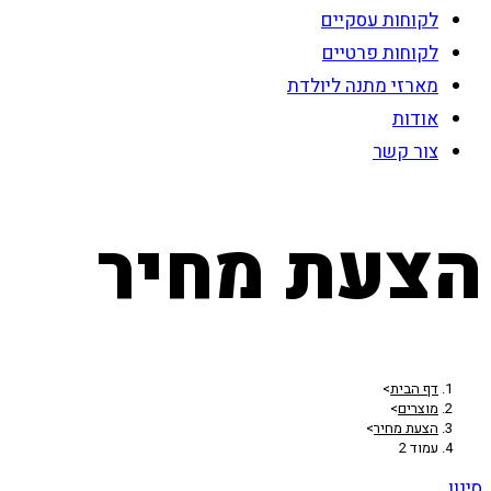
לקוחות עסקיים
לקוחות פרטיים
מארזי מתנה ליולדת
אודות
צור קשר
הצעת מחיר
דף הבית
>
מוצרים
>
הצעת מחיר
>
עמוד 2
סינון