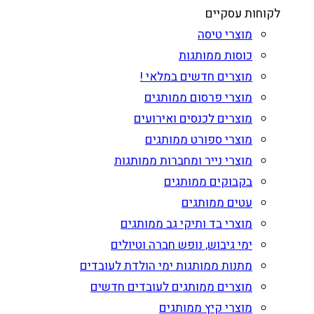
לקוחות עסקיים
מוצרי טיסה
כוסות ממותגות
מוצרים חדשים במלאי !
מוצרי פרסום ממותגים
מוצרים לכנסים ואירועים
מוצרי ספורט ממותגים
מוצרי נייר ומחברות ממותגות
בקבוקים ממותגים
עטים ממותגים
מוצרי בד ותיקי גב ממותגים
ימי גיבוש, נופש חברה וטיולים
מתנות ממותגות ימי הולדת לעובדים
מוצרים ממותגים לעובדים חדשים
מוצרי קיץ ממותגים