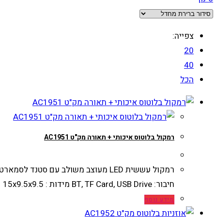
צפייה:
20
40
הכל
רמקול בלוטוס איכותי + תאורה מק"ט AC1951
חיבור: BT, TF Card, USB Drive מידות : 15x9.5x9.5
מידע נוסף