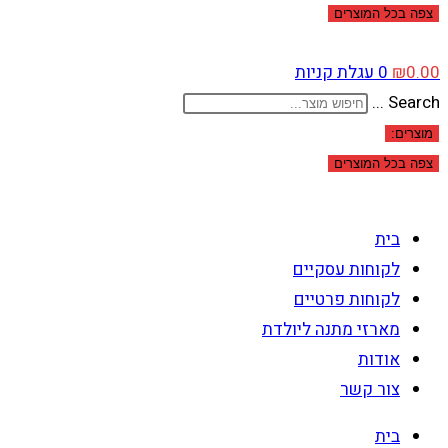
צפה בכל המוצרים
0.00
₪
0
עגלת קניות
Search ...
מוצרים:
צפה בכל המוצרים
בית
לקוחות עסקיים
לקוחות פרטיים
מארזי מתנה ליולדת
אודות
צור קשר
בית