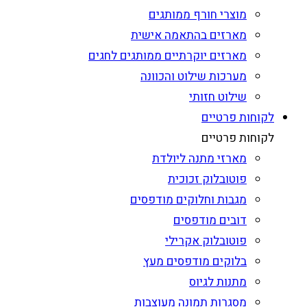
מוצרי חורף ממותגים
מארזים בהתאמה אישית
מארזים יוקרתיים ממותגים לחגים
מערכות שילוט והכוונה
שילוט חזותי
לקוחות פרטיים
לקוחות פרטיים
מארזי מתנה ליולדת
פוטובלוק זכוכית
מגבות וחלוקים מודפסים
דובים מודפסים
פוטובלוק אקרילי
בלוקים מודפסים מעץ
מתנות לגיוס
מסגרות תמונה מעוצבות