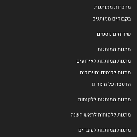
מחברות ממותגות
בקבוקים ממותגים
שירותים נוספים
מתנות ממותגות
מתנות ממותגות לאירועים
מתנות לכנסים ותערוכות
הדפסה על מוצרים
מתנות ממותגות ללקוחות
מתנות ללקוחות לראש השנה
מתנות ממותגות לעובדים