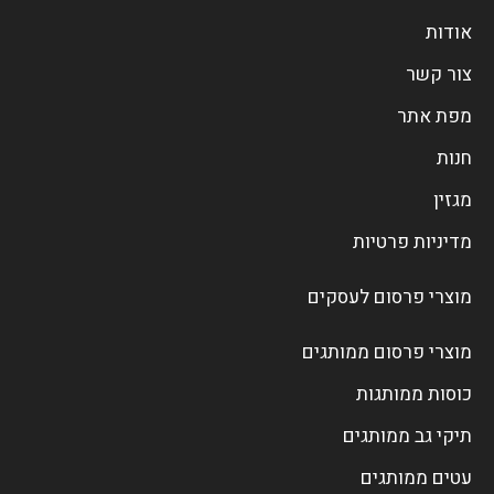
אודות
צור קשר
מפת אתר
חנות
מגזין
מדיניות פרטיות
מוצרי פרסום לעסקים
מוצרי פרסום ממותגים
כוסות ממותגות
תיקי גב ממותגים
עטים ממותגים