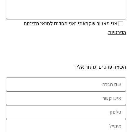
אני מאשר שקראתי ואני מסכים לתנאי
מדיניות
הפרטיות
.
שלח
השאר פרטים ונחזור אליך