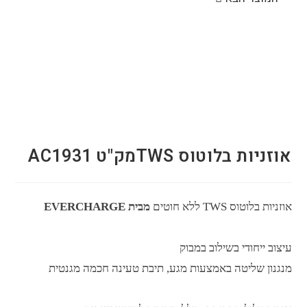
אוזניות בלוטוס TWSמק"ט AC1931
אוזניות בלוטוס TWS ללא חוטים
מבית
EVERCHARGE
עיצוב ייחודי בשילוב במבוק
מנגנון שליטה באמצעות מגע, תיבת טעינה חכמה מגנטית