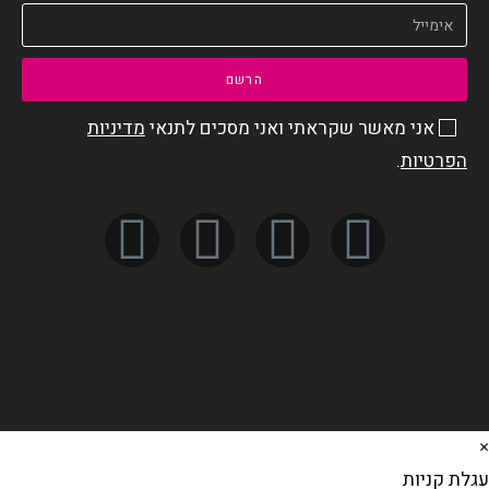
הרשם
אני מאשר שקראתי ואני מסכים לתנאי
מדיניות
הפרטיות
.
לת קניות