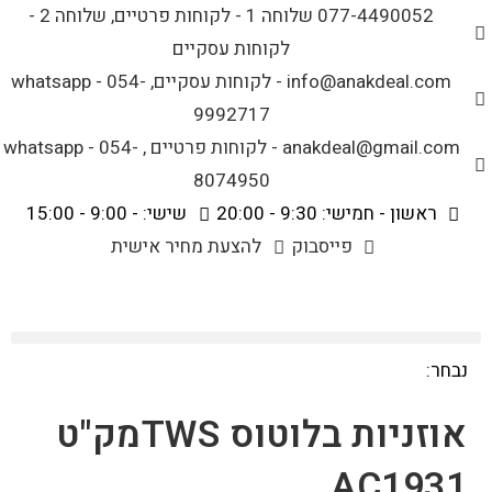
לתוכן
077-4490052 שלוחה 1 - לקוחות פרטיים, שלוחה 2 -
לקוחות עסקיים
info@anakdeal.com - לקוחות עסקיים, whatsapp - 054-
9992717
anakdeal@gmail.com - לקוחות פרטיים , whatsapp - 054-
8074950
ראשון - חמישי: 9:30 - 20:00
שישי: - 9:00 - 15:00
פייסבוק
להצעת מחיר אישית
נבחר:
אוזניות בלוטוס TWSמק"ט
AC1931