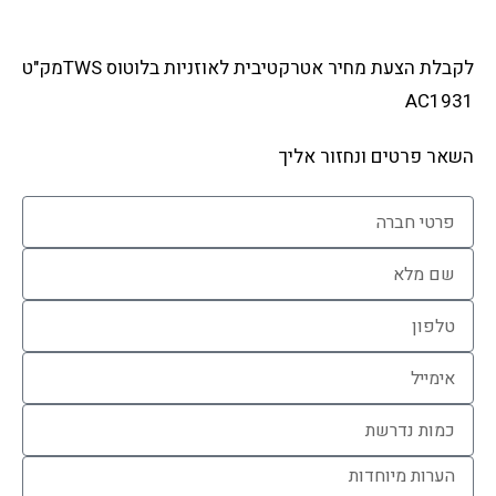
לקבלת הצעת מחיר אטרקטיבית לאוזניות בלוטוס TWSמק"ט
AC1931
השאר פרטים ונחזור אליך