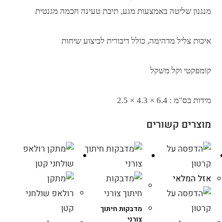
מנגנון שליטה באמצעות מגע, תיבת טעינה חכמה מגנטית
איכות צליל מדהימה, כולל דיבורית לביצוע שיחות
קומפקטי וקל משקל
מידות בס"מ : 6.4 × 4.3 × 2.5
מוצרים קשורים
אזל המלאי
מדבקות חיתוך
צורני