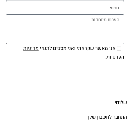
אני מאשר שקראתי ואני מסכים לתנאי
מדיניות
הפרטיות
.
שלח
שלום!
התחבר לחשבון שלך