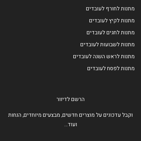
מתנות לחורף לעובדים
מתנות לקיץ לעובדים
מתנות לחגים לעובדים
מתנות לשבועות לעובדים
מתנות לראש השנה לעובדים
מתנות לפסח לעובדים
הרשם לדיוור
וקבל עדכונים על מוצרים חדשים, מבצעים מיוחדים, הנחות
ועוד…