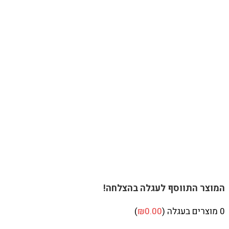
המוצר התווסף לעגלה בהצלחה!
0
מוצרים בעגלה (
0.00
₪
)