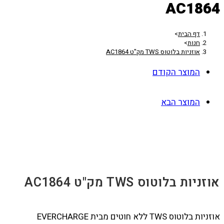
AC1864
דף הבית
>
חנות
>
אוזניות בלוטוס TWS מק"ט AC1864
המוצר הקודם
המוצר הבא
אוזניות בלוטוס TWS מק"ט AC1864
אוזניות בלוטוס TWS ללא חוטים מבית EVERCHARGE