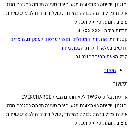
מנגנון שליטה באמצעות מגע, תיבת טעינה חכמה בסגירת מגנט.
איכות צליל ברמה גבוהה במיוחד , כולל דיבורית לביצוע שיחות
עיצוב קומפקטי וקל משקל
מידות בס"מ : 4.3X5.2X2
קטגוריות:
אוזניות ורמקולים
,
מוצרי פרסום לעסקים
,
מוצרים
חדשים במלאי !
תגית:
הצעת מחיר
קבל הצעת מחיר למוצר זה!
תיאור
תיאור
אוזניות בלוטוס TWS ללא חוטים מבית EVERCHARGE
מנגנון שליטה באמצעות מגע, תיבת טעינה חכמה בסגירת מגנט.
איכות צליל ברמה גבוהה במיוחד , כולל דיבורית לביצוע שיחות
עיצוב קומפקטי וקל משקל