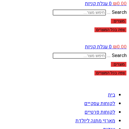
0.00
₪
0
עגלת קניות
Search ...
מוצרים:
צפה בכל המוצרים
0.00
₪
0
עגלת קניות
Search ...
מוצרים:
צפה בכל המוצרים
בית
לקוחות עסקיים
לקוחות פרטיים
מארזי מתנה ליולדת