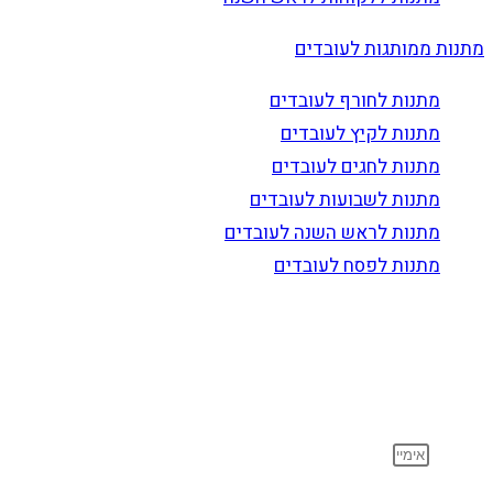
מתנות ממותגות לעובדים
מתנות לחורף לעובדים
מתנות לקיץ לעובדים
מתנות לחגים לעובדים
מתנות לשבועות לעובדים
מתנות לראש השנה לעובדים
מתנות לפסח לעובדים
הרשם לדיוור
וקבל עדכונים על מוצרים חדשים, מבצעים מיוחדים, הנחות
ועוד…
אימייל
הסכמה