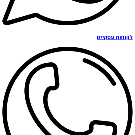
לקוחות עסקיים