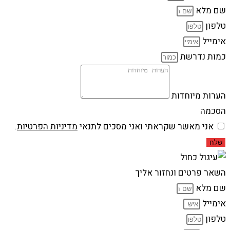
שם מלא
טלפון
אימייל
כמות נדרשת
הערות מיוחדות
הסכמה
אני מאשר שקראתי ואני מסכים לתנאי
מדיניות הפרטיות
.
שלח
השאר פרטים ונחזור אליך
שם מלא
אימייל
טלפון