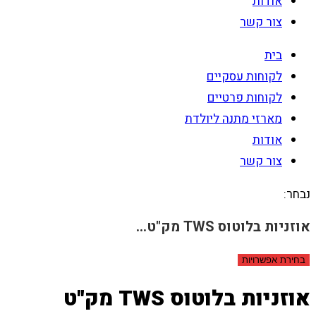
אודות
צור קשר
בית
לקוחות עסקיים
לקוחות פרטיים
מארזי מתנה ליולדת
אודות
צור קשר
נבחר:
אוזניות בלוטוס TWS מק"ט…
בחירת אפשרויות
אוזניות בלוטוס TWS מק"ט