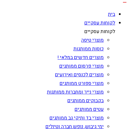
בית
לקוחות עסקיים
לקוחות עסקיים
מוצרי טיסה
כוסות ממותגות
מוצרים חדשים במלאי !
מוצרי פרסום ממותגים
מוצרים לכנסים ואירועים
מוצרי ספורט ממותגים
מוצרי נייר ומחברות ממותגות
בקבוקים ממותגים
עטים ממותגים
מוצרי בד ותיקי גב ממותגים
ימי גיבוש, נופש חברה וטיולים