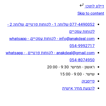
דילוג לתוכן
Skip to content
077-4490052 שלוחה 1 - לקוחות פרטיים, שלוחה 2 -
לקוחות עסקיים
info@anakdeal.com - לקוחות עסקיים, whatsapp -
054-9992717
anakdeal@gmail.com - לקוחות פרטיים , whatsapp -
054-8074950
ראשון - חמישי: 9:30 - 20:00
שישי: - 9:00 - 15:00
פייסבוק
להצעת מחיר אישית