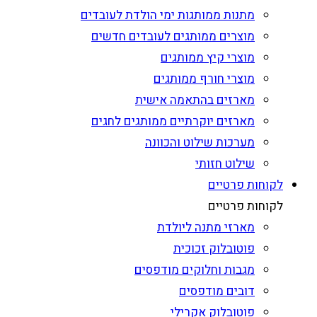
מתנות ממותגות ימי הולדת לעובדים
מוצרים ממותגים לעובדים חדשים
מוצרי קיץ ממותגים
מוצרי חורף ממותגים
מארזים בהתאמה אישית
מארזים יוקרתיים ממותגים לחגים
מערכות שילוט והכוונה
שילוט חזותי
לקוחות פרטיים
לקוחות פרטיים
מארזי מתנה ליולדת
פוטובלוק זכוכית
מגבות וחלוקים מודפסים
דובים מודפסים
פוטובלוק אקרילי