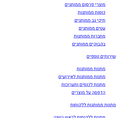
מוצרי פרסום ממותגים
כוסות ממותגות
תיקי גב ממותגים
עטים ממותגים
מחברות ממותגות
בקבוקים ממותגים
שירותים נוספים
מתנות ממותגות
מתנות ממותגות לאירועים
מתנות לכנסים ותערוכות
הדפסה על מוצרים
מתנות ממותגות ללקוחות
מתנות ללקוחות לראש השנה