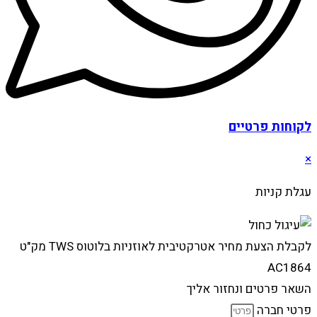
לקוחות פרטיים
×
עגלת קניות
לקבלת הצעת מחיר אטרקטיבית לאוזניות בלוטוס TWS מק"ט
AC1864
השאר פרטים ונחזור אליך
פרטי חברה