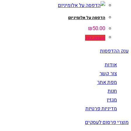
הדפסה על אלומיניום
₪
50.00
הוספה לסל
ענק ההדפסות
אודות
צור קשר
מפת אתר
חנות
מגזין
מדיניות פרטיות
מוצרי פרסום לעסקים