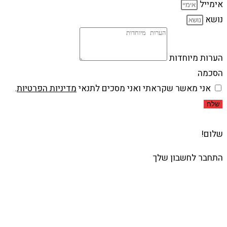
אימייל
נושא
הערות מיוחדות
הסכמה
אני מאשר שקראתי ואני מסכים לתנאי
מדיניות הפרטיות
.
שלח
שלום!
התחבר לחשבון שלך