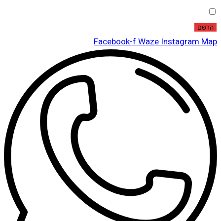
אני מאשר שקראתי ואני מסכים לתנאי
מדיניות הפרטיות
.
הרשם
Facebook-f
Waze
Instagram
Map