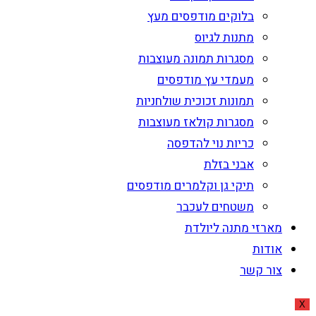
בלוקים מודפסים מעץ
מתנות לגיוס
מסגרות תמונה מעוצבות
מעמדי עץ מודפסים
תמונות זכוכית שולחניות
מסגרות קולאז מעוצבות
כריות נוי להדפסה
אבני בזלת
תיקי גן וקלמרים מודפסים
משטחים לעכבר
מארזי מתנה ליולדת
אודות
צור קשר
X